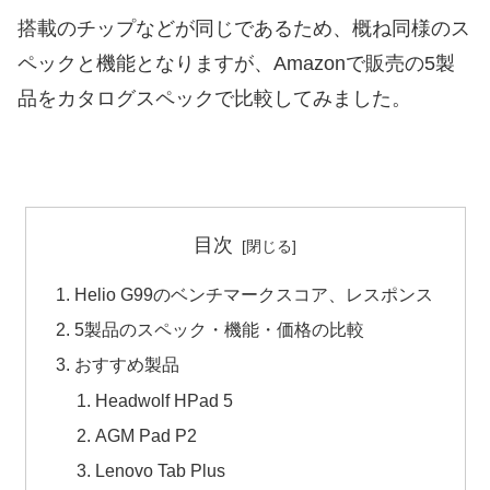
搭載のチップなどが同じであるため、概ね同様のス
ペックと機能となりますが、Amazonで販売の5製
品をカタログスペックで比較してみました。
目次
Helio G99のベンチマークスコア、レスポンス
5製品のスペック・機能・価格の比較
おすすめ製品
Headwolf HPad 5
AGM Pad P2
Lenovo Tab Plus