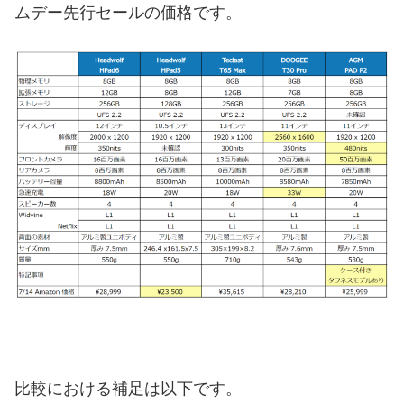
ムデー先行セールの価格です。
比較における補足は以下です。