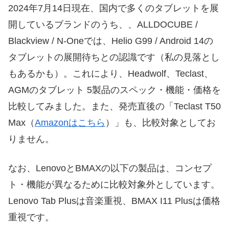
2024年7月14日現在、国内で多くのタブレットを展
開しているブランドのうち、、ALLDOCUBE /
Blackview / N-Oneでは、Helio G99 / Android 14の
タブレットの展開待ちとの認識です（私の見落とし
もあるかも）。これにより、Headwolf、Teclast、
AGMのタブレット 5製品のスペック・機能・価格を
比較してみました。また、発売直後の「Teclast T50
Max（
Amazonはこちら
）」も、比較対象としてお
りません。
なお、LenovoとBMAXの以下の製品は、コンセプ
ト・機能が異なるために比較対象外としています。
Lenovo Tab Plusは音楽重視、BMAX I11 Plusは価格
重視です。