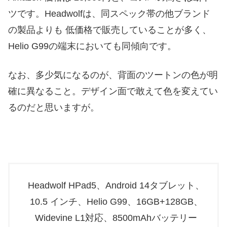
ツです。Headwolfは、同スペック帯の他ブランド
の製品よりも 低価格で販売していることが多く、
Helio G99の端末においても同傾向です。
なお、多少気になるのが、背面のツートンの色が明
確に異なること。デザイン面で敢えて色を変えてい
るのだと思いますが。
Headwolf HPad5、Android 14タブレット、
10.5 インチ、Helio G99、16GB+128GB、
Widevine L1対応、8500mAhバッテリー