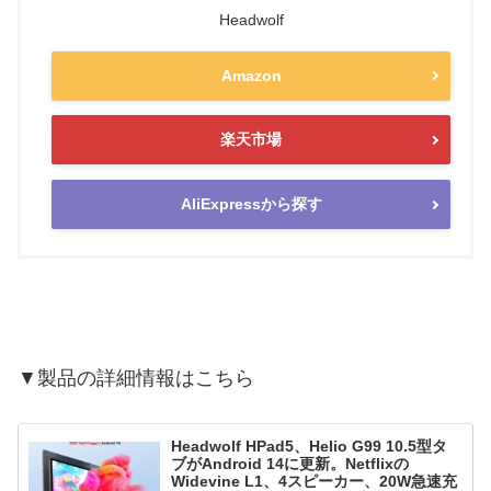
Headwolf
Amazon
楽天市場
AliExpressから探す
▼製品の詳細情報はこちら
Headwolf HPad5、Helio G99 10.5型タ
ブがAndroid 14に更新。Netflixの
Widevine L1、4スピーカー、20W急速充