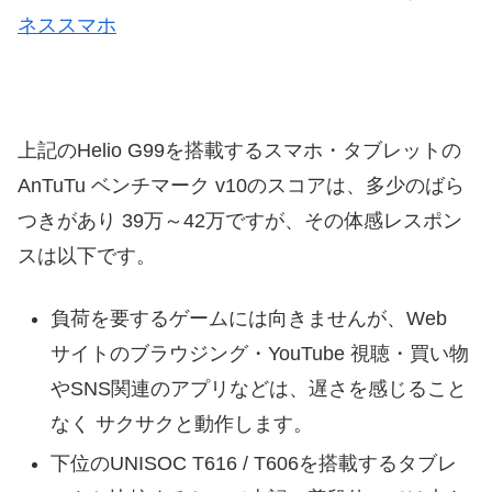
ネススマホ
上記のHelio G99を搭載するスマホ・タブレットの
AnTuTu ベンチマーク v10のスコアは、多少のばら
つきがあり 39万～42万ですが、その体感レスポン
スは以下です。
負荷を要するゲームには向きませんが、Web
サイトのブラウジング・YouTube 視聴・買い物
やSNS関連のアプリなどは、遅さを感じること
なく サクサクと動作します。
下位のUNISOC T616 / T606を搭載するタブレ