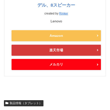
デル、8スピーカー
created by
Rinker
Lenovo
Amazon
楽天市場
メルカリ
製品情報（タブレット）