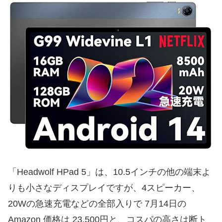
「Headwolf HPad 5」は、10.5インチの他の端末よ
りも小さなディスプレイですが、4スピーカー、
20Wの急速充電などの全部入りで 7月14日の
Amazon 価格は 23,500円と、コスパの高さは断ト