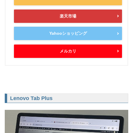
楽天市場
Yahooショッピング
メルカリ
Lenovo Tab Plus