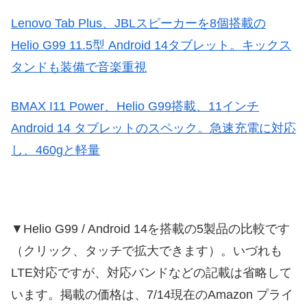
Lenovo Tab Plus、JBLスピーカーを8個搭載の
Helio G99 11.5型 Android 14タブレット。キックス
タンドも装備で音楽重視
BMAX I11 Power、Helio G99搭載、11インチ
Android 14 タブレットのスペック。急速充電に対応
し、460gと軽量
▼Helio G99 / Android 14を搭載の5製品の比較です
（クリック、タッチで拡大できます）。いづれも
LTE対応ですが、対応バンドなどの記載は省略して
います。掲載の価格は、7/14現在のAmazon プライ