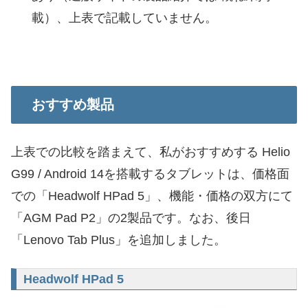
載）、上表で記載していません。
おすすめ製品
上表での比較を踏まえて、私がおすすめする Helio
G99 / Android 14を搭載するタブレットは、価格面
での「Headwolf HPad 5」、機能・価格の双方にて
「AGM Pad P2」の2製品です。なお、後日
「Lenovo Tab Plus」を追加しました。
Headwolf HPad 5