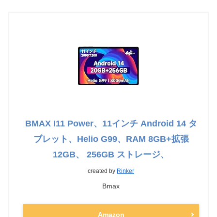
BMAX I11 Power、11インチ Android 14 タ
ブレット、Helio G99、RAM 8GB+拡張
12GB、 256GB ストレージ、
created by
Rinker
Bmax
Amazon