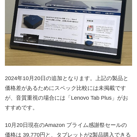
2024年10月20日の追加となります。上記の製品と
価格差があるためにスペック比較には未掲載です
が、音質重視の場合には「Lenovo Tab Plus」がお
すすめです。
10月20日現在のAmazon プライム感謝祭セールの
価格は 39,770円と、タブレットが2製品購入できる