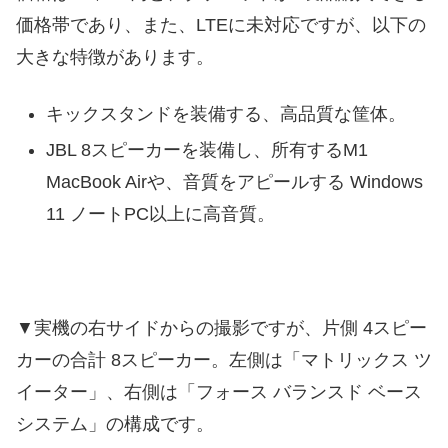
価格帯であり、また、LTEに未対応ですが、以下の
大きな特徴があります。
キックスタンドを装備する、高品質な筐体。
JBL 8スピーカーを装備し、所有するM1
MacBook Airや、音質をアピールする Windows
11 ノートPC以上に高音質。
▼実機の右サイドからの撮影ですが、片側 4スピー
カーの合計 8スピーカー。左側は「マトリックス ツ
イーター」、右側は「フォース バランスド ベース
システム」の構成です。