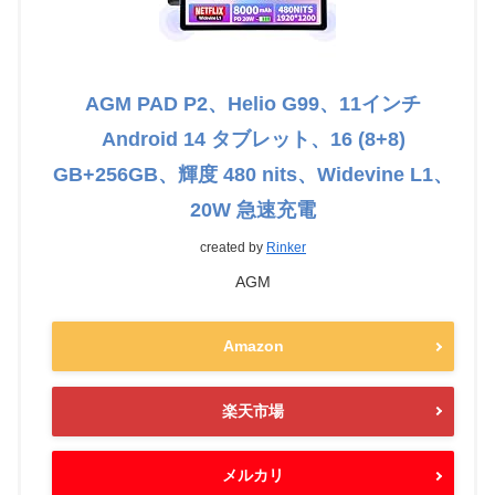
AGM PAD P2、Helio G99、11インチ
Android 14 タブレット、16 (8+8)
GB+256GB、輝度 480 nits、Widevine L1、
20W 急速充電
created by
Rinker
AGM
Amazon
楽天市場
メルカリ