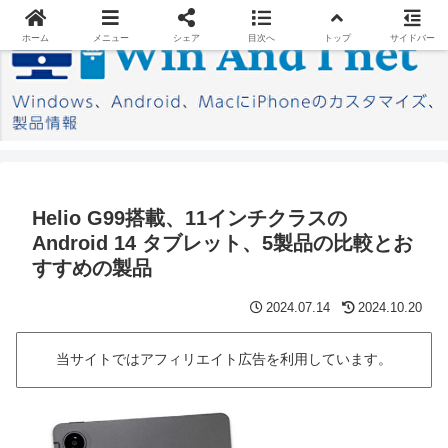
ホーム
メニュー
シェア
目次へ
トップ
サイドバー
Helio G99搭載、11インチクラスの
Android 14 タブレット、5製品の比較とお
すすめの製品
2024.07.14
2024.10.20
当サイトではアフィリエイト広告を利用しています。