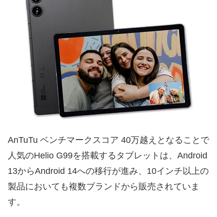
AnTuTu ベンチマークスコア 40万越えとなることで
人気のHelio G99を搭載するタブレットは、Android
13からAndroid 14への移行が進み、10インチ以上の
製品においても複数ブランドから販売されていま
す。