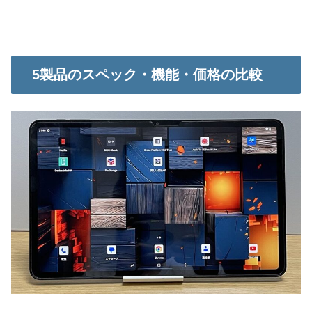
5製品のスペック・機能・価格の比較