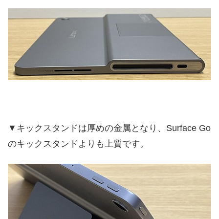
▼キックスタンドは厚めの金属となり、Surface Go
のキックスタンドよりも上質です。