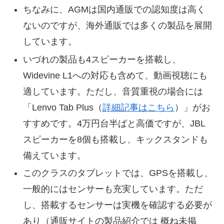
ちなみに、AGMは国内通販での認知度は高く
ないのですが、海外通販では多くの製品を展開
しています。
いづれの製品も4スピーカーを搭載し、
Widevine L1への対応も含めて、動画視聴にも
適しています。ただし、音質重視の場合には
「Lenvo Tab Plus（
詳細記事はこちら
）」がお
すすめです。4万円台半ばと高価ですが、JBL
スピーカーを8個も搭載し、キックスタンドも
備えています。
このクラスのタブレットでは、GPSを搭載し、
一般的にはセンサーも充実しています。ただ
し、搭載するセンサーは実機を確認する必要が
あり（通販サイトの製品紹介では 概ね未掲