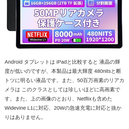
Android タブレットは iPadと比較すると 液晶の輝
度が低いのですが、本製品は最大輝度 480nitsと断
トツに明るい液晶です。また、50百万画素のリアカ
メラは このクラスとしては珍しいほどに高画素で
す。また、上の画像のとおり、Netflixも含めた
Widevine L1に対応、20Wの急速充電に対応と抜か
りはありません。