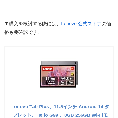
▼購入を検討する際には、
Lenovo 公式ストア
の価
格も要確認です。
Lenovo Tab Plus、11.5インチ Android 14 タ
ブレット、Helio G99 、8GB 256GB Wi-Fiモ