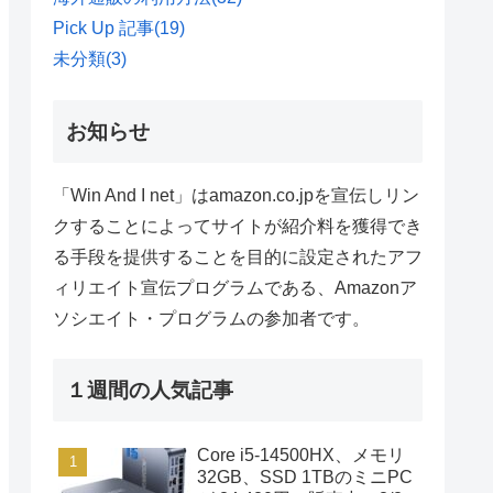
Pick Up 記事
(19)
未分類
(3)
お知らせ
「Win And I net」はamazon.co.jpを宣伝しリン
クすることによってサイトが紹介料を獲得でき
る手段を提供することを目的に設定されたアフ
ィリエイト宣伝プログラムである、Amazonア
ソシエイト・プログラムの参加者です。
１週間の人気記事
Core i5-14500HX、メモリ
32GB、SSD 1TBのミニPC