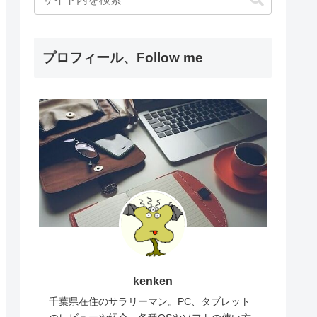
プロフィール、Follow me
kenken
千葉県在住のサラリーマン。PC、タブレット