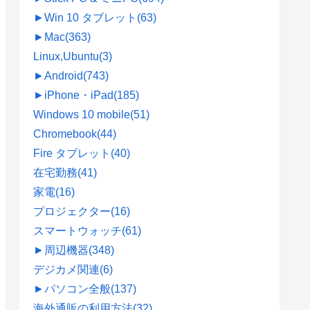
►
Win 10 タブレット
(63)
►
Mac
(363)
Linux,Ubuntu
(3)
►
Android
(743)
►
iPhone・iPad
(185)
Windows 10 mobile
(51)
Chromebook
(44)
Fire タブレット
(40)
在宅勤務
(41)
家電
(16)
プロジェクター
(16)
スマートウォッチ
(61)
►
周辺機器
(348)
デジカメ関連
(6)
►
パソコン全般
(137)
海外通販の利用方法
(32)