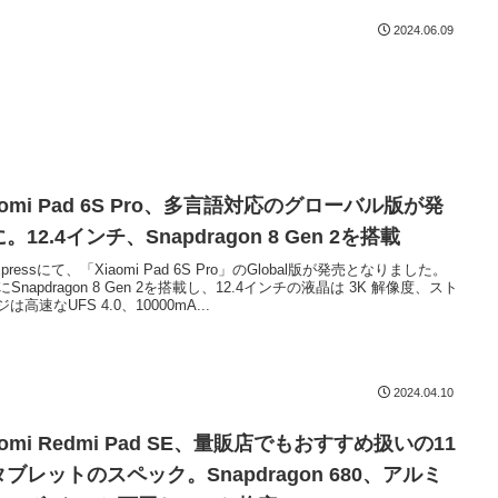
2024.06.09
aomi Pad 6S Pro、多言語対応のグローバル版が発
。12.4インチ、Snapdragon 8 Gen 2を搭載
Expressにて、「Xiaomi Pad 6S Pro」のGlobal版が発売となりました。
にSnapdragon 8 Gen 2を搭載し、12.4インチの液晶は 3K 解像度、スト
は高速なUFS 4.0、10000mA...
2024.04.10
aomi Redmi Pad SE、量販店でもおすすめ扱いの11
ブレットのスペック。Snapdragon 680、アルミ