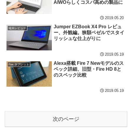
AIWOらしくコスパ高めの製品に
2019.05.20
Jumper EZBook X4 Pro レビュ
端末レビュー
ー、外観編。狭額ベゼルでスタイ
リッシュな仕上がりに
2019.05.19
Alexa搭載 Fire 7 Newモデルのス
Fire タブレット
ペック詳細、旧型・Fire HD 8と
のスペック比較
2019.05.19
次のページ