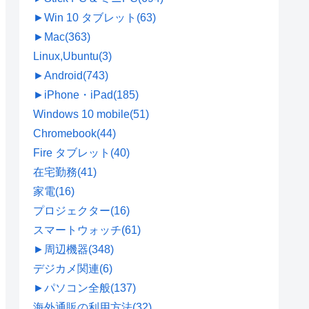
►
Win 10 タブレット
(63)
►
Mac
(363)
Linux,Ubuntu
(3)
►
Android
(743)
►
iPhone・iPad
(185)
Windows 10 mobile
(51)
Chromebook
(44)
Fire タブレット
(40)
在宅勤務
(41)
家電
(16)
プロジェクター
(16)
スマートウォッチ
(61)
►
周辺機器
(348)
デジカメ関連
(6)
►
パソコン全般
(137)
海外通販の利用方法
(32)