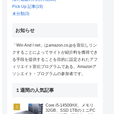
Pick Up 記事
(19)
未分類
(3)
お知らせ
「Win And I net」はamazon.co.jpを宣伝しリン
クすることによってサイトが紹介料を獲得でき
る手段を提供することを目的に設定されたアフ
ィリエイト宣伝プログラムである、Amazonア
ソシエイト・プログラムの参加者です。
１週間の人気記事
Core i5-14500HX、メモリ
32GB、SSD 1TBのミニPC