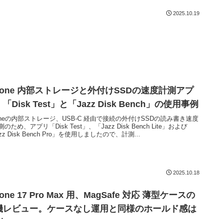
2025.10.19
Phone 内部ストレージと外付けSSDの速度計測アプ
「Disk Test」と「Jazz Disk Bench」の使用事例
honeの内部ストレージ、USB-C 経由で接続の外付けSSDの読み書き速度
のため、アプリ「Disk Test」、「Jazz Disk Bench Lite」および
zz Disk Bench Pro」を使用しましたので、計測...
2025.10.18
hone 17 Pro Max 用、MagSafe 対応 薄型ケースの
機レビュー。ケースなし運用と同様のホールド感は