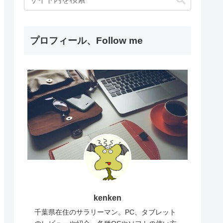
プロフィール、Follow me
kenken
千葉県在住のサラリーマン。PC、タブレット