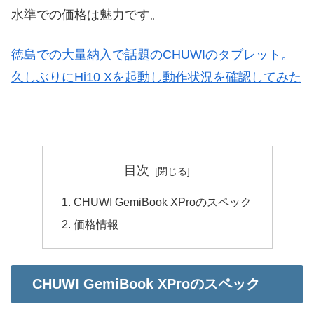
水準での価格は魅力です。
徳島での大量納入で話題のCHUWIのタブレット。
久しぶりにHi10 Xを起動し動作状況を確認してみた
目次
CHUWI GemiBook XProのスペック
価格情報
CHUWI GemiBook XProのスペック