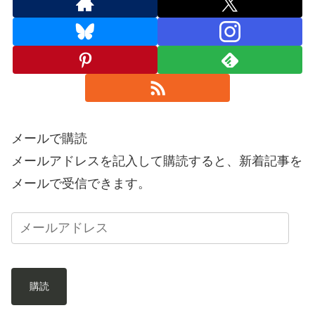
メールで購読
メールアドレスを記入して購読すると、新着記事を
メールで受信できます。
購読