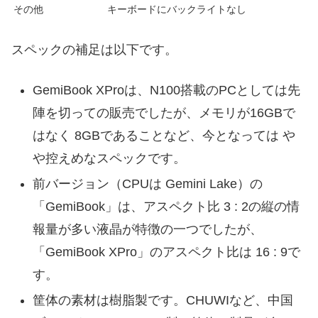
その他
キーボードにバックライトなし
スペックの補足は以下です。
GemiBook XProは、N100搭載のPCとしては先
陣を切っての販売でしたが、メモリが16GBで
はなく 8GBであることなど、今となっては や
や控えめなスペックです。
前バージョン（CPUは Gemini Lake）の
「GemiBook」は、アスペクト比 3 : 2の縦の情
報量が多い液晶が特徴の一つでしたが、
「GemiBook XPro」のアスペクト比は 16 : 9で
す。
筐体の素材は樹脂製です。CHUWIなど、中国