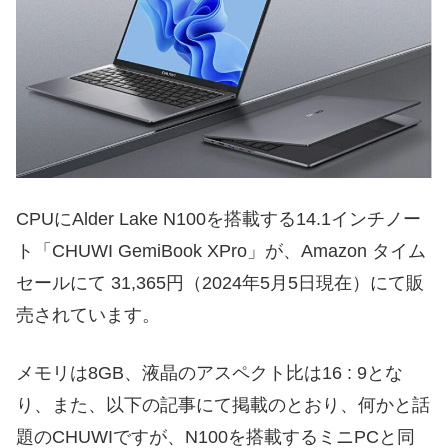
CPUにAlder Lake N100を搭載する14.1インチノー
ト「CHUWI GemiBook XPro」が、Amazon タイム
セールにて 31,365円（2024年5月5日現在）にて販
売されています。
メモリは8GB、液晶のアスペクト比は16 : 9とな
り、また、以下の記事にて掲載のとおり、何かと話
題のCHUWIですが、N100を搭載するミニPCと同