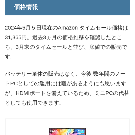
価格情報
2024年5月５日現在のAmazon タイムセール価格は
31,365円。過去3ヵ月の価格推移を確認したとこ
ろ、3月末のタイムセールと並び、底値での販売で
す。
バッテリー単体の販売はなく、今後 数年間のノー
トPCとしての運用には難があるようにも思います
が、HDMIポートを備えているため、ミニPCの代替
としても使用できます。