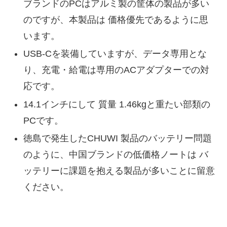
ブランドのPCはアルミ製の筐体の製品が多い
のですが、本製品は 価格優先であるように思
います。
USB-Cを装備していますが、データ専用とな
り、充電・給電は専用のACアダプターでの対
応です。
14.1インチにして 質量 1.46kgと重たい部類の
PCです。
徳島で発生したCHUWI 製品のバッテリー問題
のように、中国ブランドの低価格ノートは バ
ッテリーに課題を抱える製品が多いことに留意
ください。