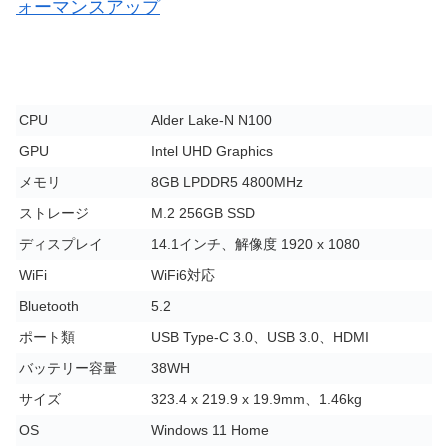
ォーマンスアップ
CPU
Alder Lake-N N100
GPU
Intel UHD Graphics
メモリ
8GB LPDDR5 4800MHz
ストレージ
M.2 256GB SSD
ディスプレイ
14.1インチ
、解像度 1920 x 1080
WiFi
WiFi6対応
Bluetooth
5.2
ポート類
USB Type-C 3.0、USB 3.0、HDMI
バッテリー容量
38WH
サイズ
323.4 x 219.9 x 19.9mm、1.46kg
OS
Windows 11 Home