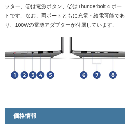
ッター、②は電源ボタン、⑦はThunderbolt 4 ポー
トです。なお、両ポートともに充電・給電可能であ
り、100Wの電源アダプターが付属しています。
価格情報