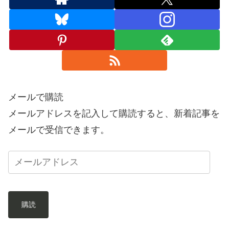
メールで購読
メールアドレスを記入して購読すると、新着記事を
メールで受信できます。
購読