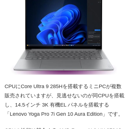
CPUにCore Ultra 9 285Hを搭載するミニPCが複数
販売されていますが、見逃せないのが同CPUを搭載
し、14.5インチ 3K 有機EL パネルを搭載する
「Lenovo Yoga Pro 7i Gen 10 Aura Edition」です。