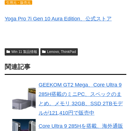
引用元・販売元
Yoga Pro 7i Gen 10 Aura Edition、公式ストア
Win 11 製品情報
Lenovo, ThinkPad
関連記事
GEEKOM GT2 Mega、Core Ultra 9
285H搭載のミニPC、スペックのま
とめ。メモリ 32GB、SSD 2TBモデ
ルが121,410円で販売中
Core Ultra 9 285Hを搭載、海外通販