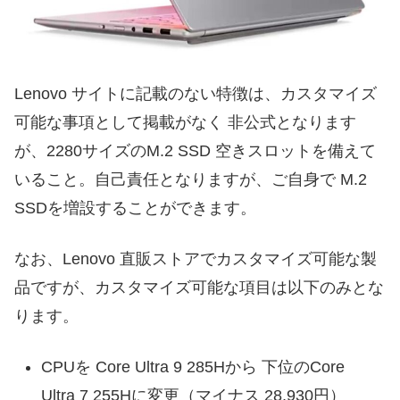
Lenovo サイトに記載のない特徴は、カスタマイズ
可能な事項として掲載がなく 非公式となります
が、2280サイズのM.2 SSD 空きスロットを備えて
いること。自己責任となりますが、ご自身で M.2
SSDを増設することができます。
なお、Lenovo 直販ストアでカスタマイズ可能な製
品ですが、カスタマイズ可能な項目は以下のみとな
ります。
CPUを Core Ultra 9 285Hから 下位のCore
Ultra 7 255Hに変更（マイナス 28,930円）