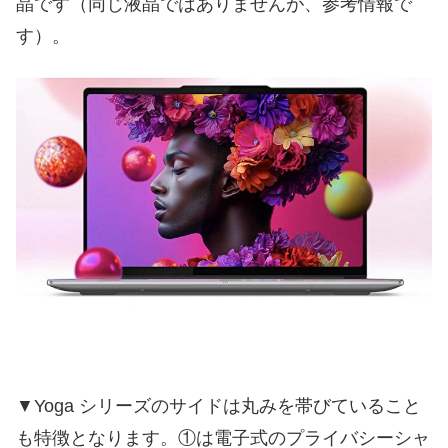
晶です（同じ液晶ではありませんが、参考情報で
す）。
▼Yoga シリーズのサイドは丸みを帯びていること
も特徴となります。①は電子式のプライバシーシャ