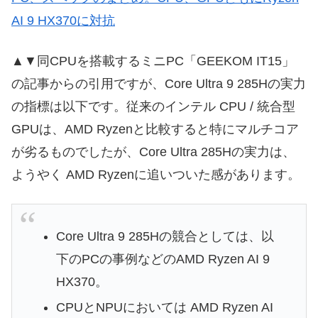
AI 9 HX370に対抗
▲▼同CPUを搭載するミニPC「GEEKOM IT15」
の記事からの引用ですが、Core Ultra 9 285Hの実力
の指標は以下です。従来のインテル CPU / 統合型
GPUは、AMD Ryzenと比較すると特にマルチコア
が劣るものでしたが、Core Ultra 285Hの実力は、
ようやく AMD Ryzenに追いついた感があります。
Core Ultra 9 285Hの競合としては、以
下のPCの事例などのAMD Ryzen AI 9
HX370。
CPUとNPUにおいては AMD Ryzen AI