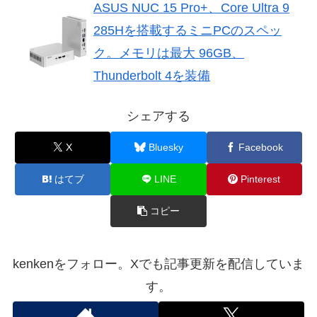
ASUS NUC 15 Pro+、Core Ultra 9
285Hを搭載するミニPCのスペッ
ク。メモリは最大 96GB、
Thunderbolt 4を装備
シェアする
X
Bluesky
Facebook
はてブ
LINE
Pinterest
コピー
kenkenをフォロー。Xでも記事更新を配信していま
す。