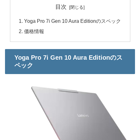
目次
Yoga Pro 7i Gen 10 Aura Editionのスペック
価格情報
Yoga Pro 7i Gen 10 Aura Editionのス
ペック