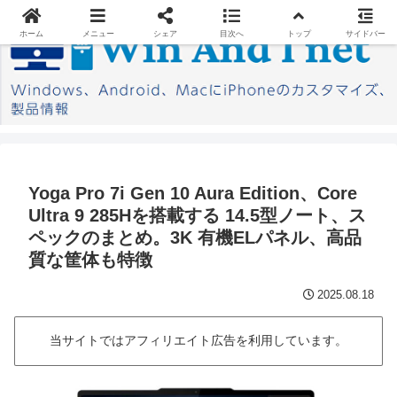
ホーム
メニュー
シェア
目次へ
トップ
サイドバー
Yoga Pro 7i Gen 10 Aura Edition、Core
Ultra 9 285Hを搭載する 14.5型ノート、ス
ペックのまとめ。3K 有機ELパネル、高品
質な筐体も特徴
2025.08.18
当サイトではアフィリエイト広告を利用しています。