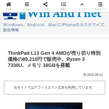
ホーム
メニュー
シェア
目次へ
トップ
サイドバー
ThinkPad L13 Gen 4 AMDが売り切り特別
価格の89,210円で販売中。Ryzen 3
7330U、メモリ 16GBを搭載
2025.09.22
当サイトではアフィリエイト広告を利用しています。