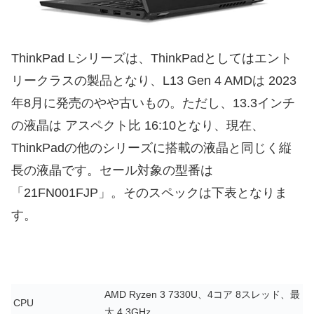
ThinkPad Lシリーズは、ThinkPadとしてはエント
リークラスの製品となり、L13 Gen 4 AMDは 2023
年8月に発売のやや古いもの。ただし、13.3インチ
の液晶は アスペクト比 16:10となり、現在、
ThinkPadの他のシリーズに搭載の液晶と同じく縦
長の液晶です。セール対象の型番は
「21FN001FJP」。そのスペックは下表となりま
す。
AMD Ryzen 3 7330U、4コア 8スレッド、最
CPU
大 4.3GHz