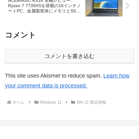
ACEMAGIC RX16 実機レビュー、
Ryzen 7 7735HSを搭載の16インチノ
ートPC、金属製筐体にメモリとSSD
を増設可能。高品質、拡張性豊富でお
すすめ
コメント
コメントを書き込む
This site uses Akismet to reduce spam.
Learn how
your comment data is processed.
ホーム
Windows 11
Win 11 製品情報