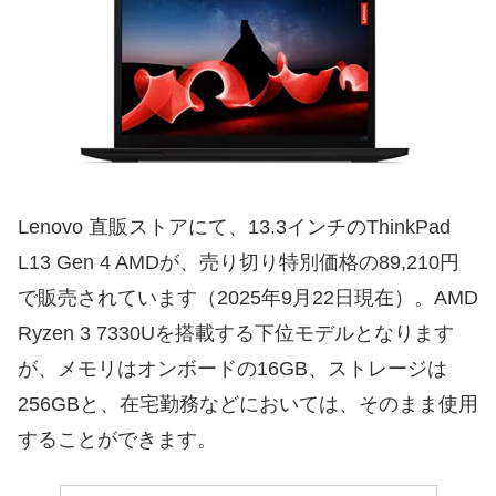
Lenovo 直販ストアにて、13.3インチのThinkPad
L13 Gen 4 AMDが、売り切り特別価格の89,210円
で販売されています（2025年9月22日現在）。AMD
Ryzen 3 7330Uを搭載する下位モデルとなります
が、メモリはオンボードの16GB、ストレージは
256GBと、在宅勤務などにおいては、そのまま使用
することができます。