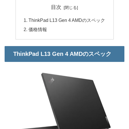
目次
ThinkPad L13 Gen 4 AMDのスペック
価格情報
ThinkPad L13 Gen 4 AMDのスペック