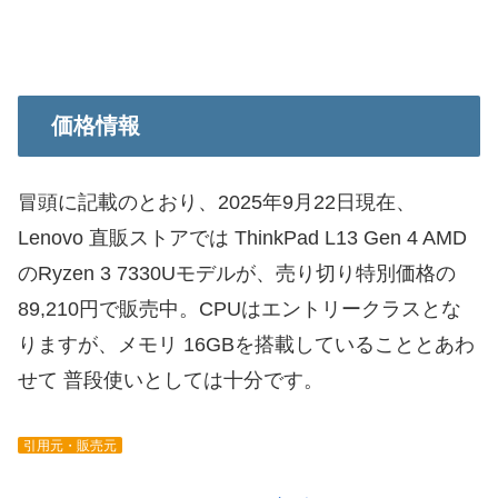
価格情報
冒頭に記載のとおり、2025年9月22日現在、
Lenovo 直販ストアでは ThinkPad L13 Gen 4 AMD
のRyzen 3 7330Uモデルが、売り切り特別価格の
89,210円で販売中。CPUはエントリークラスとな
りますが、メモリ 16GBを搭載していることとあわ
せて 普段使いとしては十分です。
引用元・販売元