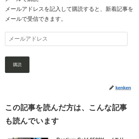
メールアドレスを記入して購読すると、新着記事を
メールで受信できます。
購読
kenken
この記事を読んだ方は、こんな記事
も読んでいます