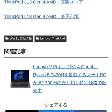
ThinkPad L13 Gen 4 AMD、直販ストア
ThinkPad L13 Gen 4 AMD、楽天市場
Win 11 製品情報
Lenovo, ThinkPad
関連記事
Lenovo V15,およびV14 Gen 4、
Ryzen 5 7430Uを搭載するノートPC
が 62,700円の売り切り特別価格で販
売中
シェアする