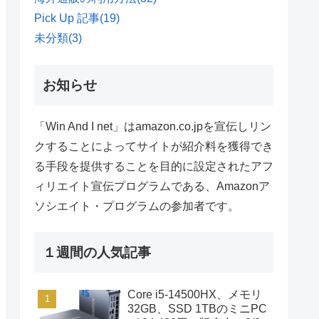
Pick Up 記事
(19)
未分類
(3)
お知らせ
「Win And I net」はamazon.co.jpを宣伝しリン
クすることによってサイトが紹介料を獲得でき
る手段を提供することを目的に設定されたアフ
ィリエイト宣伝プログラムである、Amazonア
ソシエイト・プログラムの参加者です。
１週間の人気記事
Core i5-14500HX、メモリ
32GB、SSD 1TBのミニPC