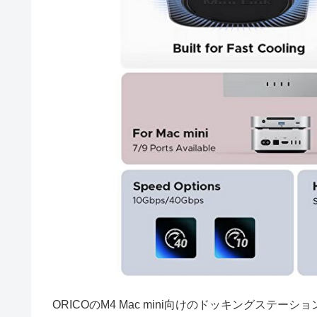
ORICOのM4 Mac mini向けのドッキングス