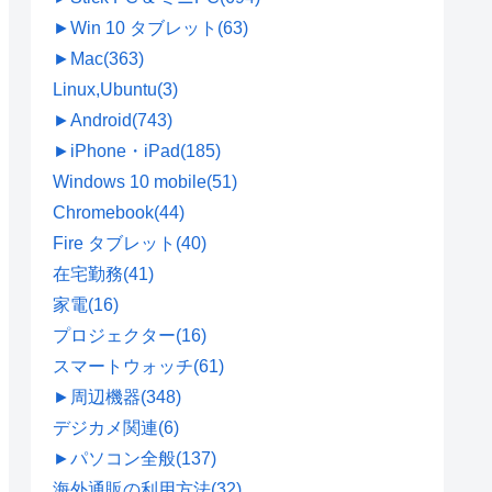
►
Win 10 タブレット
(63)
►
Mac
(363)
Linux,Ubuntu
(3)
►
Android
(743)
►
iPhone・iPad
(185)
Windows 10 mobile
(51)
Chromebook
(44)
Fire タブレット
(40)
在宅勤務
(41)
家電
(16)
プロジェクター
(16)
スマートウォッチ
(61)
►
周辺機器
(348)
デジカメ関連
(6)
►
パソコン全般
(137)
海外通販の利用方法
(32)