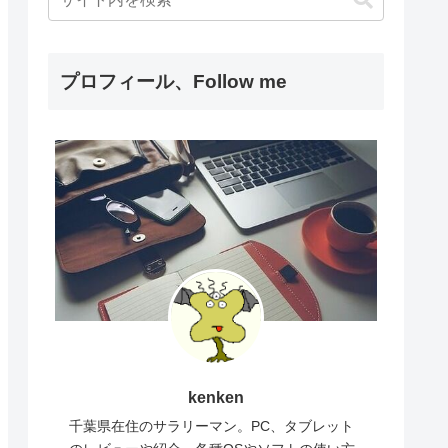
プロフィール、Follow me
kenken
千葉県在住のサラリーマン。PC、タブレット