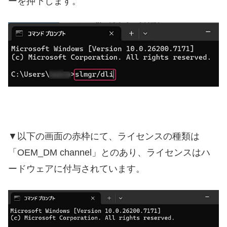
ーを押下します。
▼以下の画面の赤枠にて、ライセンスの種類は
「OEM_DM channel」とのあり、ライセンスはハ
ードウェアに付与されています。