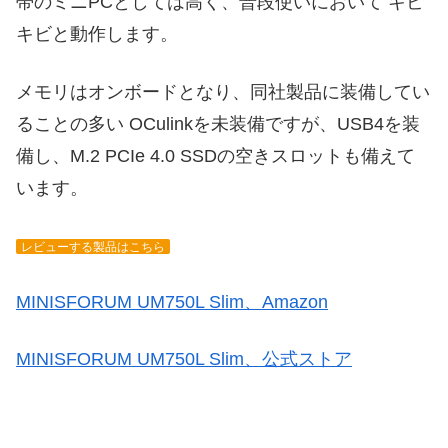
帯のミニPCとしては高く、普段使いにおいて キビ
キビと動作します。
メモリはオンボードとなり、同社製品に装備してい
ることの多い OCulinkを未装備ですが、USB4を装
備し、M.2 PCIe 4.0 SSDの空きスロットも備えて
います。
レビューする製品はこちら
MINISFORUM UM750L Slim、Amazon
MINISFORUM UM750L Slim、公式ストア