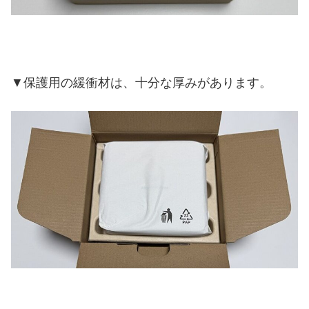
▼保護用の緩衝材は、十分な厚みがあります。