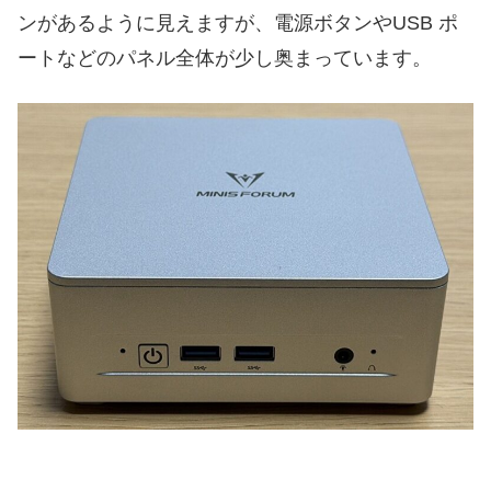
ンがあるように見えますが、電源ボタンやUSB ポ
ートなどのパネル全体が少し奥まっています。