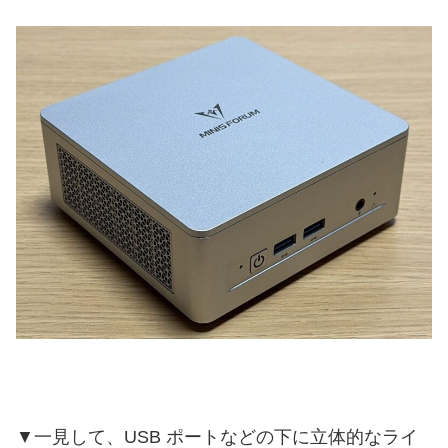
▼一見して、USB ポートなどの下に立体的なライ