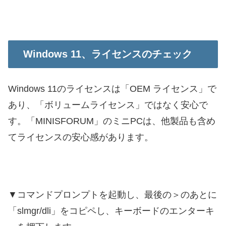
Windows 11、ライセンスのチェック
Windows 11のライセンスは「OEM ライセンス」で
あり、「ボリュームライセンス」ではなく安心で
す。「MINISFORUM」のミニPCは、他製品も含め
てライセンスの安心感があります。
▼コマンドプロンプトを起動し、最後の＞のあとに
「slmgr/dli」をコピペし、キーボードのエンターキ