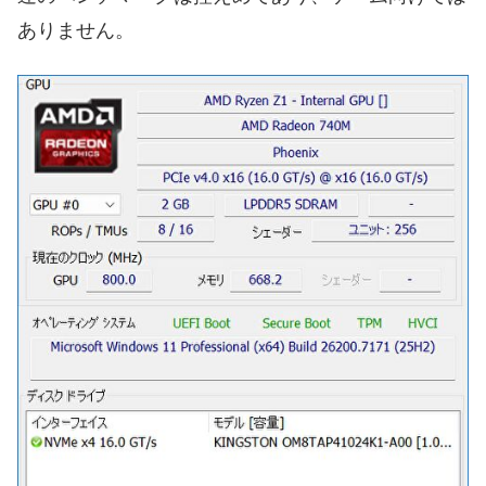
ありません。