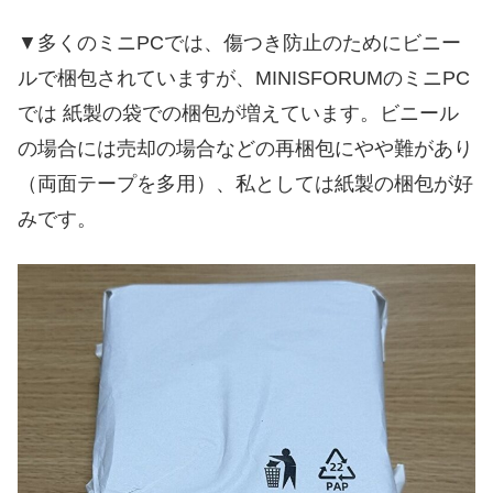
▼多くのミニPCでは、傷つき防止のためにビニー
ルで梱包されていますが、MINISFORUMのミニPC
では 紙製の袋での梱包が増えています。ビニール
の場合には売却の場合などの再梱包にやや難があり
（両面テープを多用）、私としては紙製の梱包が好
みです。