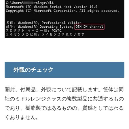
外観のチェック
開封、付属品、外観について記載します。筐体は同
社のミドルレンジクラスの複数製品に共通するもの
であり、樹脂製ではあるものの、質感としてはわる
くありません。