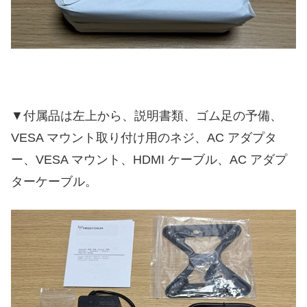
▼付属品は左上から、説明書類、ゴム足の予備、
VESA マウント取り付け用のネジ、AC アダプタ
ー、VESA マウント、HDMI ケーブル、AC アダプ
ターケーブル。