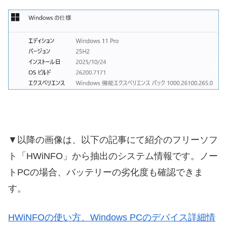
▼以降の画像は、以下の記事にて紹介のフリーソフ
ト「HWiNFO」から抽出のシステム情報です。ノー
トPCの場合、バッテリーの劣化度も確認できま
す。
HWiNFOの使い方、Windows PCのデバイス詳細情