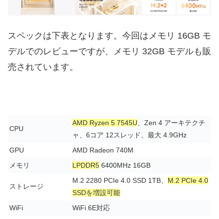
スペックは下表となります。今回はメモリ 16GB モ
デルでのレビューですが、メモリ 32GB モデルも販
売されています。
AMD Ryzen 5 7545U
、Zen 4 アーキテクチ
CPU
ャ、6コア 12スレッド、最大 4.9GHz
GPU
AMD Radeon 740M
メモリ
LPDDR5
6400MHz 16GB
M.2 2280 PCIe 4.0 SSD 1TB、
M.2 PCIe 4.0
ストレージ
SSDを増設可能
WiFi
WiFi 6E対応