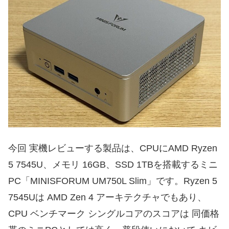
今回 実機レビューする製品は、CPUにAMD Ryzen
5 7545U、メモリ 16GB、SSD 1TBを搭載するミニ
PC「MINISFORUM UM750L Slim」です。Ryzen 5
7545Uは AMD Zen 4 アーキテクチャでもあり、
CPU ベンチマーク シングルコアのスコアは 同価格