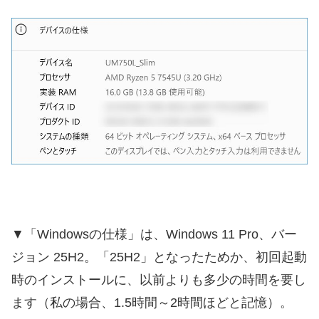
▼「Windowsの仕様」は、Windows 11 Pro、バー
ジョン 25H2。「25H2」となったためか、初回起動
時のインストールに、以前よりも多少の時間を要し
ます（私の場合、1.5時間～2時間ほどと記憶）。