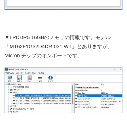
▼LPDDR5 16GBのメモリの情報です。モデル
「MT62F1G32D4DR-031 WT」とありますが、
Micron チップのオンボードです。