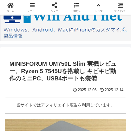
ホーム
メニュー
シェア
目次へ
トップ
サイドバー
MINISFORUM UM750L Slim 実機レビュ
ー、Ryzen 5 7545Uを搭載し キビキビ動
作のミニPC、USB4ポートも装備
2025.12.06
2025.12.14
当サイトではアフィリエイト広告を利用しています。