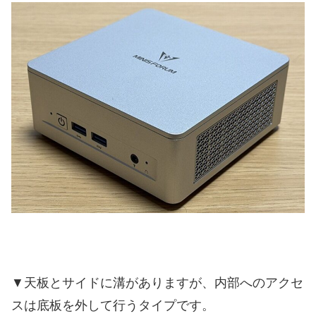
▼天板とサイドに溝がありますが、内部へのアクセ
スは底板を外して行うタイプです。