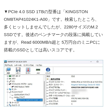
▼PCIe 4.0 SSD 1TBの型番は「KINGSTON
OM8TAP41024K1-A00」です。検索したところ、
多くヒットしませんでしたが、2280サイズのM.2
SSDです。後述のベンチマークの段落に掲載してい
ますが、Read 6000MB/s超と 5万円台のミニPCに
搭載のSSDとしては高いスコアです。