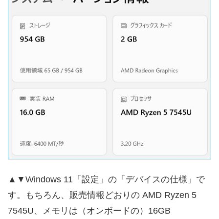
▲▼Windows 11「設定」の「デバイスの仕様」で
す。もちろん、販売情報どおりの AMD Ryzen 5
7545U、メモリは（オンボードの）16GB