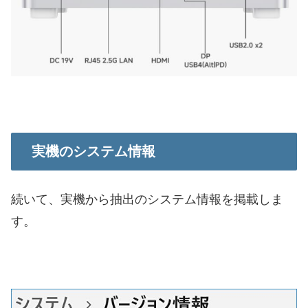
実機のシステム情報
続いて、実機から抽出のシステム情報を掲載しま
す。