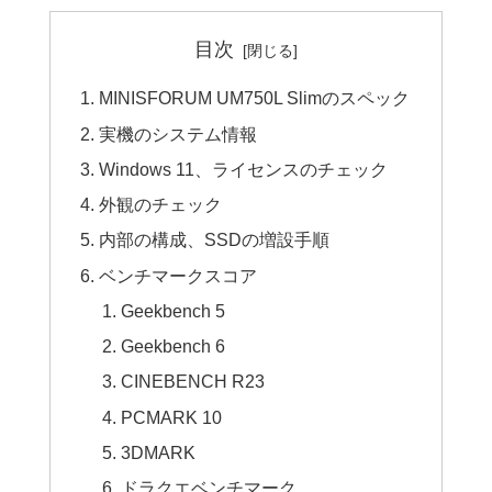
目次
MINISFORUM UM750L Slimのスペック
実機のシステム情報
Windows 11、ライセンスのチェック
外観のチェック
内部の構成、SSDの増設手順
ベンチマークスコア
Geekbench 5
Geekbench 6
CINEBENCH R23
PCMARK 10
3DMARK
ドラクエベンチマーク