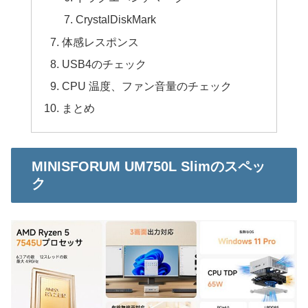
CrystalDiskMark
体感レスポンス
USB4のチェック
CPU 温度、ファン音量のチェック
まとめ
MINISFORUM UM750L Slimのスペッ
ク