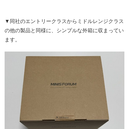
▼同社のエントリークラスからミドルレンジクラス
の他の製品と同様に、シンプルな外箱に収まってい
ます。