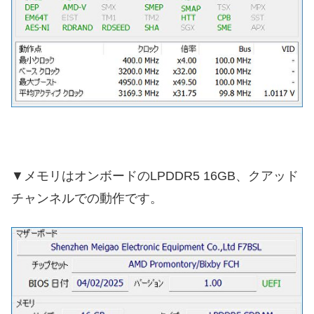
▼メモリはオンボードのLPDDR5 16GB、クアッド
チャンネルでの動作です。