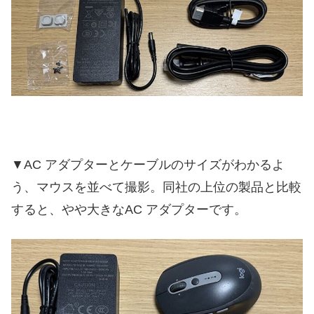
▼AC アダプターとケーブルのサイズがわかるよ
う、マウスを並べて撮影。同社の上位の製品と比較
すると、やや大きなAC アダプターです。