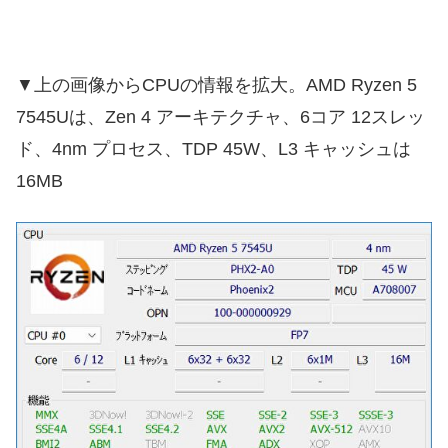
▼上の画像からCPUの情報を拡大。AMD Ryzen 5
7545Uは、Zen 4 アーキテクチャ、6コア 12スレッ
ド、4nm プロセス、TDP 45W、L3 キャッシュは
16MB