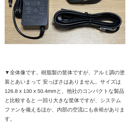
▼全体像です。樹脂製の筐体ですが、アルミ調の塗
装とあいまって 安っぽさはありません。サイズは
126.8 x 130 x 50.4mmと、他社のコンパクトな製品
と比較すると 一回り大きな筐体ですが、システム
ファンを備えるほか、内部の空流にも余裕がありま
す。