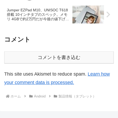
け対応も特徴
Jumper EZPad M10、UNISOC T618
搭載 10インチタブのスペック。メモ
リ 4GBで約2万円だが今後の値下げに
期待
コメント
コメントを書き込む
This site uses Akismet to reduce spam.
Learn how
your comment data is processed.
ホーム
Android
製品情報（タブレット）