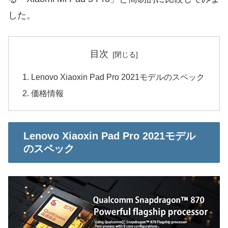
した。
目次
Lenovo Xiaoxin Pad Pro 2021モデルのスペック
価格情報
Lenovo Xiaoxin Pad Pro 2021モデル
のスペック