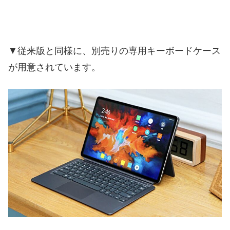
▼従来版と同様に、別売りの専用キーボードケース
が用意されています。