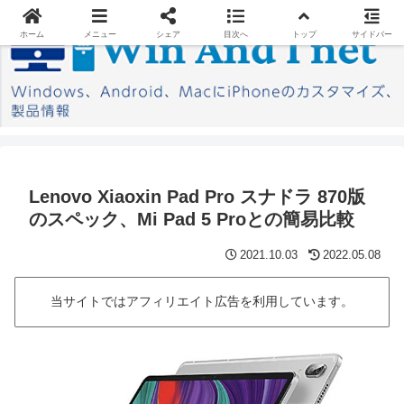
ホーム
メニュー
シェア
目次へ
トップ
サイドバー
Lenovo Xiaoxin Pad Pro スナドラ 870版
のスペック、Mi Pad 5 Proとの簡易比較
2021.10.03
2022.05.08
当サイトではアフィリエイト広告を利用しています。