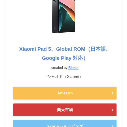
Xiaomi Pad 5、Global ROM（日本語、
Google Play 対応）
created by
Rinker
シャオミ（Xiaomi）
Amazon
楽天市場
Yahooショッピング