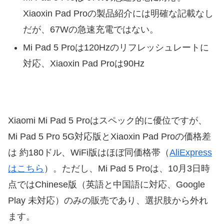
Xiaoxin Pad Proの製品紹介には明確な記載なし
だが、67Wの急速充電ではない。
Mi Pad 5 Proは120Hzのリフレッシュレートに
対応、Xiaoxin Pad Proは90Hz
Xiaomi Mi Pad 5 Proはスペック的に優位ですが、
Mi Pad 5 Pro 5G対応版とXiaoxin Pad Proの価格差
は 約180ドル、WiFi版はほぼ同価格帯（
AliExpress
はこちら
）。ただし、Mi Pad 5 Proは、10月3日時
点ではChinese版（英語と中国語に対応、Google
Play 未対応）のみの販売であり、選択肢から外れ
ます。