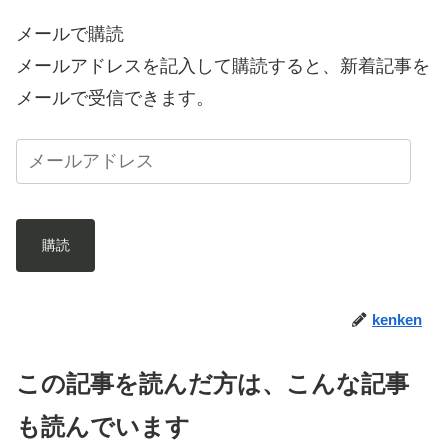
メールで購読
メールアドレスを記入して購読すると、新着記事を
メールで受信できます。
購読
kenken
この記事を読んだ方は、こんな記事
も読んでいます