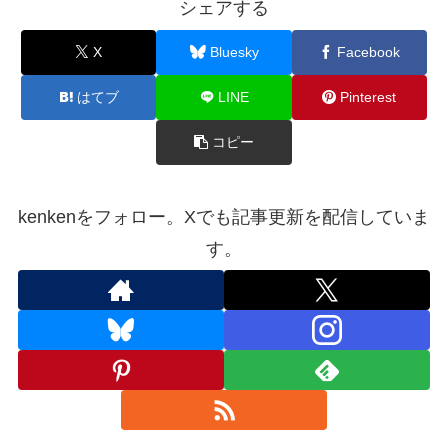
シェアする
X
Bluesky
Facebook
はてブ
LINE
Pinterest
コピー
kenkenをフォロー。Xでも記事更新を配信していま
す。