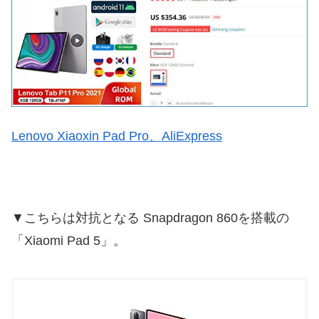
Lenovo Xiaoxin Pad Pro、AliExpress
▼こちらは対抗となる Snapdragon 860を搭載の
「Xiaomi Pad 5」。