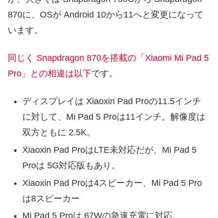
870に、OSが Android 10から11へと変更になって
います。
同じく Snapdragon 870を搭載の「Xiaomi Mi Pad 5
Pro」との相違は以下
です。
ディスプレイは Xiaoxin Pad Proの11.5インチ
に対して、Mi Pad 5 Proは11インチ。解像度は
双方ともに 2.5K。
Xiaoxin Pad ProはLTE未対応だが、Mi Pad 5
Proは 5G対応版もあり。
Xiaoxin Pad Proは4スピーカー、Mi Pad 5 Pro
は8スピーカー
Mi Pad 5 Proは 67Wの急速充電に対応。