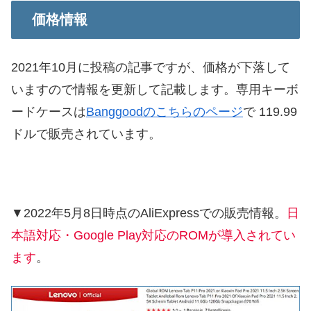
価格情報
2021年10月に投稿の記事ですが、価格が下落して
いますので情報を更新して記載します。専用キーボ
ードケースは
Banggoodのこちらのページ
で 119.99
ドルで販売されています。
▼2022年5月8日時点のAliExpressでの販売情報。
日
本語対応・Google Play対応のROMが導入されてい
ます
。