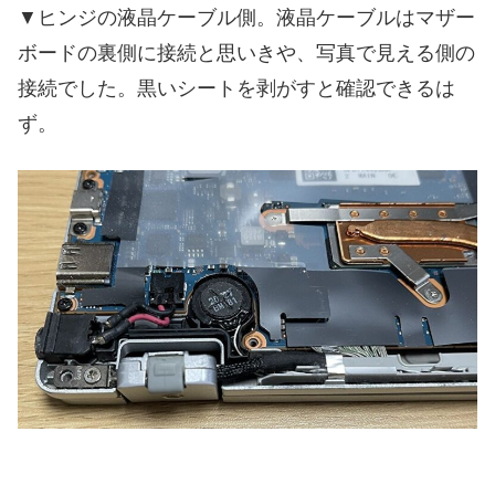
▼ヒンジの液晶ケーブル側。液晶ケーブルはマザー
ボードの裏側に接続と思いきや、写真で見える側の
接続でした。黒いシートを剥がすと確認できるは
ず。