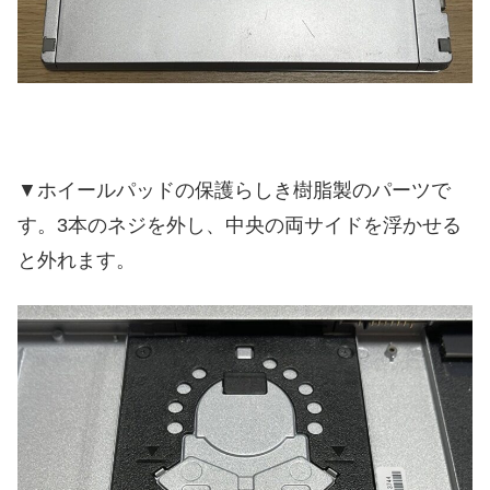
▼ホイールパッドの保護らしき樹脂製のパーツで
す。3本のネジを外し、中央の両サイドを浮かせる
と外れます。