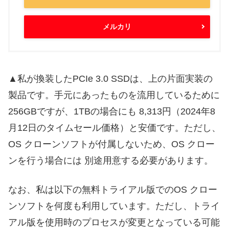
メルカリ
▲私が換装したPCIe 3.0 SSDは、上の片面実装の
製品です。手元にあったものを流用しているために
256GBですが、1TBの場合にも 8,313円（2024年8
月12日のタイムセール価格）と安価です。ただし、
OS クローンソフトが付属しないため、OS クロー
ンを行う場合には 別途用意する必要があります。
なお、私は以下の無料トライアル版でのOS クロー
ンソフトを何度も利用しています。ただし、トライ
アル版を使用時のプロセスが変更となっている可能