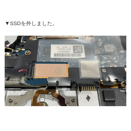
▼SSDを外しました。