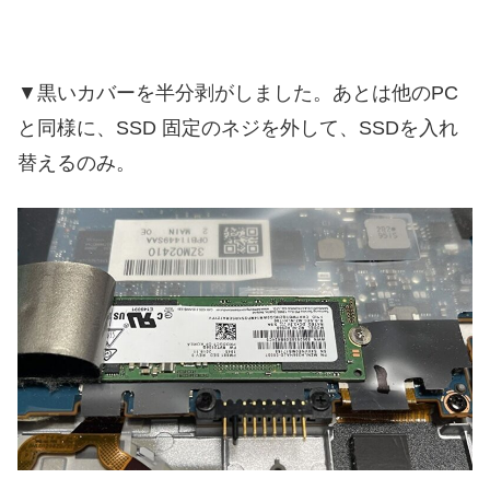
▼黒いカバーを半分剥がしました。あとは他のPC
と同様に、SSD 固定のネジを外して、SSDを入れ
替えるのみ。