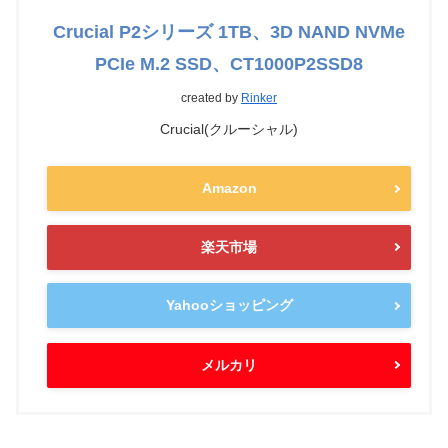
Crucial P2シリーズ 1TB、3D NAND NVMe
PCIe M.2 SSD、CT1000P2SSD8
created by
Rinker
Crucial(クルーシャル)
Amazon
楽天市場
Yahooショッピング
メルカリ