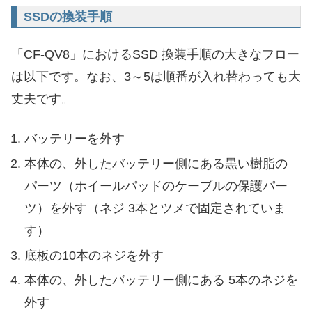
SSDの換装手順
「CF-QV8」におけるSSD 換装手順の大きなフロー
は以下です。なお、3～5は順番が入れ替わっても大
丈夫です。
バッテリーを外す
本体の、外したバッテリー側にある黒い樹脂の
パーツ（ホイールパッドのケーブルの保護パー
ツ）を外す（ネジ 3本とツメで固定されていま
す）
底板の10本のネジを外す
本体の、外したバッテリー側にある 5本のネジを
外す