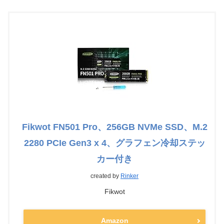
Fikwot FN501 Pro、256GB NVMe SSD、M.2
2280 PCIe Gen3 x 4、グラフェン冷却ステッ
カー付き
created by
Rinker
Fikwot
Amazon