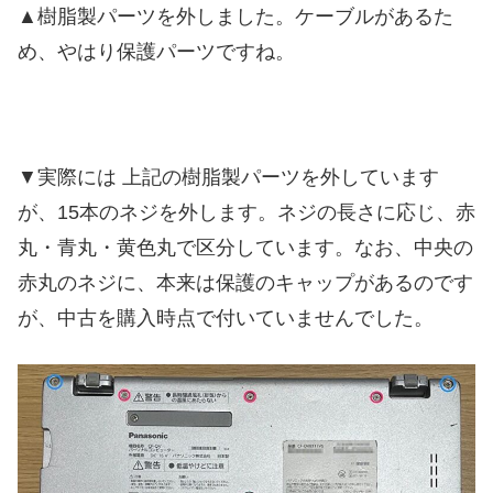
▲樹脂製パーツを外しました。ケーブルがあるた
め、やはり保護パーツですね。
▼実際には 上記の樹脂製パーツを外しています
が、15本のネジを外します。ネジの長さに応じ、赤
丸・青丸・黄色丸で区分しています。なお、中央の
赤丸のネジに、本来は保護のキャップがあるのです
が、中古を購入時点で付いていませんでした。