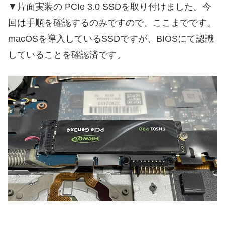
▼片面実装の PCIe 3.0 SSDを取り付けました。今
回は手順を確認するのみですので、ここまでです。
macOSを導入しているSSDですが、BIOSにて認識
していることを確認済です。