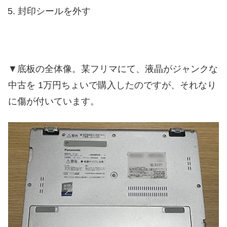
封印シールを外す
▼底板の全体像。某フリマにて、液晶がジャンクな
中古を 1万円ちょいで購入したのですが、それなり
に傷が付いています。