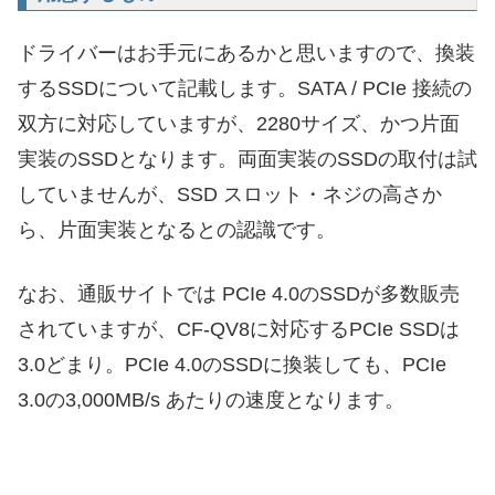
ドライバーはお手元にあるかと思いますので、換装
するSSDについて記載します。SATA / PCIe 接続の
双方に対応していますが、2280サイズ、かつ片面
実装のSSDとなります。両面実装のSSDの取付は試
していませんが、SSD スロット・ネジの高さか
ら、片面実装となるとの認識です。
なお、通販サイトでは PCIe 4.0のSSDが多数販売
されていますが、CF-QV8に対応するPCIe SSDは
3.0どまり。PCIe 4.0のSSDに換装しても、PCIe
3.0の3,000MB/s あたりの速度となります。