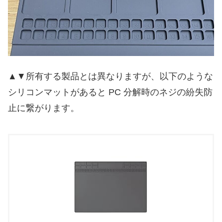
▲▼所有する製品とは異なりますが、以下のような
シリコンマットがあると PC 分解時のネジの紛失防
止に繋がります。