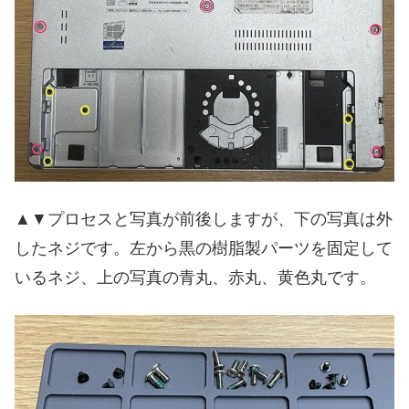
▲▼プロセスと写真が前後しますが、下の写真は外
したネジです。左から黒の樹脂製パーツを固定して
いるネジ、上の写真の青丸、赤丸、黄色丸です。