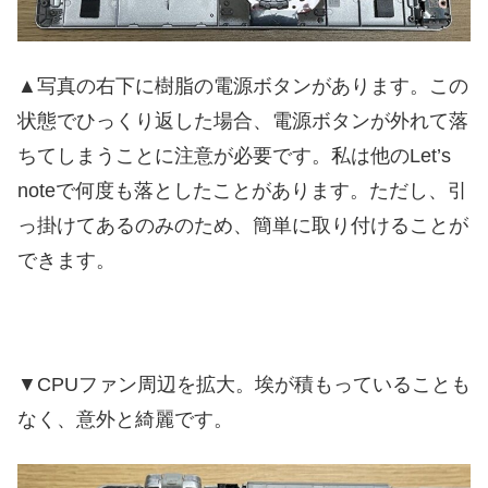
▲写真の右下に樹脂の電源ボタンがあります。この
状態でひっくり返した場合、電源ボタンが外れて落
ちてしまうことに注意が必要です。私は他のLet’s
noteで何度も落としたことがあります。ただし、引
っ掛けてあるのみのため、簡単に取り付けることが
できます。
▼CPUファン周辺を拡大。埃が積もっていることも
なく、意外と綺麗です。