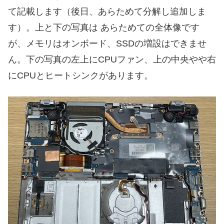
て記載します（後日、あらためて分解し追加しま
す）。上と下の写真は あらためての全体像です
が、メモリはオンボード、SSDの増設はできませ
ん。下の写真の左上にCPUファン、上の中央やや右
にCPUとヒートシンクがあります。