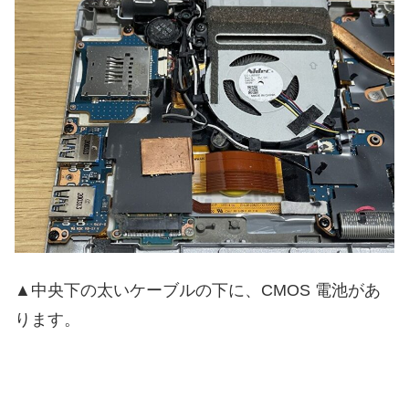
▲中央下の太いケーブルの下に、CMOS 電池があ
ります。