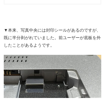
▼本来、写真中央には封印シールがあるのですが、
既に半分剥がれていました。前ユーザーが底板を外
したことがあるようです。