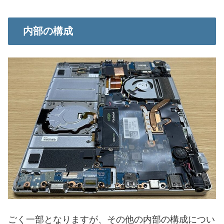
内部の構成
ごく一部となりますが、その他の内部の構成につい