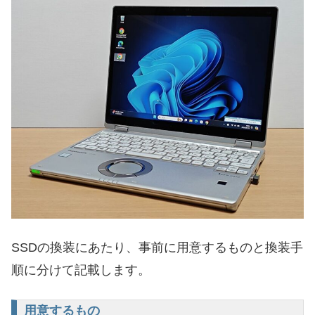
SSDの換装にあたり、事前に用意するものと換装手
順に分けて記載します。
用意するもの