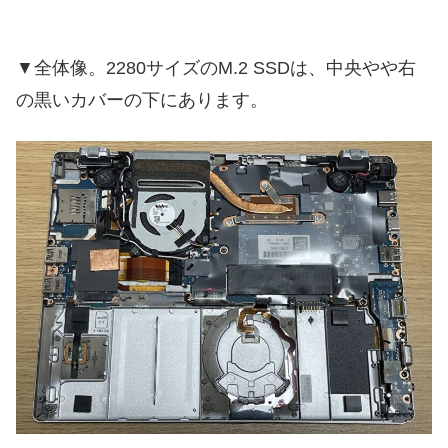
▼全体像。2280サイズのM.2 SSDは、中央やや右
の黒いカバーの下にあります。