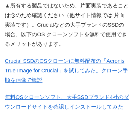
▲所有する製品ではないため、片面実装であること
は念のため確認ください（他サイト情報では 片面
実装です）。Crucialなどの大手ブランドのSSDの
場合、以下のOS クローンソフトを無料で使用でき
るメリットがあります。
Crucial SSDのOSクローンに無料配布の「Acronis
True Image for Crucial」を試してみた。クローン手
順を画像で概説
無料OSクローンソフト、大手SSDブランド4社のダ
ウンロードサイトを確認しインストールしてみた