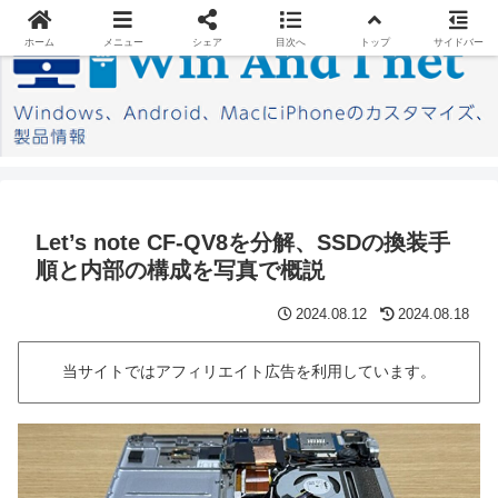
ホーム
メニュー
シェア
目次へ
トップ
サイドバー
Let’s note CF-QV8を分解、SSDの換装手
順と内部の構成を写真で概説
2024.08.12
2024.08.18
当サイトではアフィリエイト広告を利用しています。