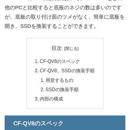
他のPCと比較すると底板のネジの数は多いのです
が、底板の取り付け面のツメがなく、簡単に底板を
開き、SSDを換装することができます。
目次
CF-QV8のスペック
CF-QV8、SSDの換装手順
用意するもの
SSDの換装手順
内部の構成
CF-QV8のスペック