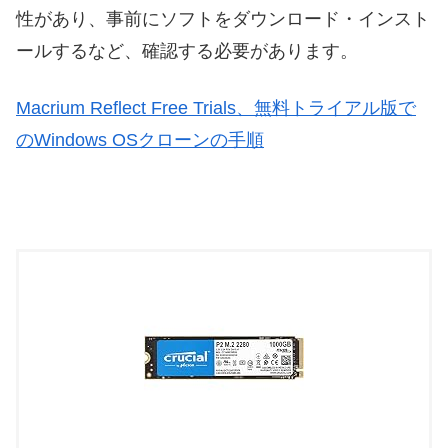
性があり、事前にソフトをダウンロード・インスト
ールするなど、確認する必要があります。
Macrium Reflect Free Trials、無料トライアル版で
のWindows OSクローンの手順