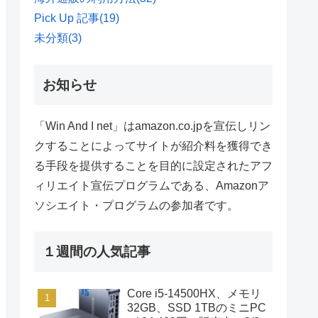
Pick Up 記事
(19)
未分類
(3)
お知らせ
「Win And I net」はamazon.co.jpを宣伝しリン
クすることによってサイトが紹介料を獲得でき
る手段を提供することを目的に設定されたアフ
ィリエイト宣伝プログラムである、Amazonア
ソシエイト・プログラムの参加者です。
１週間の人気記事
Core i5-14500HX、メモリ
32GB、SSD 1TBのミニPC