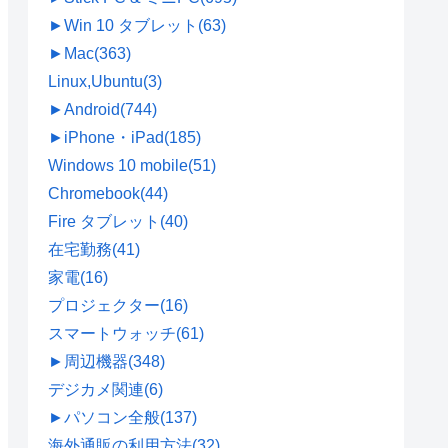
►
Win 10 タブレット
(63)
►
Mac
(363)
Linux,Ubuntu
(3)
►
Android
(744)
►
iPhone・iPad
(185)
Windows 10 mobile
(51)
Chromebook
(44)
Fire タブレット
(40)
在宅勤務
(41)
家電
(16)
プロジェクター
(16)
スマートウォッチ
(61)
►
周辺機器
(348)
デジカメ関連
(6)
►
パソコン全般
(137)
海外通販の利用方法
(32)