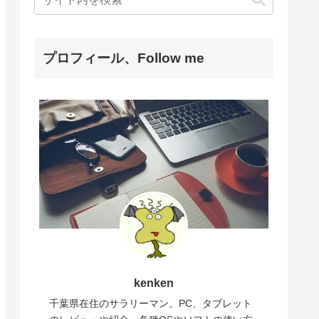
プロフィール、Follow me
kenken
千葉県在住のサラリーマン。PC、タブレット