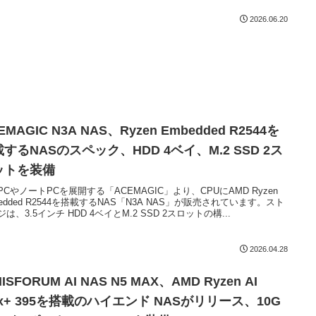
2026.06.20
EMAGIC N3A NAS、Ryzen Embedded R2544を
するNASのスペック、HDD 4ベイ、M.2 SSD 2ス
ットを装備
PCやノートPCを展開する「ACEMAGIC」より、CPUにAMD Ryzen
bedded R2544を搭載するNAS「N3A NAS」が販売されています。スト
は、3.5インチ HDD 4ベイとM.2 SSD 2スロットの構...
2026.04.28
NISFORUM AI NAS N5 MAX、AMD Ryzen AI
x+ 395を搭載のハイエンド NASがリリース、10G