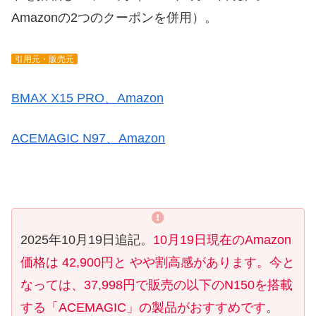
Amazonの2つのクーポンを併用）。
引用元・販売元
BMAX X15 PRO、Amazon
ACEMAGIC N97、Amazon
2025年10月19日追記。
10月19日現在のAmazon
価格は 42,900円と やや割高感があります。今と
なっては、37,998円で販売の以下のN150を搭載
する「ACEMAGIC」の製品がおすすめです
。