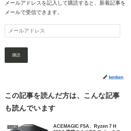
メールアドレスを記入して購読すると、新着記事を
メールで受信できます。
購読
kenken
この記事を読んだ方は、こんな記事
も読んでいます
ACEMAGIC F5A、Ryzen 7 H
ミニPC