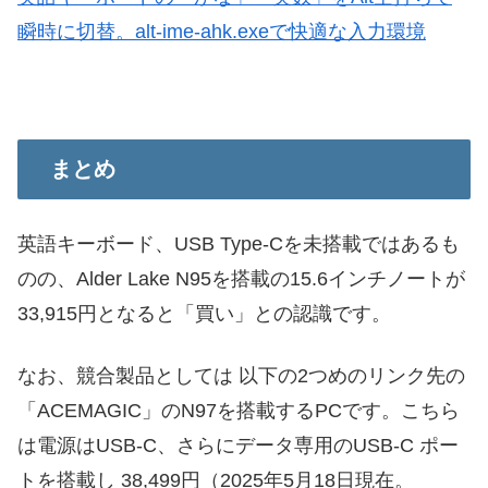
瞬時に切替。alt-ime-ahk.exeで快適な入力環境
まとめ
英語キーボード、USB Type-Cを未搭載ではあるも
のの、Alder Lake N95を搭載の15.6インチノートが
33,915円となると「買い」との認識です。
なお、競合製品としては 以下の2つめのリンク先の
「ACEMAGIC」のN97を搭載するPCです。こちら
は電源はUSB-C、さらにデータ専用のUSB-C ポー
トを搭載し 38,499円（2025年5月18日現在。