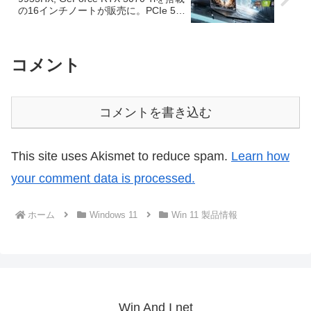
の16インチノートが販売に。PCIe 5.0
SSDにも対応の驚愕スペック
コメント
コメントを書き込む
This site uses Akismet to reduce spam.
Learn how
your comment data is processed.
ホーム
Windows 11
Win 11 製品情報
Win And I net