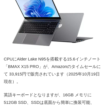
CPUにAlder Lake N95を搭載する15.6インチノート
「BMAX X15 PRO」が、Amazonのタイムセールに
て 33,915円で販売されています（2025年10月19日
現在）。
英語キーボードとなりますが、16GB メモリに
512GB SSD、SSDは底面から簡単に換装可能、