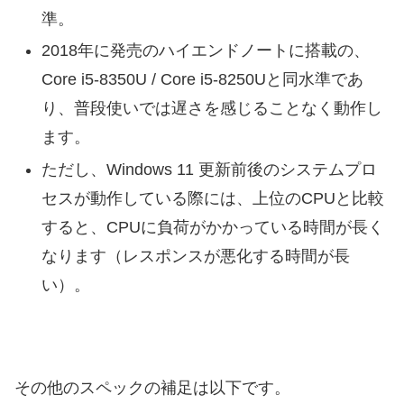
準。
2018年に発売のハイエンドノートに搭載の、
Core i5-8350U / Core i5-8250Uと同水準であ
り、普段使いでは遅さを感じることなく動作し
ます。
ただし、Windows 11 更新前後のシステムプロ
セスが動作している際には、上位のCPUと比較
すると、CPUに負荷がかかっている時間が長く
なります（レスポンスが悪化する時間が長
い）。
その他のスペックの補足は以下です。