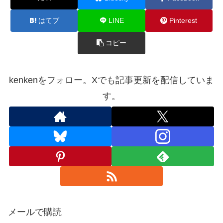
はてブ
LINE
Pinterest
コピー
kenkenをフォロー。Xでも記事更新を配信していま
す。
メールで購読