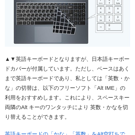
▲▼英語キーボードとなりますが、日本語キーボー
ドカバーが付属しています。ただし、ベースはあく
まで英語キーボードであり、私としては「英数・か
な」の切替は、以下のフリーソフト「Alt IME」の
利用をおすすめします。これにより、スペースキー
両隣のAlt キーのワンタッチにより 英数・かなを切
り替えることができます。
英語キーボードの「かな」「英数」をAlt空打ちで