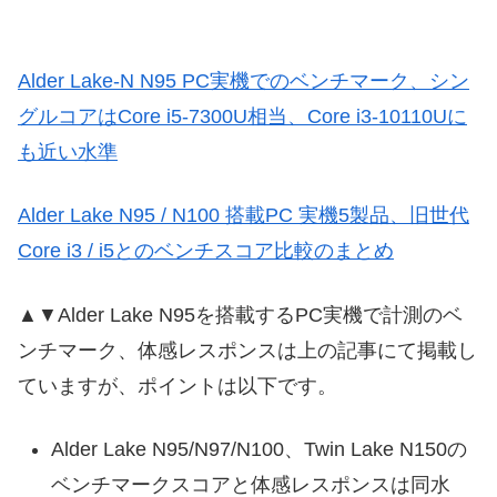
Alder Lake-N N95 PC実機でのベンチマーク、シン
グルコアはCore i5-7300U相当、Core i3-10110Uに
も近い水準
Alder Lake N95 / N100 搭載PC 実機5製品、旧世代
Core i3 / i5とのベンチスコア比較のまとめ
▲▼Alder Lake N95を搭載するPC実機で計測のベ
ンチマーク、体感レスポンスは上の記事にて掲載し
ていますが、ポイントは以下です。
Alder Lake N95/N97/N100、Twin Lake N150の
ベンチマークスコアと体感レスポンスは同水