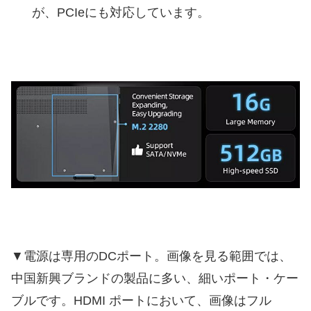
が、PCIeにも対応しています。
▼電源は専用のDCポート。画像を見る範囲では、
中国新興ブランドの製品に多い、細いポート・ケー
ブルです。HDMI ポートにおいて、画像はフル