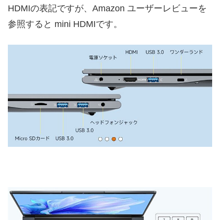
HDMIの表記ですが、Amazon ユーザーレビューを
参照すると mini HDMIです。