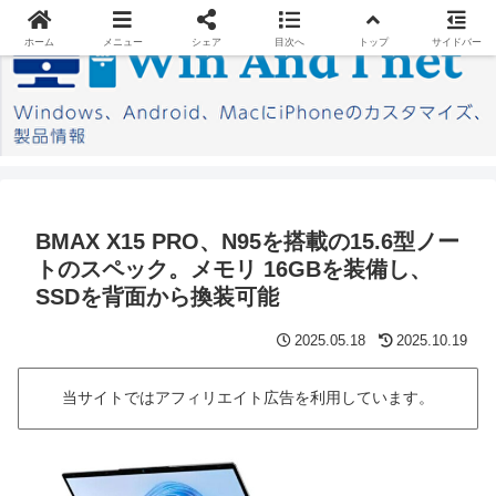
ホーム
メニュー
シェア
目次へ
トップ
サイドバー
BMAX X15 PRO、N95を搭載の15.6型ノー
トのスペック。メモリ 16GBを装備し、
SSDを背面から換装可能
2025.05.18
2025.10.19
当サイトではアフィリエイト広告を利用しています。