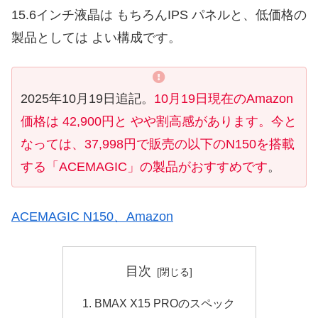
15.6インチ液晶は もちろんIPS パネルと、低価格の
製品としては よい構成です。
2025年10月19日追記。
10月19日現在のAmazon
価格は 42,900円と やや割高感があります。今と
なっては、37,998円で販売の以下のN150を搭載
する「ACEMAGIC」の製品がおすすめです
。
ACEMAGIC N150、Amazon
目次
BMAX X15 PROのスペック