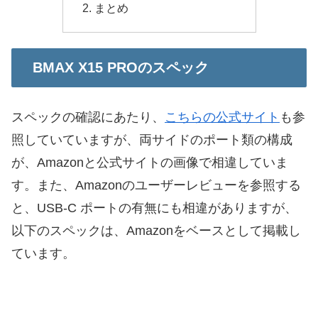
まとめ
BMAX X15 PROのスペック
スペックの確認にあたり、
こちらの公式サイト
も参
照していていますが、両サイドのポート類の構成
が、Amazonと公式サイトの画像で相違していま
す。また、Amazonのユーザーレビューを参照する
と、USB-C ポートの有無にも相違がありますが、
以下のスペックは、Amazonをベースとして掲載し
ています。