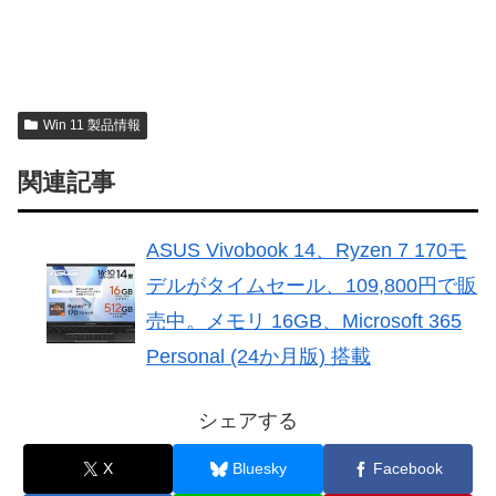
Win 11 製品情報
関連記事
ASUS Vivobook 14、Ryzen 7 170モ
デルがタイムセール、109,800円で販
売中。メモリ 16GB、Microsoft 365
Personal (24か月版) 搭載
シェアする
X
Bluesky
Facebook