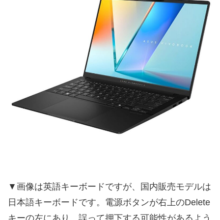
▼画像は英語キーボードですが、国内販売モデルは
日本語キーボードです。電源ボタンが右上のDelete
キーの左にあり、誤って押下する可能性があるよう