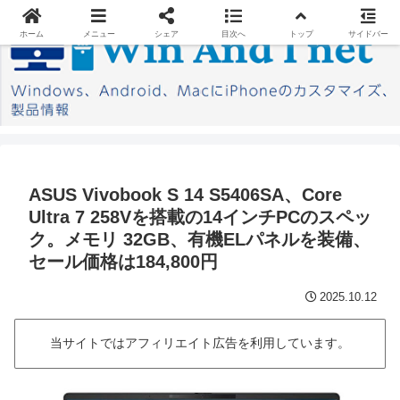
ホーム
メニュー
シェア
目次へ
トップ
サイドバー
ASUS Vivobook S 14 S5406SA、Core
Ultra 7 258Vを搭載の14インチPCのスペッ
ク。メモリ 32GB、有機ELパネルを装備、
セール価格は184,800円
2025.10.12
当サイトではアフィリエイト広告を利用しています。