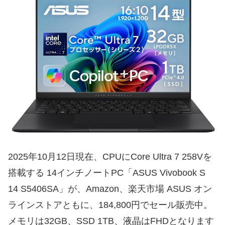
2025年10月12日現在、CPUにCore Ultra 7 258Vを
搭載する 14インチノートPC「ASUS Vivobook S
14 S5406SA」が、Amazon、楽天市場 ASUS オン
ラインストアともに、184,800円でセール販売中。
メモリは32GB、SSD 1TB、液晶はFHDとなります