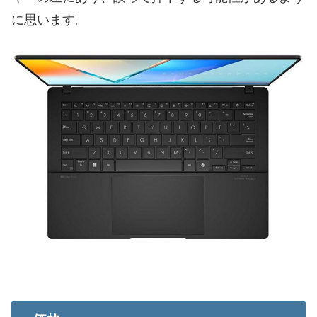
に思います。