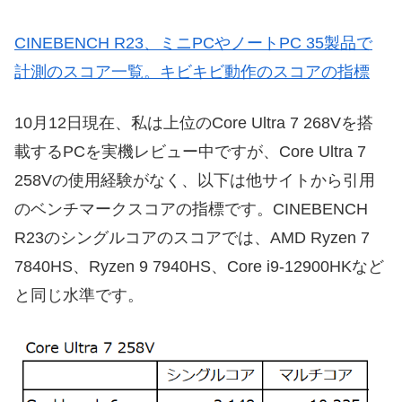
CINEBENCH R23、ミニPCやノートPC 35製品で
計測のスコア一覧。キビキビ動作のスコアの指標
10月12日現在、私は上位のCore Ultra 7 268Vを搭
載するPCを実機レビュー中ですが、Core Ultra 7
258Vの使用経験がなく、以下は他サイトから引用
のベンチマークスコアの指標です。CINEBENCH
R23のシングルコアのスコアでは、AMD Ryzen 7
7840HS、Ryzen 9 7940HS、Core i9-12900HKなど
と同じ水準です。