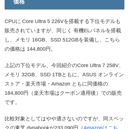
価格
CPUに Core Ultra 5 226Vを搭載する下位モデルも
販売されていますが、同じく 有機ELパネルを搭載
し、メモリ 16GB、SSD 512GBを装備し、こちら
の価格は 144,800円。
上記の下位モデル、今回紹介のCore Ultra 7 258V、
メモリ 32GB、SSD 1TBともに、ASUS オンライン
ストア・楽天市場・Amazon ともに同価格の
184,800円（楽天市場はクーポン適用後）での販売
です。
比較対象としてはやや適さないのですが、同スペッ
クの東芝 dynabookが233,090円（
Amazonはこち