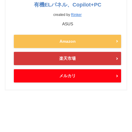
有機ELパネル、Copilot+PC
created by
Rinker
ASUS
Amazon
楽天市場
メルカリ