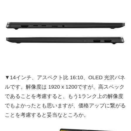
▼14インチ、アスペクト比 16:10、OLED 光沢パネ
ルです。解像度は 1920 x 1200ですが、高スペック
であることを考慮すると、もう1ランク上の解像度
でもよかったとも思いますが、価格アップに繋がる
ことを考慮すると妥当なところか。