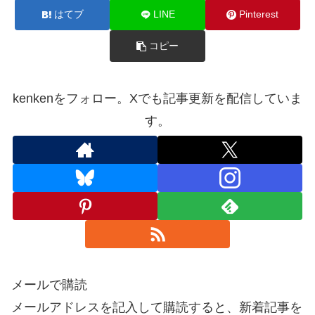
はてブ
LINE
Pinterest
コピー
kenkenをフォロー。Xでも記事更新を配信していま
す。
メールで購読
メールアドレスを記入して購読すると、新着記事を