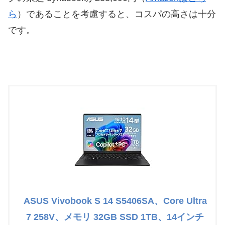
ら
）であることを考慮すると、コスパの高さは十分
です。
ASUS Vivobook S 14 S5406SA、Core Ultra
7 258V、メモリ 32GB SSD 1TB、14インチ