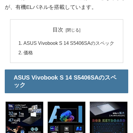
が、有機ELパネルを搭載しています。
目次
ASUS Vivobook S 14 S5406SAのスペック
価格
ASUS Vivobook S 14 S5406SAのスペ
ック