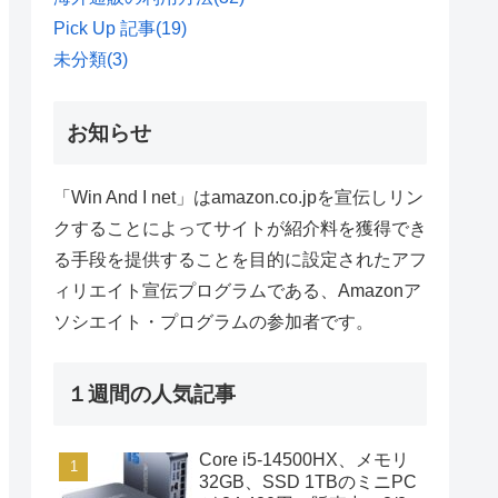
Pick Up 記事
(19)
未分類
(3)
お知らせ
「Win And I net」はamazon.co.jpを宣伝しリン
クすることによってサイトが紹介料を獲得でき
る手段を提供することを目的に設定されたアフ
ィリエイト宣伝プログラムである、Amazonア
ソシエイト・プログラムの参加者です。
１週間の人気記事
Core i5-14500HX、メモリ
32GB、SSD 1TBのミニPC