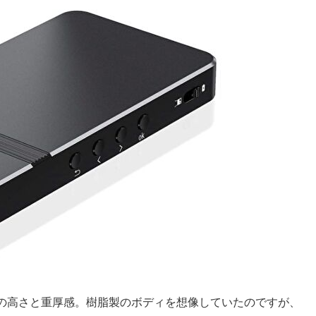
の高さと重厚感。樹脂製のボディを想像していたのですが、