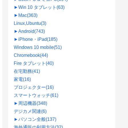
►
Win 10 タブレット
(63)
►
Mac
(363)
Linux,Ubuntu
(3)
►
Android
(743)
►
iPhone・iPad
(185)
Windows 10 mobile
(51)
Chromebook
(44)
Fire タブレット
(40)
在宅勤務
(41)
家電
(16)
プロジェクター
(16)
スマートウォッチ
(61)
►
周辺機器
(348)
デジカメ関連
(6)
►
パソコン全般
(137)
海外通販の利用方法
(32)