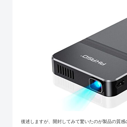
後述しますが、開封してみて驚いたのが製品の質感