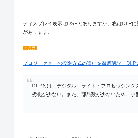
ディスプレイ表示はDSPとありますが、私はDLP
があります。
引用元
プロジェクターの投影方式の違いを徹底解説！DL
DLPとは、デジタル・ライト・プロセッシン
劣化が少ない。また、部品数が少ないため、小