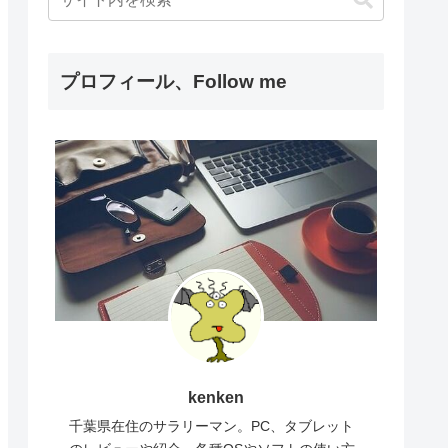
プロフィール、Follow me
kenken
千葉県在住のサラリーマン。PC、タブレット