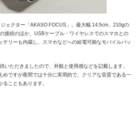
クター「AKASO FOCUS」。最大幅 14.5cm、210gの
HDMIでの接続のほか、USBケーブル・ワイヤレスでのスマホとの
ッテリーも内蔵し、スマホなどへの給電可能なモバイルバッ
ル提供いただきましたので、外観と使用感などを記載します。
えめですが夜間では十分に実用的で、クリアな音質である一
かることもあります。