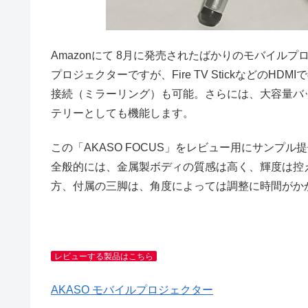
Amazonにて 8月に発売されたばかりのモバイルプロジェ
プロジェクターですが、Fire TV Stickなどの
接続（ミラーリング）も可能。さらには、大容量バ
テリーとしても機能します。
この「AKASO FOCUS」をレビュー用にサンプ
全般的には、金属製ボディの質感は高く、輝度は控
方、付属の三脚は、角度によっては調整に時間がか
レビューする製品はこちら
AKASO モバイルプロジェクター