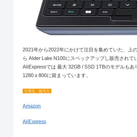
2021年から2022年にかけて注目を集めていた、上の画像の
ら Alder Lake N100にスペックアップし販売さ
AliExpressでは 最大 32GB / SSD 1T
1280 x 800に留まっています。
引用元・販売元
Amazon
AliExpress