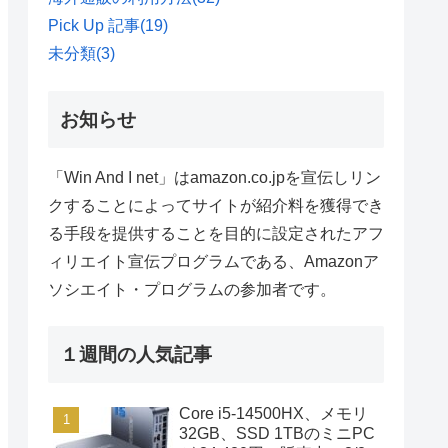
Pick Up 記事
(19)
未分類
(3)
お知らせ
「Win And I net」はamazon.co.jpを宣伝しリン
クすることによってサイトが紹介料を獲得でき
る手段を提供することを目的に設定されたアフ
ィリエイト宣伝プログラムである、Amazonア
ソシエイト・プログラムの参加者です。
１週間の人気記事
Core i5-14500HX、メモリ
32GB、SSD 1TBのミニPC