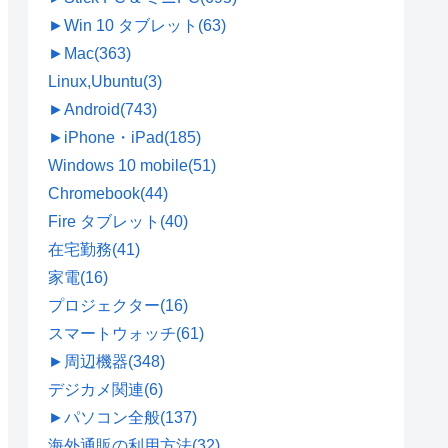
►
Win 10 タブレット
(63)
►
Mac
(363)
Linux,Ubuntu
(3)
►
Android
(743)
►
iPhone・iPad
(185)
Windows 10 mobile
(51)
Chromebook
(44)
Fire タブレット
(40)
在宅勤務
(41)
家電
(16)
プロジェクター
(16)
スマートウォッチ
(61)
►
周辺機器
(348)
デジカメ関連
(6)
►
パソコン全般
(137)
海外通販の利用方法
(32)