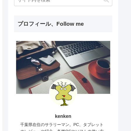
プロフィール、Follow me
kenken
千葉県在住のサラリーマン。PC、タブレット