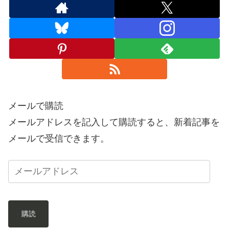
メールで購読
メールアドレスを記入して購読すると、新着記事を
メールで受信できます。
購読