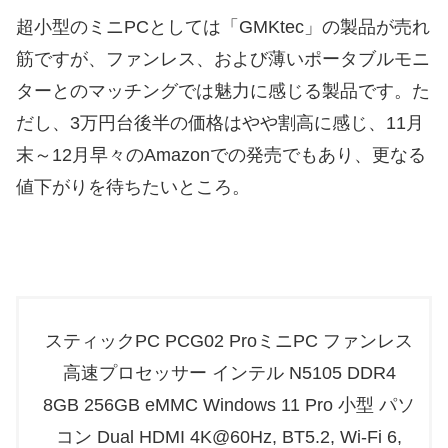
超小型のミニPCとしては「GMKtec」の製品が売れ
筋ですが、ファンレス、および薄いポータブルモニ
ターとのマッチングでは魅力に感じる製品です。た
だし、3万円台後半の価格はやや割高に感じ、11月
末～12月早々のAmazonでの発売でもあり、更なる
値下がりを待ちたいところ。
スティックPC PCG02 ProミニPC ファンレス
高速プロセッサー インテル N5105 DDR4
8GB 256GB eMMC Windows 11 Pro 小型 パソ
コン Dual HDMI 4K@60Hz, BT5.2, Wi-Fi 6,