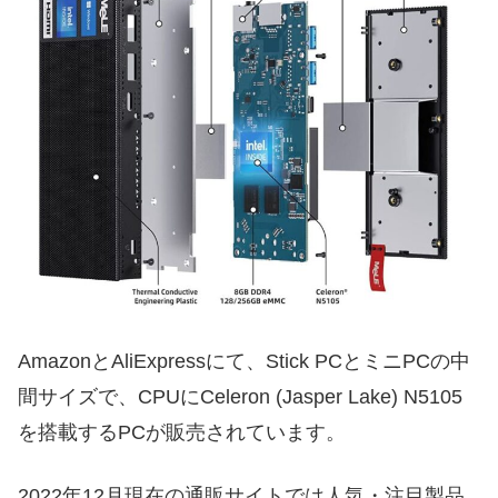
AmazonとAliExpressにて、Stick PCとミニPCの中
間サイズで、CPUにCeleron (Jasper Lake) N5105
を搭載するPCが販売されています。
2022年12月現在の通販サイトでは人気・注目製品