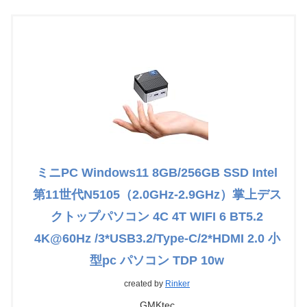
ミニPC Windows11 8GB/256GB SSD Intel
第11世代N5105（2.0GHz-2.9GHz）掌上デス
クトップパソコン 4C 4T WIFI 6 BT5.2
4K@60Hz /3*USB3.2/Type-C/2*HDMI 2.0 小
型pc パソコン TDP 10w
created by
Rinker
GMKtec