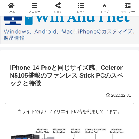
ホーム
メニュー
シェア
目次へ
トップ
サイドバー
iPhone 14 Proと同じサイズ感、Celeron
N5105搭載のファンレス Stick PCのスペ
ックと特徴
2022.12.31
当サイトではアフィリエイト広告を利用しています。