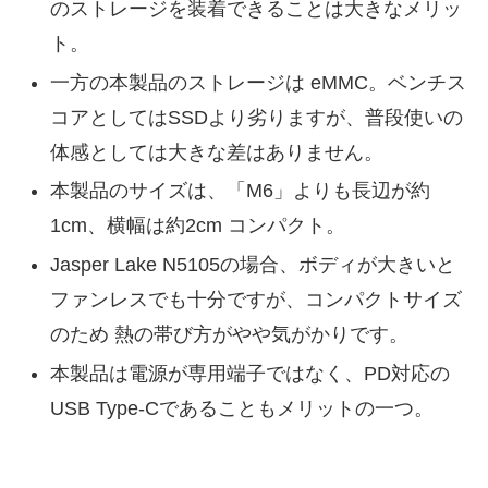
のストレージを装着できることは大きなメリッ
ト。
一方の本製品のストレージは eMMC。ベンチス
コアとしてはSSDより劣りますが、普段使いの
体感としては大きな差はありません。
本製品のサイズは、「M6」よりも長辺が約
1cm、横幅は約2cm コンパクト。
Jasper Lake N5105の場合、ボディが大きいと
ファンレスでも十分ですが、コンパクトサイズ
のため 熱の帯び方がやや気がかりです。
本製品は電源が専用端子ではなく、PD対応の
USB Type-Cであることもメリットの一つ。