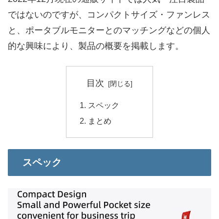
ではないのですが、コンパクトサイズ・ファンレス
と、ポータブルモニターとのマッチングなどの個人
的な興味により、製品の概要を掲載します。
目次
スペック
まとめ
スペック