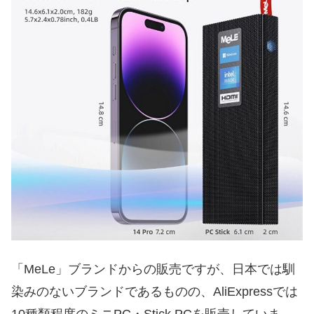
「MeLe」ブランドからの販売ですが、日本では馴
染みのないブランドであるものの、AliExpressでは