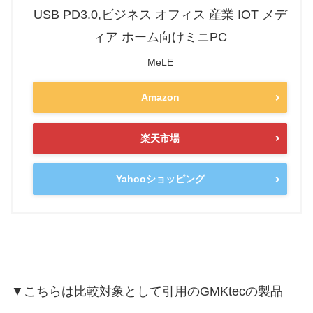
USB PD3.0,ビジネス オフィス 産業 IOT メデ
ィア ホーム向けミニPC
MeLE
Amazon
楽天市場
Yahooショッピング
▼こちらは比較対象として引用のGMKtecの製品