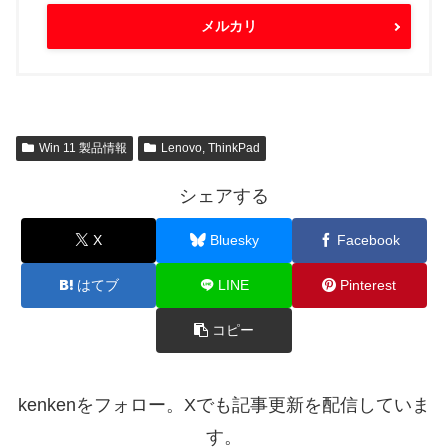
メルカリ
Win 11 製品情報
Lenovo, ThinkPad
シェアする
X
Bluesky
Facebook
はてブ
LINE
Pinterest
コピー
kenkenをフォロー。Xでも記事更新を配信していま
す。