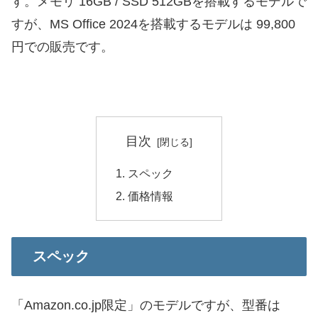
す。メモリ 16GB / SSD 512GBを搭載するモデルで
すが、MS Office 2024を搭載するモデルは 99,800
円での販売です。
目次
スペック
価格情報
スペック
「Amazon.co.jp限定」のモデルですが、型番は