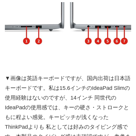
▼画像は英語キーボードですが、国内出荷は日本語
キーボードです。私は15.6インチのIdeaPad Slimの
使用経験はないのですが、14インチ 同世代の
IdeaPadの使用感では、キーの硬さ・ストロークと
もに程よい感覚。キーピッチが浅くなった
ThinkPadよりも 私としては好みのタイピング感で