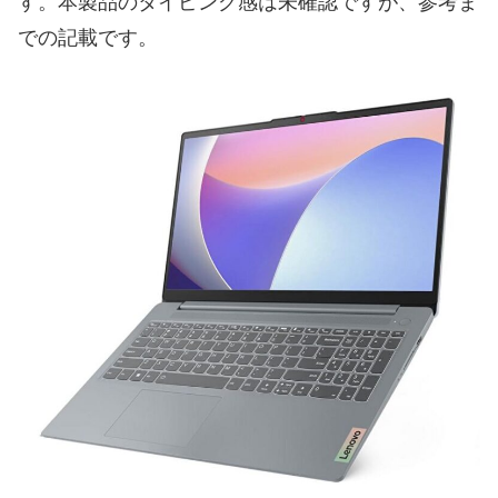
す。本製品のタイピング感は未確認ですが、参考ま
での記載です。