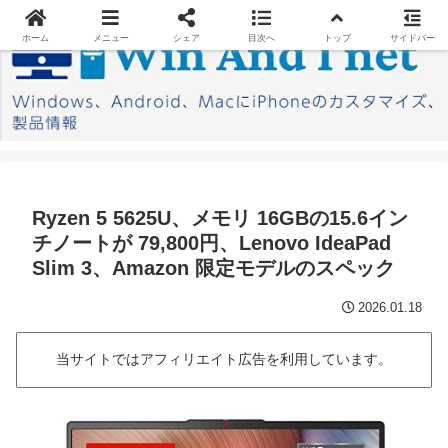
ホーム
メニュー
シェア
目次へ
トップ
サイドバー
Ryzen 5 5625U、メモリ 16GBの15.6イン
チノートが 79,800円、Lenovo IdeaPad
Slim 3、Amazon 限定モデルのスペック
2026.01.18
当サイトではアフィリエイト広告を利用しています。