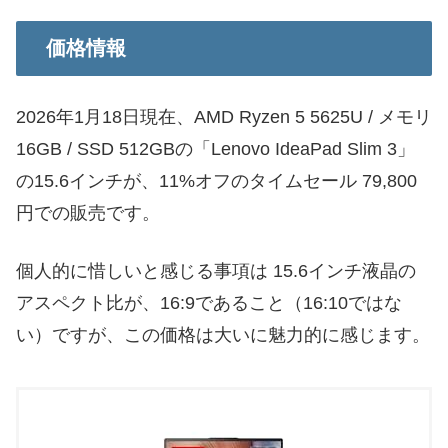
価格情報
2026年1月18日現在、AMD Ryzen 5 5625U / メモリ
16GB / SSD 512GBの「Lenovo IdeaPad Slim 3」
の15.6インチが、11%オフのタイムセール 79,800
円での販売です。
個人的に惜しいと感じる事項は 15.6インチ液晶の
アスペクト比が、16:9であること（16:10ではな
い）ですが、この価格は大いに魅力的に感じます。