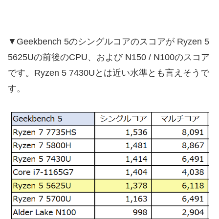
▼Geekbench 5のシングルコアのスコアが Ryzen 5
5625Uの前後のCPU、および N150 / N100のスコア
です。Ryzen 5 7430Uとは近い水準とも言えそうで
す。