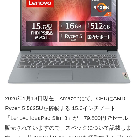
2026年1月18日現在、Amazonにて、CPUにAMD
Ryzen 5 5625Uを搭載する 15.6インチノート
「Lenovo IdeaPad Slim 3」が、79,800円でセール
販売されていますので、スペックについて記載しま