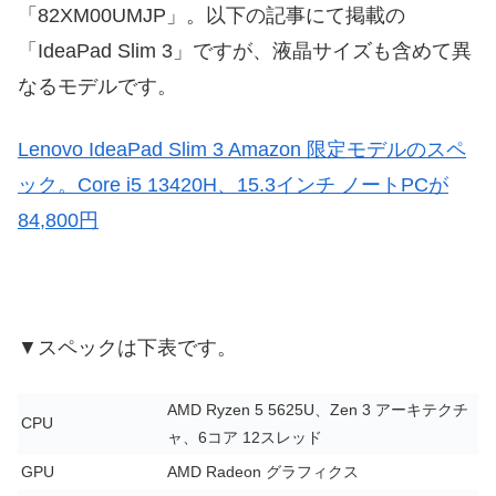
「82XM00UMJP」。以下の記事にて掲載の
「IdeaPad Slim 3」ですが、液晶サイズも含めて異
なるモデルです。
Lenovo IdeaPad Slim 3 Amazon 限定モデルのスペ
ック。Core i5 13420H、15.3インチ ノートPCが
84,800円
▼スペックは下表です。
AMD Ryzen 5 5625U、Zen 3 アーキテクチ
CPU
ャ、6コア 12スレッド
GPU
AMD Radeon グラフィクス