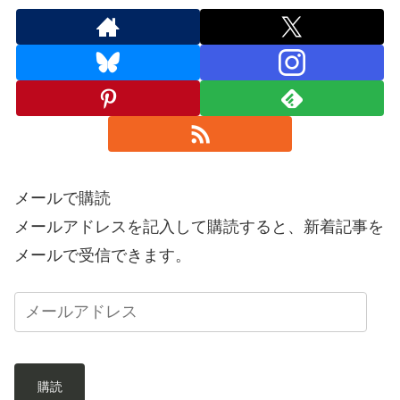
メールで購読
メールアドレスを記入して購読すると、新着記事を
メールで受信できます。
購読