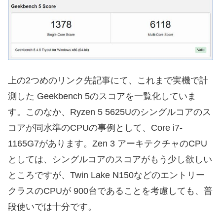
上の2つめのリンク先記事にて、これまで実機で計
測した Geekbench 5のスコアを一覧化していま
す。このなか、Ryzen 5 5625Uのシングルコアのス
コアが同水準のCPUの事例として、Core i7-
1165G7があります。Zen 3 アーキテクチャのCPU
としては、シングルコアのスコアがもう少し欲しい
ところですが、Twin Lake N150などのエントリー
クラスのCPUが 900台であることを考慮しても、普
段使いでは十分です。