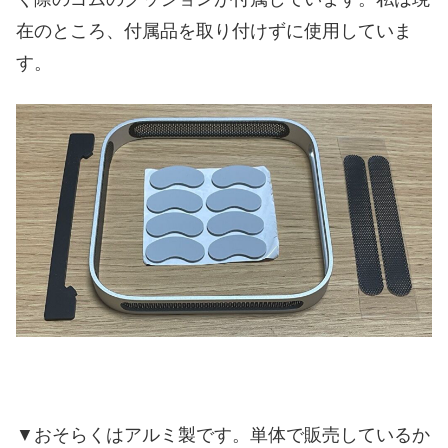
在のところ、付属品を取り付けずに使用していま
す。
▼おそらくはアルミ製です。単体で販売しているか