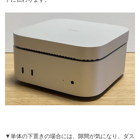
▼単体の下置きの場合には、隙間が気になり、ダス