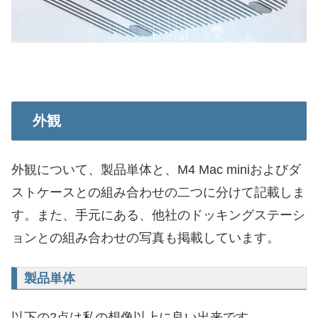
外観
外観について、製品単体と、M4 Mac miniおよびダ
ストケースとの組み合わせの二つに分けて記載しま
す。また、手元にある、他社のドッキングステーシ
ョンとの組み合わせの写真も掲載しています。
製品単体
以下の2点は私の想像以上に良い出来です。