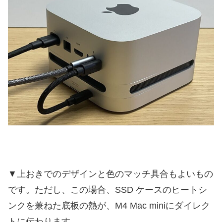
▼上おきでのデザインと色のマッチ具合もよいもの
です。ただし、この場合、SSD ケースのヒートシ
ンクを兼ねた底板の熱が、M4 Mac miniにダイレク
トに伝わります。