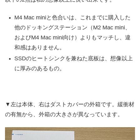
M4 Mac miniと色合いは、これまでに購入した
他のドッキングステーション（M2 Mac mini、
およびM4 Mac mini向け）よりもマッチし、違
和感はありません。
SSDのヒートシンクを兼ねた底板は、想像以上
に厚みのあるもの。
▼左は本体、右はダストカバーの外箱です。緩衝材
の有無から、外箱の大きさが異なっています。