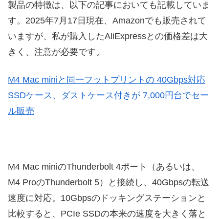
製品の特徴は、以下の記事においても記載していま
す。2025年7月17日現在、Amazonでも販売されて
いますが、私が購入したAliExpressとの価格差は大
きく、注意が必要です。
M4 Mac miniと同一フットプリントの 40Gbps対応
SSDケース、ダストケース付きが 7,000円台でセー
ル販売
M4 Mac miniのThunderbolt 4ポート（あるいは、
M4 ProのThunderbolt 5）と接続し、40Gbpsの転送
速度に対応。10Gbpsのドッキングステーションと
比較すると、PCIe SSDの本来の速度を大きく落と