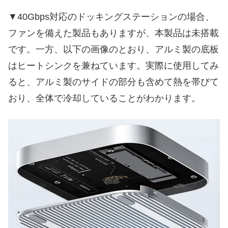
▼40Gbps対応のドッキングステーションの場合、
ファンを備えた製品もありますが、本製品は未搭載
です。一方、以下の画像のとおり、アルミ製の底板
はヒートシンクを兼ねています。実際に使用してみ
ると、アルミ製のサイドの部分も含めて熱を帯びて
おり、全体で冷却していることがわかります。