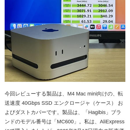
今回レビューする製品は、M4 Mac mini向けの、転
送速度 40Gbps SSD エンクロージャ（ケース） お
よびダストカバーです。製品は、「Hagibis」ブラ
ンドのモデル番号は「MC600」。私は、AliExpress