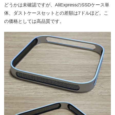
どうかは未確認ですが、AliExpressのSSDケース単
体、ダストケースセットとの差額は7ドルほど。こ
の価格としては高品質です。