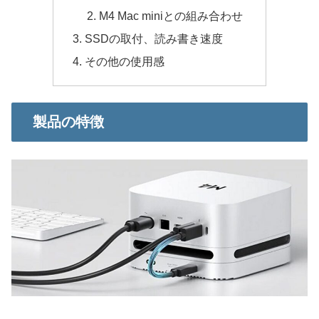
M4 Mac miniとの組み合わせ
SSDの取付、読み書き速度
その他の使用感
製品の特徴