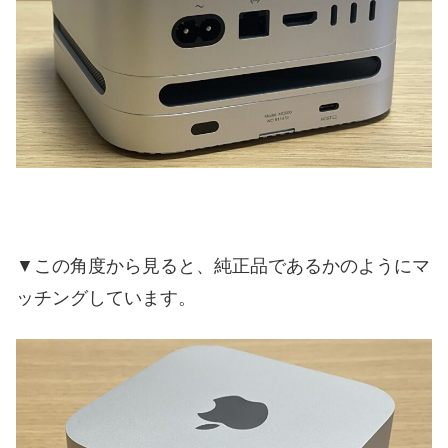
▼この角度から見ると、純正品であるかのようにマ
ッチングしています。