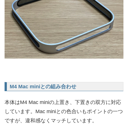
M4 Mac miniとの組み合わせ
本体はM4 Mac miniの上置き、下置きの双方に対応
しています。Mac miniとの色合いもポイントの一つ
ですが、違和感なくマッチしています。