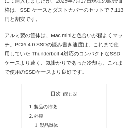
にて購入しましたが、2025年7月17日現在の販売価
格は、SSD ケースとダストカバーのセットで 7,113
円と割安です。
アルミ製の筐体は、Mac miniと色合いが程よくマッ
チ。PCIe 4.0 SSDの読み書き速度は、これまで使
用していた Thunderbolt 4対応のコンパクトなSSD
ケースより速く、気掛かりであった冷却も、これま
で使用のSSDケースより良好です。
目次
製品の特徴
外観
製品単体