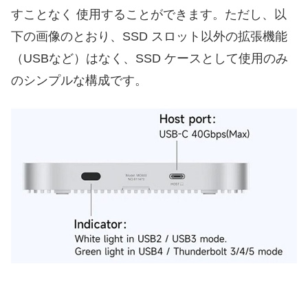
すことなく 使用することができます。ただし、以
下の画像のとおり、SSD スロット以外の拡張機能
（USBなど）はなく、SSD ケースとして使用のみ
のシンプルな構成です。