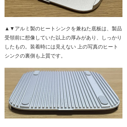
▲▼アルミ製のヒートシンクを兼ねた底板は、製品
受領前に想像していた以上の厚みがあり、しっかり
したもの。装着時には見えない 上の写真のヒート
シンクの裏側も上質です。