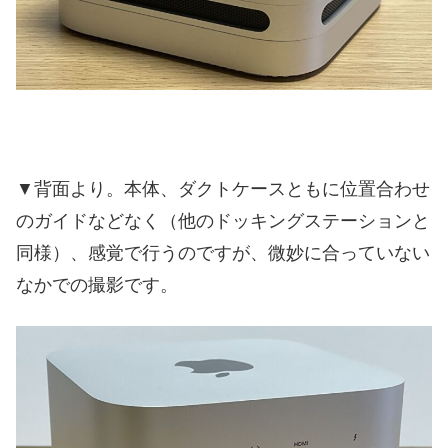
▼背面より。本体、ダクトケースともに位置合わせ
のガイドなどなく（他のドッキングステーションと
同様）、感覚で行うのですが、微妙に合っていない
なかでの撮影です。