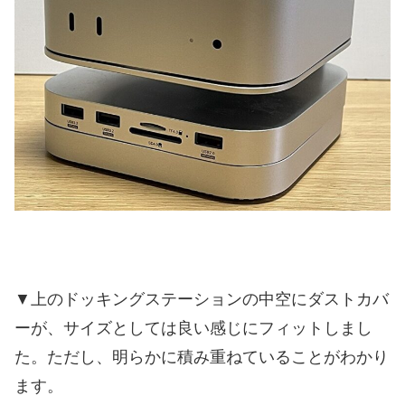
▼上のドッキングステーションの中空にダストカバ
ーが、サイズとしては良い感じにフィットしまし
た。ただし、明らかに積み重ねていることがわかり
ます。