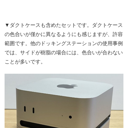
▼ダクトケースも含めたセットです。ダクトケース
の色合いが僅かに異なるようにも感じますが、許容
範囲です。他のドッキングステーションの使用事例
では、サイドが樹脂の場合には、色合いが合わない
ことが多いです。