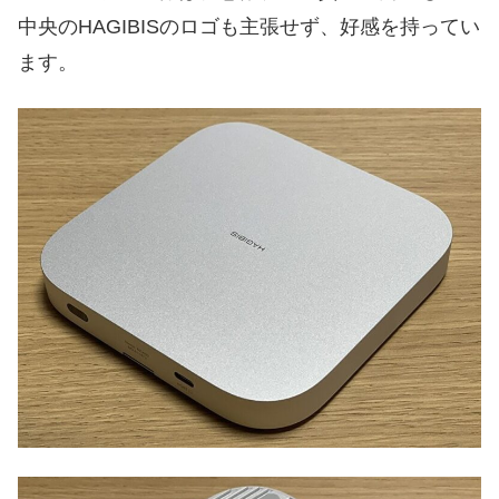
中央のHAGIBISのロゴも主張せず、好感を持ってい
ます。