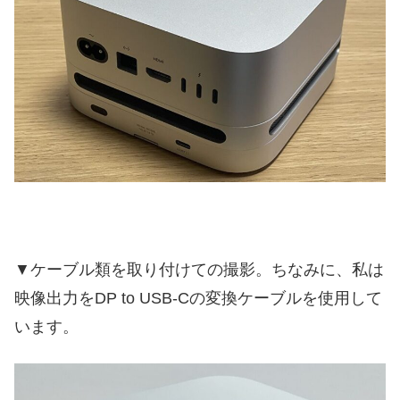
▼ケーブル類を取り付けての撮影。ちなみに、私は
映像出力をDP to USB-Cの変換ケーブルを使用して
います。