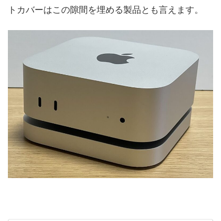
トカバーはこの隙間を埋める製品とも言えます。