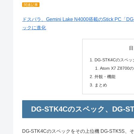
関連記事
ドスパラ、Gemini Lake N4000搭載のStick
ックに進化
目
DG-STK4Cのスペッ
Atom X7 Z8
外観・機能
まとめ
DG-STK4Cのスペック、DG-S
DG-STK4Cのスペックをその上位機 DG-STK5S