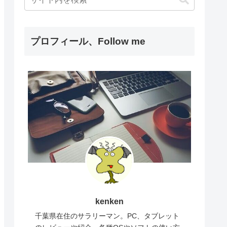
プロフィール、Follow me
kenken
千葉県在住のサラリーマン。PC、タブレット