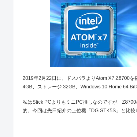
2019年2月22日に、ドスパラよりAtom X7 Z870
4GB、ストレージ 32GB、Windows 10 Home 64
私はStick PCよりもミニPC推しなのですが、Z
的。今回は先日紹介の上位機「DG-STK5S」と比較