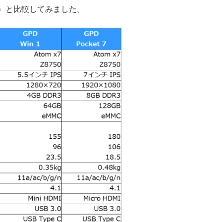
は旧機種）と比較してみました。