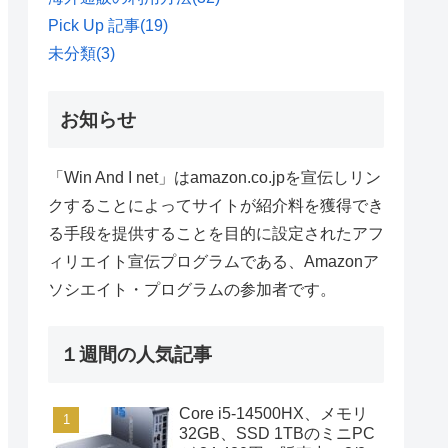
Pick Up 記事
(19)
未分類
(3)
お知らせ
「Win And I net」はamazon.co.jpを宣伝しリン
クすることによってサイトが紹介料を獲得でき
る手段を提供することを目的に設定されたアフ
ィリエイト宣伝プログラムである、Amazonア
ソシエイト・プログラムの参加者です。
１週間の人気記事
Core i5-14500HX、メモリ
32GB、SSD 1TBのミニPC