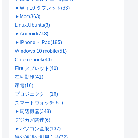
►
Win 10 タブレット
(63)
►
Mac
(363)
Linux,Ubuntu
(3)
►
Android
(743)
►
iPhone・iPad
(185)
Windows 10 mobile
(51)
Chromebook
(44)
Fire タブレット
(40)
在宅勤務
(41)
家電
(16)
プロジェクター
(16)
スマートウォッチ
(61)
►
周辺機器
(348)
デジカメ関連
(6)
►
パソコン全般
(137)
海外通販の利用方法
(32)