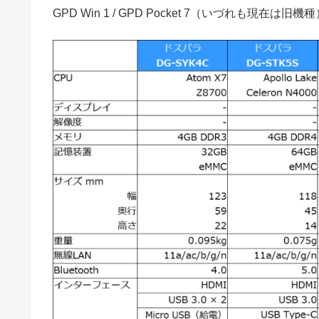
GPD Win 1 / GPD Pocket 7（いづれも現在