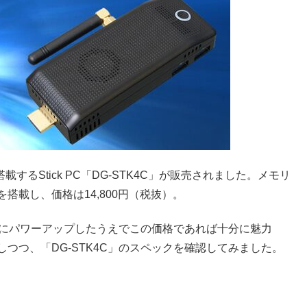
0を搭載するStick PC「DG-STK4C」が販売されました。メモリ
 Bitを搭載し、価格は14,800円（税抜）。
8700にパワーアップしたうえでこの価格であれば十分に魅力
しつつ、「DG-STK4C」のスペックを確認してみました。