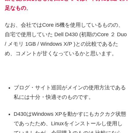
足なもの
。
なお、会社ではCore i5機を使用しているものの、
自宅で使用していた Dell D430 (初期のCore ２ Duo
/ メモリ 1GB / Windows X/P )との比較であるた
め、コメントが甘くなっているかと思います。
ブログ・サイト巡回がメインの使用方法である
私には十分・快適そのものです。
D430はWindows XPを動かすにもカクカク状態
であったため、Linuxをインストールし使用し
ていましたが、今回購入のものは 比較になら