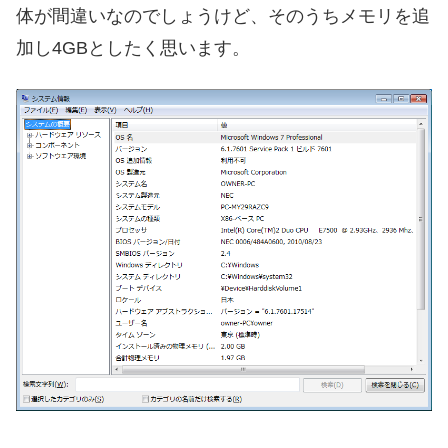
体が間違いなのでしょうけど、そのうちメモリを追
加し4GBとしたく思います。