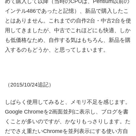
めて購入して以降（当時のCPUは、Pentium以前の
インテル486であったと記憶）、新品で購入したこ
とはありません。これまでの自作2台・中古2台を使
用してきましたが、中古でこれほどにも快適、しか
も低価格なため、自作する気はもちろん、新品を購
入するのもどうか、と思ってしまいます。
（2015/10/24追記）
しばらく使用してみると、メモリ不足を感じます。
Google Chromeを2画面並列に表示し、ブログを書
くことが多いのですが、かなりもっさりします。た
だでさえ重たいChromeを並列表示にする使い方自