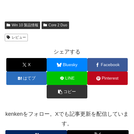
Win 10 製品情報
Core 2 Duo
レビュー
シェアする
X
Bluesky
Facebook
はてブ
LINE
Pinterest
コピー
kenkenをフォロー。Xでも記事更新を配信していま
す。