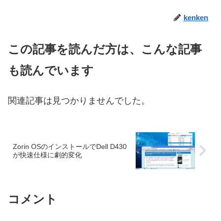
kenken
この記事を読んだ方は、こんな記事
も読んでいます
関連記事は見つかりませんでした。
Zorin OSのインストールでDell D430
が快速仕様に劇的変化
コメント