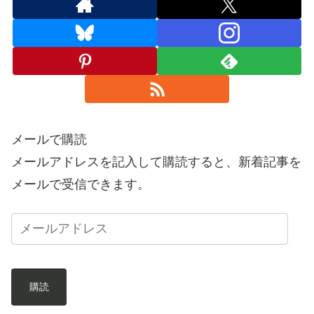
メールで購読
メールアドレスを記入して購読すると、新着記事を
メールで受信できます。
購読