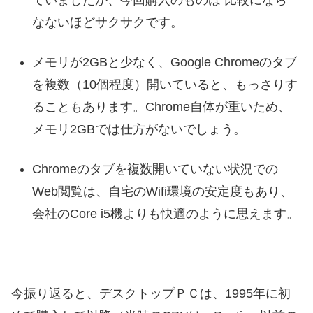
なないほどサクサクです。
メモリが2GBと少なく、Google Chromeのタブ
を複数（10個程度）開いていると、もっさりす
ることもあります。Chrome自体が重いため、
メモリ2GBでは仕方がないでしょう。
Chromeのタブを複数開いていない状況での
Web閲覧は、自宅のWifi環境の安定度もあり、
会社のCore i5機よりも快適のように思えます。
今振り返ると、デスクトップＰＣは、1995年に初