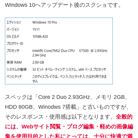
Windows 10へアップデート後のスクショです。
スペックは「Core 2 Duo 2.93GHz、メモリ 2GB、
HDD 80GB、Winodws 7搭載」と古いものですが、
そのレスポンス・使用感は以下となります。
全般的
には、Webサイト閲覧・ブログ編集・軽めの画像編
集を使用目的とした私にとっては、十分に快適で満