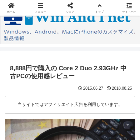
ホーム
メニュー
シェア
トップ
サイドバー
8,888円で購入の Core 2 Duo 2.93GHz 中
古PCの使用感レビュー
2015.06.27
2018.08.25
当サイトではアフィリエイト広告を利用しています。