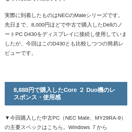
実際に到着したものはNECのMateシリーズです。
先日まで、8,000円ほどで中古で購入したDellのノ
ートPC D430をディスプレイに接続し使用していま
したが、今回はこのD430とも比較しつつの簡易レ
ビューです。
8,888円で購入したCore ２ Duo機のレ
スポンス・使用感
▼今回購入した中古PC（NEC Mate、MY29RA-9）
の主要スペックはこちら。Windows ７から