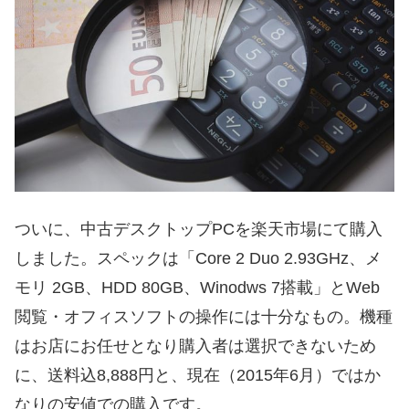
ついに、中古デスクトップPCを楽天市場にて購入
しました。スペックは「Core 2 Duo 2.93GHz、メ
モリ 2GB、HDD 80GB、Winodws 7搭載」とWeb
閲覧・オフィスソフトの操作には十分なもの。機種
はお店にお任せとなり購入者は選択できないため
に、送料込8,888円と、現在（2015年6月）ではか
なりの安値での購入です。