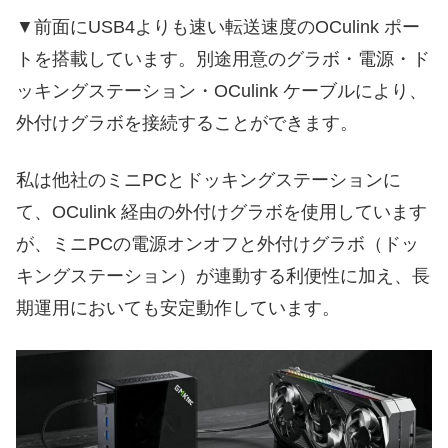
▼前面にUSB4よりも速い転送速度のOCulink ポー
トを搭載しています。別途用意のグラボ・電源・ド
ッキングステーション・OCulink ケーブルにより、
外付けグラボを接続することができます。
私は他社のミニPCとドッキングステーションに
て、OCulink 経由の外付けグラボを使用しています
が、ミニPCの電源オンオフと外付けグラボ（ドッ
キングステーション）が連動する利便性に加え、長
期運用においても安定動作しています。