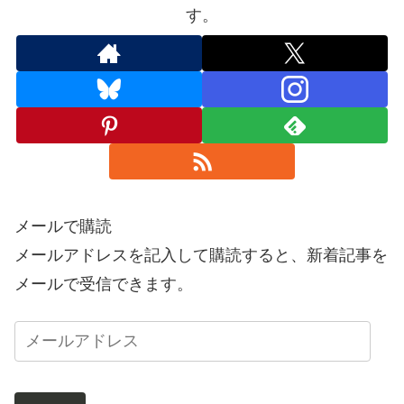
す。
メールで購読
メールアドレスを記入して購読すると、新着記事を
メールで受信できます。