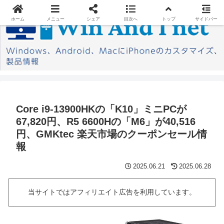
ホーム
メニュー
シェア
目次へ
トップ
サイドバー
Core i9-13900HKの「K10」ミニPCが
67,820円、R5 6600Hの「M6」が40,516
円、GMKtec 楽天市場のクーポンセール情
報
2025.06.21
2025.06.28
当サイトではアフィリエイト広告を利用しています。