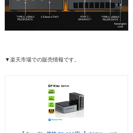
▼楽天市場での販売情報です。