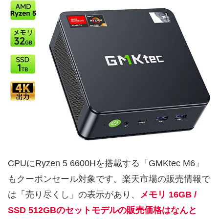
CPUにRyzen 5 6600Hを搭載する「GMKtec M6」
もクーポンセール対象です。楽天市場の販売情報で
は「売り尽くし」の表示があり、
メモリ 16GB /
SSD 512GBのセットモデルの販売価格はなんと