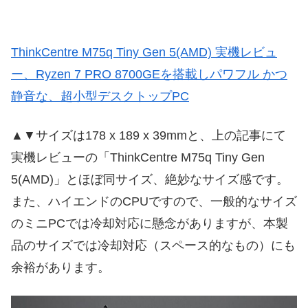
ThinkCentre M75q Tiny Gen 5(AMD) 実機レビュ
ー、Ryzen 7 PRO 8700GEを搭載しパワフル かつ
静音な、超小型デスクトップPC
▲▼サイズは178 x 189 x 39mmと、上の記事にて
実機レビューの「ThinkCentre M75q Tiny Gen
5(AMD)」とほぼ同サイズ、絶妙なサイズ感です。
また、ハイエンドのCPUですので、一般的なサイズ
のミニPCでは冷却対応に懸念がありますが、本製
品のサイズでは冷却対応（スペース的なもの）にも
余裕があります。