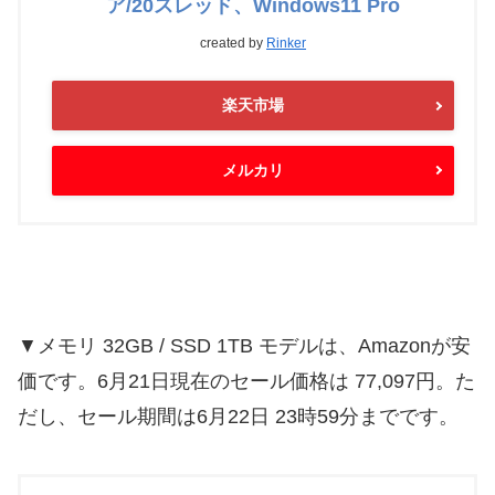
ア/20スレッド、Windows11 Pro
created by
Rinker
楽天市場
メルカリ
▼メモリ 32GB / SSD 1TB モデルは、Amazonが安
価です。6月21日現在のセール価格は 77,097円。た
だし、セール期間は6月22日 23時59分までです。