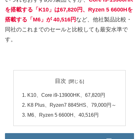
を搭載する「K10」は67,820円、Ryzen 5 6600Hを
搭載する「M6」が 40,516円
など、他社製品比較・
同社のこれまでのセールと比較しても最安水準で
す。
目次
K10、Core i9-13900HK、67,820円
K8 Plus、Ryzen7 8845HS、79,000円～
M6、Ryzen 5 6600H、40,516円