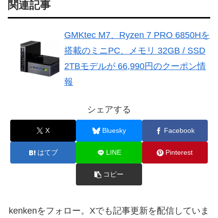
関連記事
GMKtec M7、Ryzen 7 PRO 6850Hを
搭載のミニPC、メモリ 32GB / SSD
2TBモデルが 66,990円のクーポン情
報
シェアする
X
Bluesky
Facebook
はてブ
LINE
Pinterest
コピー
kenkenをフォロー。Xでも記事更新を配信していま