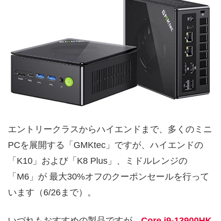
エントリークラスからハイエンドまで、多くのミニ
PCを展開する「GMKtec」ですが、ハイエンドの
「K10」および「K8 Plus」、ミドルレンジの
「M6」が 最大30%オフのクーポンセールを行って
います（6/26まで）。
いづれもおすすめの製品ですが、
Core i9-13900HK