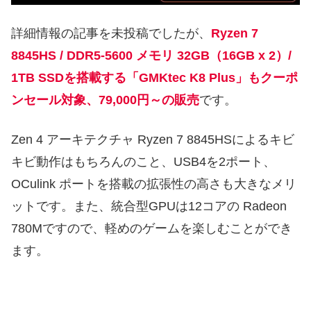
詳細情報の記事を未投稿でしたが、
Ryzen 7
8845HS / DDR5-5600 メモリ 32GB（16GB x 2）/
1TB SSDを搭載する「GMKtec K8 Plus」もクーポ
ンセール対象、79,000円～の販売
です。
Zen 4 アーキテクチャ Ryzen 7 8845HSによるキビ
キビ動作はもちろんのこと、USB4を2ポート、
OCulink ポートを搭載の拡張性の高さも大きなメリ
ットです。また、統合型GPUは12コアの Radeon
780Mですので、軽めのゲームを楽しむことができ
ます。