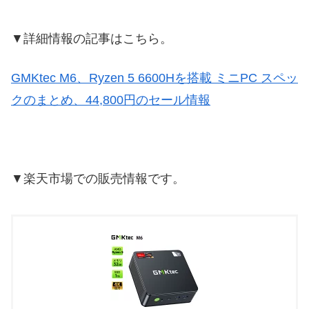
▼詳細情報の記事はこちら。
GMKtec M6、Ryzen 5 6600Hを搭載 ミニPC スペッ
クのまとめ、44,800円のセール情報
▼楽天市場での販売情報です。