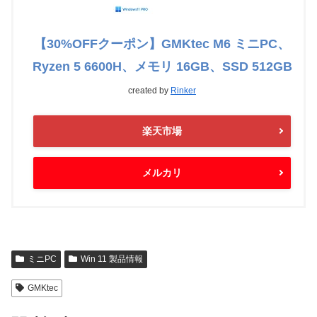
【30%OFFクーポン】GMKtec M6 ミニPC、
Ryzen 5 6600H、メモリ 16GB、SSD 512GB
created by
Rinker
楽天市場
メルカリ
ミニPC
Win 11 製品情報
GMKtec