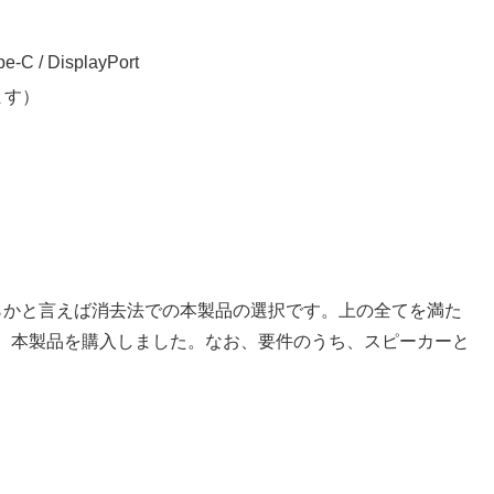
/ DisplayPort
ます）
らかと言えば消去法での本製品の選択です。上の全てを満た
、本製品を購入しました。なお、要件のうち、スピーカーと