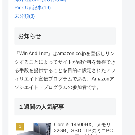
Pick Up 記事
(19)
未分類
(3)
お知らせ
「Win And I net」はamazon.co.jpを宣伝しリン
クすることによってサイトが紹介料を獲得でき
る手段を提供することを目的に設定されたアフ
ィリエイト宣伝プログラムである、Amazonア
ソシエイト・プログラムの参加者です。
１週間の人気記事
Core i5-14500HX、メモリ
32GB、SSD 1TBのミニPC