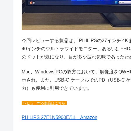
今回レビューする製品は、 PHILIPSの27インチ 4K
40インチのウルトラワイドモニター、あるいはFH
のドットが気になり、目が多少疲れ気味であったた
Mac、Windows PCの双方において、解像度を
示され、また、USB-C ケーブルでのPD（USB-
力）も便利に利用できています。
レビューする製品はこちら
PHILIPS 27E1N5900E/11、Amazon