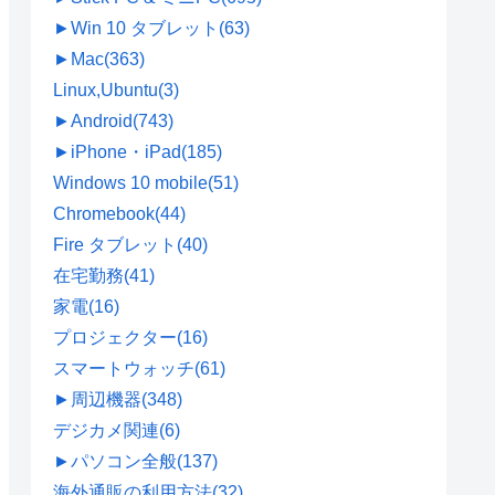
►
Win 10 タブレット
(63)
►
Mac
(363)
Linux,Ubuntu
(3)
►
Android
(743)
►
iPhone・iPad
(185)
Windows 10 mobile
(51)
Chromebook
(44)
Fire タブレット
(40)
在宅勤務
(41)
家電
(16)
プロジェクター
(16)
スマートウォッチ
(61)
►
周辺機器
(348)
デジカメ関連
(6)
►
パソコン全般
(137)
海外通販の利用方法
(32)