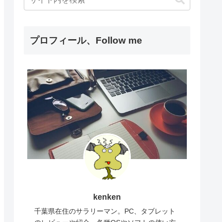
プロフィール、Follow me
kenken
千葉県在住のサラリーマン。PC、タブレット