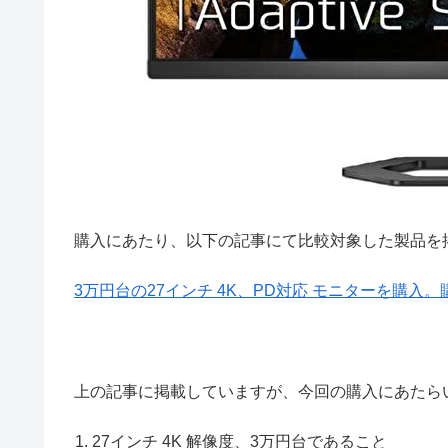
購入にあたり、以下の記事にて比較対象した製品を
3万円台の27インチ 4K、PD対応 モニターを購入
上の記事に掲載していますが、今回の購入にあたら
27インチ 4K 解像度、3万円台であること