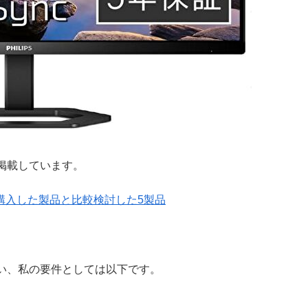
掲載しています。
。購入した製品と比較検討した5製品
い、私の要件としては以下です。