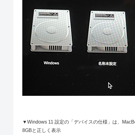
▼Windows 11 設定の「デバイスの仕様」は、MacBook Pr
8GBと正しく表示