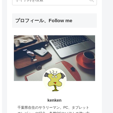
プロフィール、Follow me
kenken
千葉県在住のサラリーマン。PC、タブレット