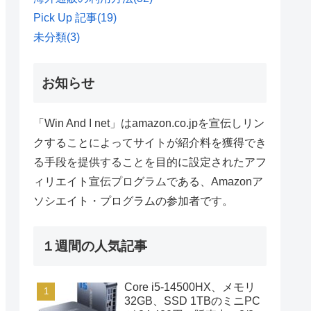
Pick Up 記事
(19)
未分類
(3)
お知らせ
「Win And I net」はamazon.co.jpを宣伝しリン
クすることによってサイトが紹介料を獲得でき
る手段を提供することを目的に設定されたアフ
ィリエイト宣伝プログラムである、Amazonア
ソシエイト・プログラムの参加者です。
１週間の人気記事
Core i5-14500HX、メモリ
32GB、SSD 1TBのミニPC