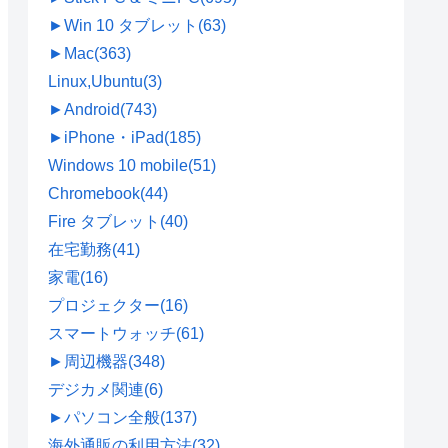
►
Win 10 タブレット
(63)
►
Mac
(363)
Linux,Ubuntu
(3)
►
Android
(743)
►
iPhone・iPad
(185)
Windows 10 mobile
(51)
Chromebook
(44)
Fire タブレット
(40)
在宅勤務
(41)
家電
(16)
プロジェクター
(16)
スマートウォッチ
(61)
►
周辺機器
(348)
デジカメ関連
(6)
►
パソコン全般
(137)
海外通販の利用方法
(32)