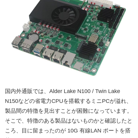
国内外通販では、Alder Lake N100 / Twin Lake
N150などの省電力CPUを搭載するミニPCが溢れ、
製品間の特徴を見出すことが困難になっています。
そこで、特徴のある製品はないものかと確認したと
ころ、目に留まったのが 10G 有線LAN ポートを搭