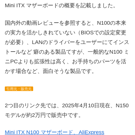
Mini ITX マザーボードの概要を記載しました。
国内外の動画レビューを参照すると、N100の本来
の実力を活かしきれていない（BIOSでの設定変更
が必要）、LANのドライバーをユーザーにてインス
トールなど 癖のある製品てすが、一般的なN100 ミ
ニPCよりも拡張性は高く、お手持ちのパーツを活
かす場合など、面白そうな製品です。
引用元・販売元
2つ目のリンク先では、2025年4月10日現在、N150
モデルが約2万円で販売中です。
Mini ITX N100 マザーボード、AliExpress