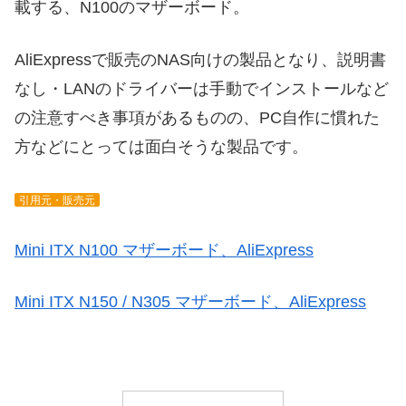
載する、N100のマザーボード。
AliExpressで販売のNAS向けの製品となり、説明書
なし・LANのドライバーは手動でインストールなど
の注意すべき事項があるものの、PC自作に慣れた
方などにとっては面白そうな製品です。
引用元・販売元
Mini ITX N100 マザーボード、AliExpress
Mini ITX N150 / N305 マザーボード、AliExpress