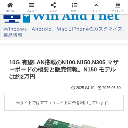
ホーム
メニュー
シェア
目次へ
トップ
サイドバー
10G 有線LAN搭載のN100,N150,N305 マザ
ーボードの概要と販売情報。N150 モデル
は約2万円
2025.04.10
2025.06.30
当サイトではアフィリエイト広告を利用しています。