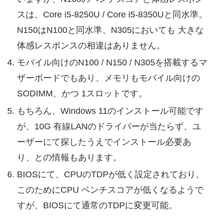
スは、Core i5-8250U / Core i5-8350Uと同水準。
N150はN100と同水準、N305においても 大きな
体感レスポンスの相違はありません。
モバイル向けのN100 / N150 / N305を搭載するマ
ザーボードでもあり、メモリもモバイル向けの
SODIMM、かつ 1スロットです。
もちろん、Windows 11のインストール可能です
が、10G 有線LANのドライバーが当たらず、ユ
ーザーにて探したうえでインストール必要あ
り、との情報もあります。
BIOSにて、CPUのTDPが低く設定されており、
このためにCPU ベンチスコアが低くなるようで
すが、BIOSにて通常のTDPに変更可能。