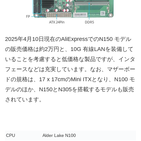
2025年4月10日現在のAliExpressでのN150 モデル
の販売価格は約2万円と、10G 有線LANを装備して
いることを考慮すると低価格な製品ですが、インタ
フェースなどは充実しています。なお、マザーボー
ドの規格は、17 x 17cmのMini ITXとなり、N100 モ
デルのほか、N150とN305を搭載するモデルも販売
されています。
CPU
Alder Lake N100