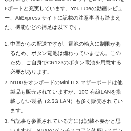
6ポートと充実しています。YouTubeの動画レビュ
ー、AliExpress サイトに記載の注意事項も踏まえ
た、機能などの補足は以下です。
中国からの配送ですが、電池の輸入に制限があ
るため、ボタン電池は備わっていません。この
ため、ご自身でCR123のボタン電池を用意する
必要があります。
N100をオンボードのMini ITX マザーボードは他
製品も販売されていますが、10G 有線LANを搭
載しない製品（2.5G LAN）も多く販売されてい
ます。
当記事を参照されている方には記載不要かと思
いますが、N100のベンチスコアと体感レスポン