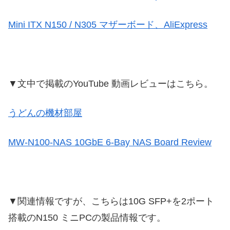
Mini ITX N150 / N305 マザーボード、AliExpress
▼文中で掲載のYouTube 動画レビューはこちら。
うどんの機材部屋
MW-N100-NAS 10GbE 6-Bay NAS Board Review
▼関連情報ですが、こちらは10G SFP+を2ポート
搭載のN150 ミニPCの製品情報です。