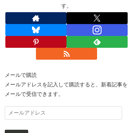
す。
メールで購読
メールアドレスを記入して購読すると、新着記事を
メールで受信できます。