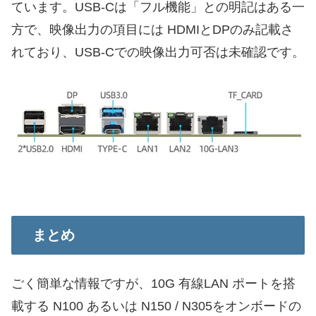
ています。USB-Cは「フル機能」との明記はある一
方で、映像出力の項目には HDMIとDPのみ記載さ
れており、USB-Cでの映像出力可否は未確認です。
まとめ
ごく簡単な情報ですが、10G 有線LAN ポートを搭
載する N100 あるいは N150 / N305をオンボードの