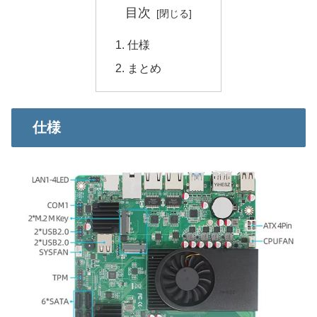
目次
仕様
まとめ
仕様