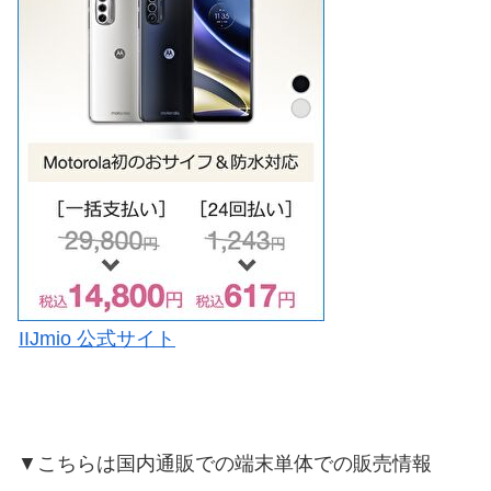
IIJmio 公式サイト
▼こちらは国内通販での端末単体での販売情報