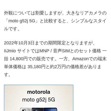
外観については割愛しますが、大きなリアカメラの
「moto g52j 5G」と比較すると、シンプルなスタイ
ルです。
2022年10月3日までの期間限定となりますが、
IIJmio サイトではMNP / 音声SIMとのセット価格 一
括 14,800円での販売です。一方、Amazonでの端末
単体価格は 35,180円と約2万円の価格差がありま
す。