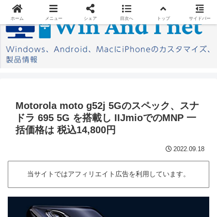
ホーム
メニュー
シェア
目次へ
トップ
サイドバー
Motorola moto g52j 5Gのスペック、スナ
ドラ 695 5G を搭載し IIJmioでのMNP 一
括価格は 税込14,800円
2022.09.18
当サイトではアフィリエイト広告を利用しています。