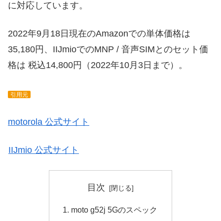
に対応しています。
2022年9月18日現在のAmazonでの単体価格は
35,180円、IIJmioでのMNP / 音声SIMとのセット価
格は 税込14,800円（2022年10月3日まで）。
引用元
motorola 公式サイト
IIJmio 公式サイト
目次
moto g52j 5Gのスペック