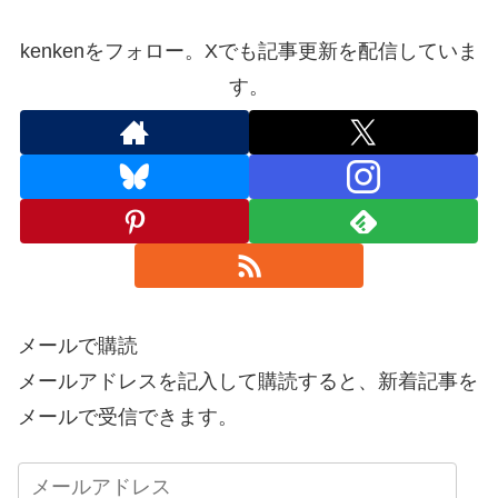
kenkenをフォロー。Xでも記事更新を配信していま
す。
メールで購読
メールアドレスを記入して購読すると、新着記事を
メールで受信できます。