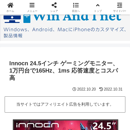
ホーム
メニュー
シェア
目次へ
トップ
サイドバー
Innocn 24.5インチ ゲーミングモニター、
1万円台で165Hz、1ms 応答速度とコスパ
高
2022.10.20
2022.10.31
当サイトではアフィリエイト広告を利用しています。