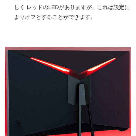
しく レッドのLEDがありますが、これは設定に
よりオフとすることができます。