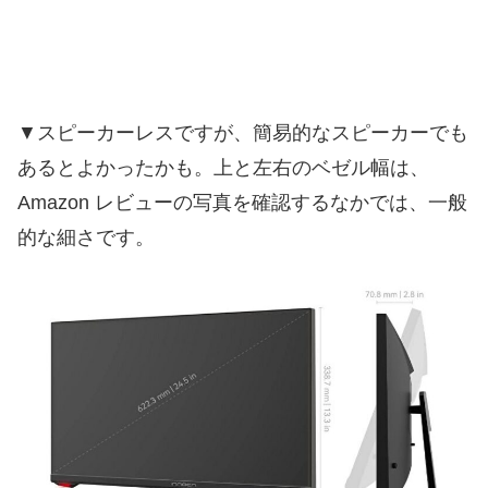
▼スピーカーレスですが、簡易的なスピーカーでも
あるとよかったかも。上と左右のベゼル幅は、
Amazon レビューの写真を確認するなかでは、一般
的な細さです。