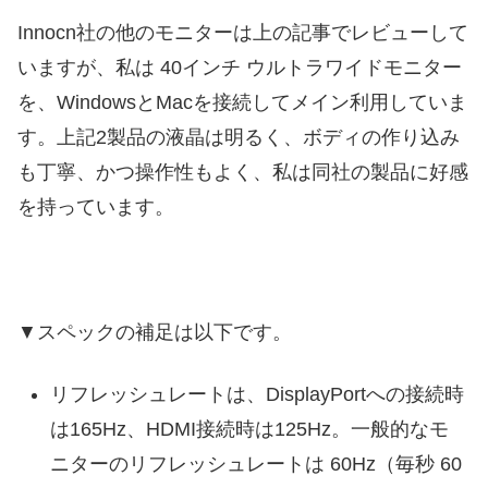
Innocn社の他のモニターは上の記事でレビューして
いますが、私は 40インチ ウルトラワイドモニター
を、WindowsとMacを接続してメイン利用していま
す。上記2製品の液晶は明るく、ボディの作り込み
も丁寧、かつ操作性もよく、私は同社の製品に好感
を持っています。
▼スペックの補足は以下です。
リフレッシュレートは、DisplayPortへの接続時
は165Hz、HDMI接続時は125Hz。一般的なモ
ニターのリフレッシュレートは 60Hz（毎秒 60