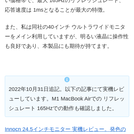
い価格帯で、最大 165Hzのリフレッシュレート、
応答速度は 1msとなることが最大の特徴。
また、私は同社の40インチ ウルトラワイドモニタ
ーをメイン利用していますが、明るい液晶に操作性
も良好であり、本製品にも期待が持てます。
2022年10月31日追記。以下の記事にて実機レビ
ューしています。M1 MacBook Airでの リフレッ
シュレート 165Hzでの動作も確認しました。
Innocn 24.5インチモニター 実機レビュー。発色の