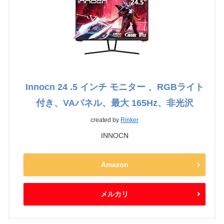
Innocn 24 .5 インチ モニター 、RGBライト
付き、VAパネル、最大 165Hz、非光沢
created by
Rinker
INNOCN
Amazon
メルカリ