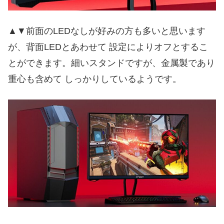
▲▼前面のLEDなしが好みの方も多いと思います
が、背面LEDとあわせて 設定によりオフとするこ
とができます。細いスタンドですが、金属製であり
重心も含めて しっかりしているようです。