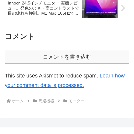
Innocn 24.5インチモニター 実機レビ
ュー。発色のよさ・高コントラストで
目の疲れも抑制。M1 Mac 165Hzでの
動作も確認
コメント
コメントを書き込む
This site uses Akismet to reduce spam.
Learn how
your comment data is processed.
ホーム
周辺機器
モニター