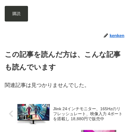
購読
kenken
この記事を読んだ方は、こんな記事
も読んでいます
関連記事は見つかりませんでした。
Jlink 24インチモニター、165Hzのリ
フレッシュレート、映像入力 4ポート
を搭載し 18,880円で販売中