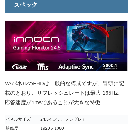
スペック
VAパネルのFHDは一般的な構成ですが、冒頭に記
載のとおり、リフレッシュレートは最大 165Hz、
応答速度が1msであることが大きな特徴。
パネルサイズ
24.5インチ、ノングレア
解像度
1920 x 1080