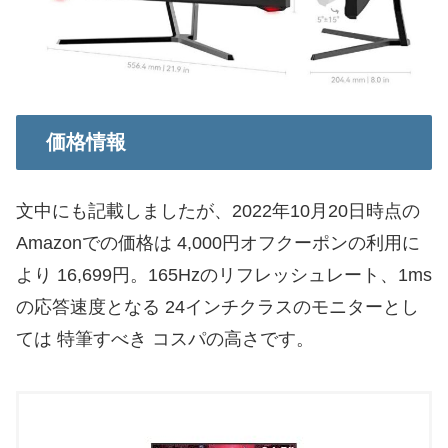
価格情報
文中にも記載しましたが、2022年10月20日時点の
Amazonでの価格は 4,000円オフクーポンの利用に
より 16,699円。165Hzのリフレッシュレート、1ms
の応答速度となる 24インチクラスのモニターとし
ては 特筆すべき コスパの高さです。