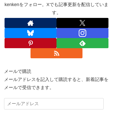
kenkenをフォロー。Xでも記事更新を配信していま
す。
メールで購読
メールアドレスを記入して購読すると、新着記事を
メールで受信できます。