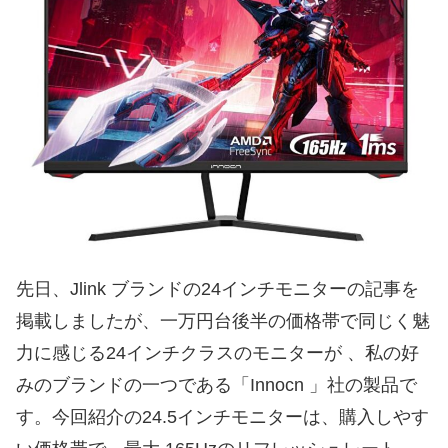
先日、Jlink ブランドの24インチモニターの記事を
掲載しましたが、一万円台後半の価格帯で同じく魅
力に感じる24インチクラスのモニターが 、私の好
みのブランドの一つである「Innocn 」社の製品で
す。今回紹介の24.5インチモニターは、購入しやす