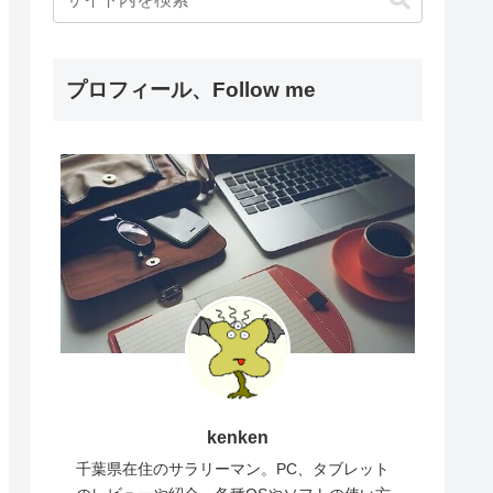
プロフィール、Follow me
kenken
千葉県在住のサラリーマン。PC、タブレット