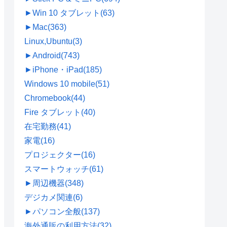
►
Win 10 タブレット
(63)
►
Mac
(363)
Linux,Ubuntu
(3)
►
Android
(743)
►
iPhone・iPad
(185)
Windows 10 mobile
(51)
Chromebook
(44)
Fire タブレット
(40)
在宅勤務
(41)
家電
(16)
プロジェクター
(16)
スマートウォッチ
(61)
►
周辺機器
(348)
デジカメ関連
(6)
►
パソコン全般
(137)
海外通販の利用方法
(32)