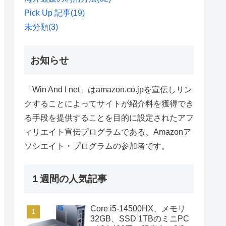
Pick Up 記事
(19)
未分類
(3)
お知らせ
「Win And I net」はamazon.co.jpを宣伝しリン
クすることによってサイトが紹介料を獲得でき
る手段を提供することを目的に設定されたアフ
ィリエイト宣伝プログラムである、Amazonア
ソシエイト・プログラムの参加者です。
１週間の人気記事
Core i5-14500HX、メモリ
32GB、SSD 1TBのミニPC