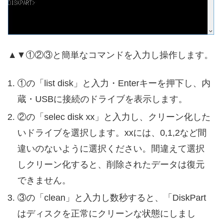
▲▼①②③と簡単なコマンドを入力し操作します。
①の「list disk」と入力・Enterキーを押下し、内
蔵・USBに接続のドライブを表示します。
②の「selec disk xx」と入力し、クリーン化した
いドライブを選択します。xxには、0,1,2など間
違いのないように選択ください。間違えて選択
しクリーン化すると、削除されたデータは復元
できません。
③の「clean」と入力し数秒すると、「DiskPart
はディスクを正常にクリーンな状態にしまし