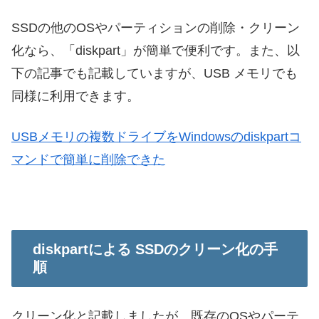
SSDの他のOSやパーティションの削除・クリーン
化なら、「diskpart」が簡単で便利です。また、以
下の記事でも記載していますが、USB メモリでも
同様に利用できます。
USBメモリの複数ドライブをWindowsのdiskpartコ
マンドで簡単に削除できた
diskpartによる SSDのクリーン化の手
順
クリーン化と記載しましたが、既存のOSやパーテ