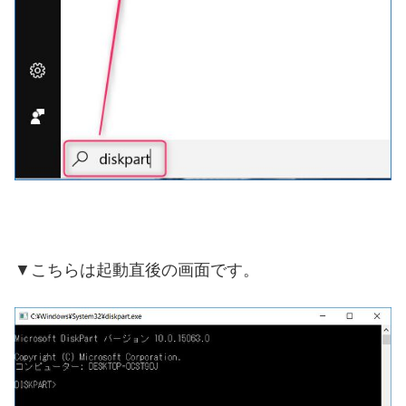
▼こちらは起動直後の画面です。