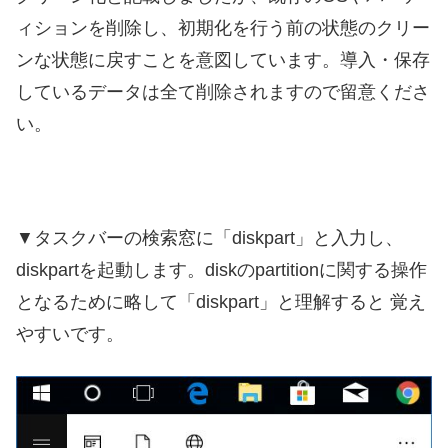
ィションを削除し、初期化を行う前の状態のクリー
ンな状態に戻すことを意図しています。導入・保存
しているデータは全て削除されますので留意くださ
い。
▼タスクバーの検索窓に「diskpart」と入力し、
diskpartを起動します。diskのpartitionに関する操作
となるために略して「diskpart」と理解すると 覚え
やすいです。