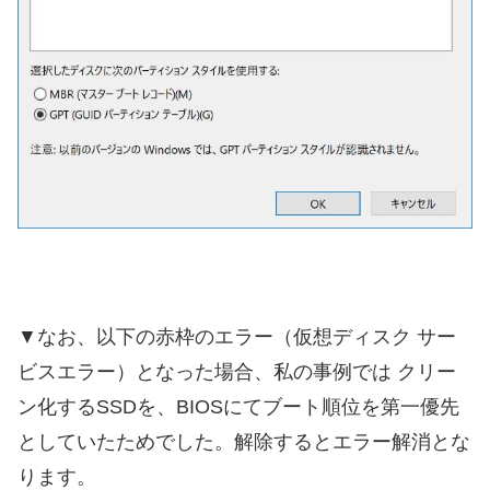
▼なお、以下の赤枠のエラー（仮想ディスク サー
ビスエラー）となった場合、私の事例では クリー
ン化するSSDを、BIOSにてブート順位を第一優先
としていたためでした。解除するとエラー解消とな
ります。