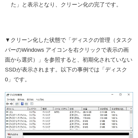
た」と表示となり、クリーン化の完了です。
▼クリーン化した状態で「ディスクの管理（タスク
バーのWindows アイコンを右クリックで表示の画
面から選択）」を参照すると、初期化されていない
SSDが表示されます。以下の事例では「ディスク
0」です。