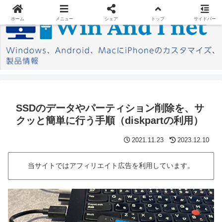
ホーム
メニュー
シェア
トップ
サイドバー
SSDのデータやパーティション削除を、サ
クッと簡単に行う手順（diskpartの利用）
2021.11.23
2023.12.10
当サイトではアフィリエイト広告を利用しています。