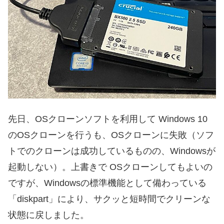
先日、OSクローンソフトを利用して Windows 10
のOSクローンを行うも、OSクローンに失敗（ソフ
トでのクローンは成功しているものの、Windowsが
起動しない）。上書きで OSクローンしてもよいの
ですが、Windowsの標準機能として備わっている
「diskpart」により、サクッと短時間でクリーンな
状態に戻しました。