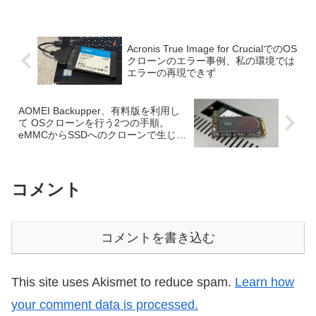
がP...
Acronis True Image for CrucialでのOS
クローンのエラー事例、私の環境では
エラーの再現できず
AOMEI Backupper、有料版を利用し
て OSクローンを行う2つの手順。
eMMCからSSDへのクローンで生じた
エラーも突破
コメント
コメントを書き込む
This site uses Akismet to reduce spam.
Learn how
your comment data is processed.