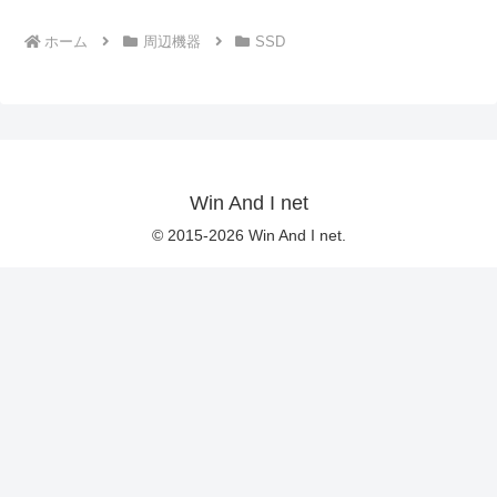
ホーム
周辺機器
SSD
Win And I net
© 2015-2026 Win And I net.