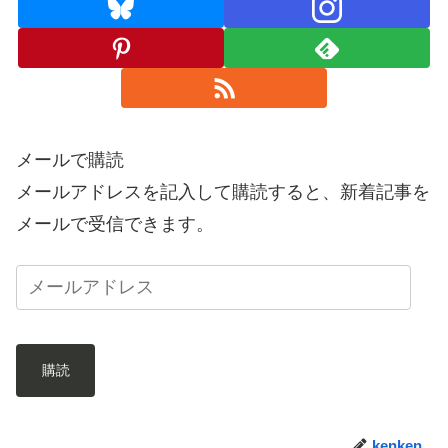
メールで購読
メールアドレスを記入して購読すると、新着記事を
メールで受信できます。
購読
kenken