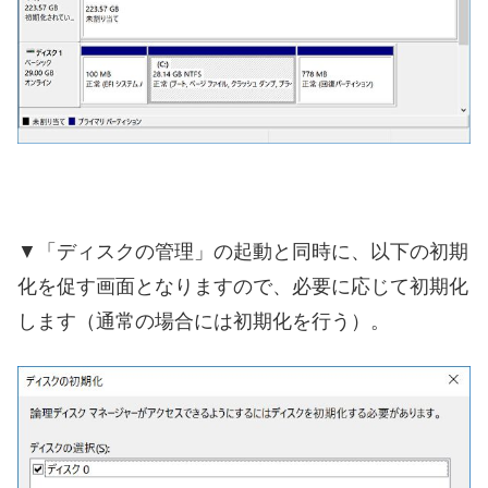
▼「ディスクの管理」の起動と同時に、以下の初期
化を促す画面となりますので、必要に応じて初期化
します（通常の場合には初期化を行う）。