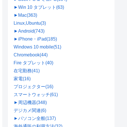
►
Win 10 タブレット
(63)
►
Mac
(363)
Linux,Ubuntu
(3)
►
Android
(743)
►
iPhone・iPad
(185)
Windows 10 mobile
(51)
Chromebook
(44)
Fire タブレット
(40)
在宅勤務
(41)
家電
(16)
プロジェクター
(16)
スマートウォッチ
(61)
►
周辺機器
(348)
デジカメ関連
(6)
►
パソコン全般
(137)
海外通販の利用方法
(32)