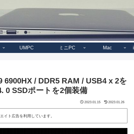
UMPC
ミニPC
Mac
6900HX / DDR5 RAM / USB4 x 2を
. 0 SSDポートを2個装備
2023.01.15
2023.01.26
エイト広告を利用しています。