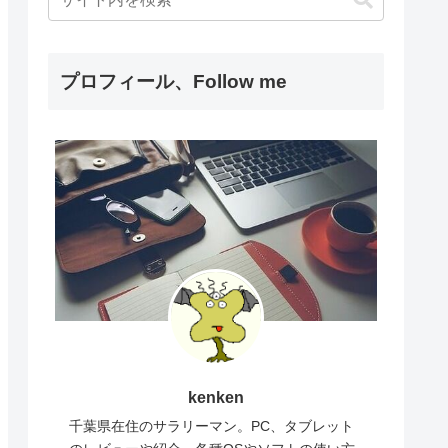
プロフィール、Follow me
kenken
千葉県在住のサラリーマン。PC、タブレット