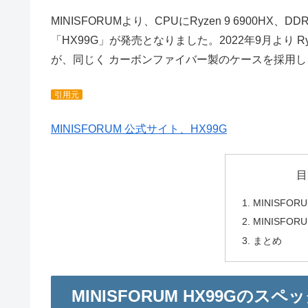
MINISFORUMより、CPUにRyzen 9 6900HX、DD
「HX99G」が発売となりました。2022年9月より Ry
が、同じく カーボンファイバー製のケースを採用
引用元
MINISFORUM 公式サイト、HX99G
目
MINISFO
MINISFO
まとめ
MINISFORUM HX99Gのスペ