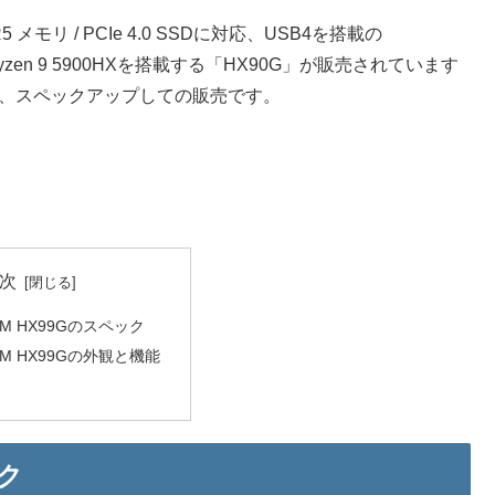
R5 メモリ / PCIe 4.0 SSDに対応、USB4を搭載の
zen 9 5900HXを搭載する「HX90G」が販売されています
し、スペックアップしての販売です。
次
RUM HX99Gのスペック
RUM HX99Gの外観と機能
ック