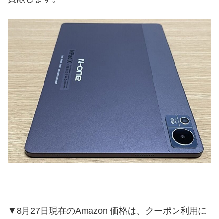
▼8月27日現在のAmazon 価格は、クーポン利用に