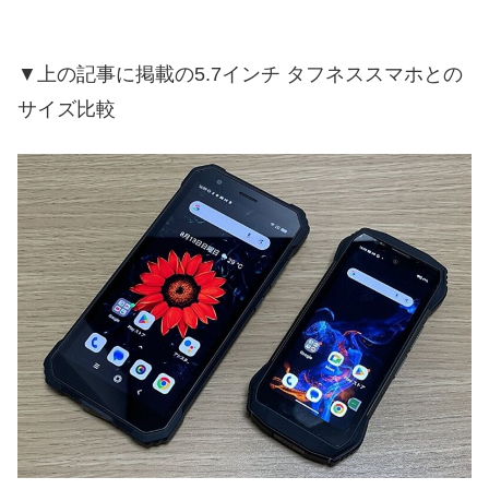
▼上の記事に掲載の5.7インチ タフネススマホとの
サイズ比較