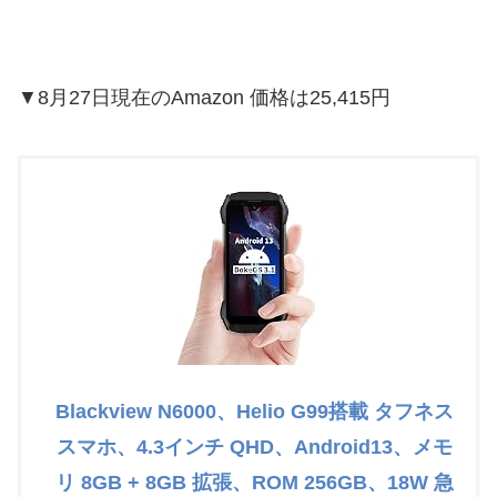
▼8月27日現在のAmazon 価格は25,415円
Blackview N6000、Helio G99搭載 タフネス
スマホ、4.3インチ QHD、Android13、メモ
リ 8GB + 8GB 拡張、ROM 256GB、18W 急