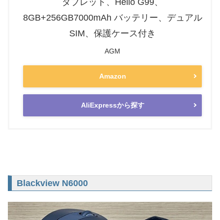
タブレット、Helio G99、
8GB+256GB7000mAh バッテリー、デュアル
SIM、保護ケース付き
AGM
Amazon
AliExpressから探す
Blackview N6000