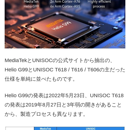
MediaTekとUNISOCの公式サイトから抽出の、
Helio G99とUNISOC T618 / T616 / T606の主だった
仕様を単純に並べたものです。
Helio G99の発表は2022年5月23日、UNISOC T618
の発表は2019年8月27日と3年弱の開きがあること
から、製造プロセスも異なります。