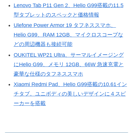
Lenovo Tab P11 Gen 2、Helio G99搭載の11.5
型タブレットのスペックと価格情報
Ulefone Power Armor 19 タフネススマホ、
Helio G99、RAM 12GB、マイクロスコープな
どの周辺機器も接続可能
OUKITEL WP21 Ultra、サーマルイメージング
にHelio G99、メモリ 12GB、66W 急速充電と
豪華な仕様のタフネススマホ
Xiaomi Redmi Pad、Helio G99搭載の10.61イン
チタブ。ユニボディの美しいデザインに４スピ
ーカーを搭載