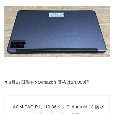
▼8月27日現在のAmazon 価格は24,000円
AGM PAD P1、10.36インチ Android 13 防水