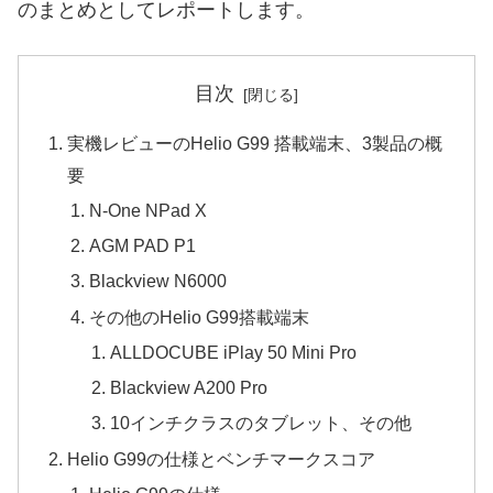
のまとめとしてレポートします。
目次
実機レビューのHelio G99 搭載端末、3製品の概
要
N-One NPad X
AGM PAD P1
Blackview N6000
その他のHelio G99搭載端末
ALLDOCUBE iPlay 50 Mini Pro
Blackview A200 Pro
10インチクラスのタブレット、その他
Helio G99の仕様とベンチマークスコア