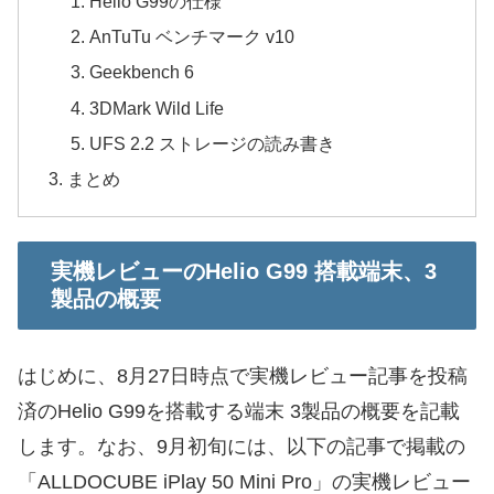
Helio G99の仕様
AnTuTu ベンチマーク v10
Geekbench 6
3DMark Wild Life
UFS 2.2 ストレージの読み書き
まとめ
実機レビューのHelio G99 搭載端末、3
製品の概要
はじめに、8月27日時点で実機レビュー記事を投稿
済のHelio G99を搭載する端末 3製品の概要を記載
します。なお、9月初旬には、以下の記事で掲載の
「ALLDOCUBE iPlay 50 Mini Pro」の実機レビュー