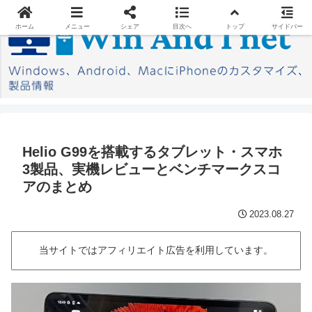
ホーム
メニュー
シェア
目次へ
トップ
サイドバー
Helio G99を搭載するタブレット・スマホ
3製品、実機レビューとベンチマークスコ
アのまとめ
2023.08.27
当サイトではアフィリエイト広告を利用しています。