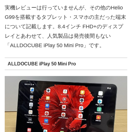
実機レビューは行っていませんが、その他のHelio
G99を搭載するタブレット・スマホの主だった端末
について記載します。8.4インチ FHD+のディスプ
レイとあわせて、人気製品は発売後間もない
「ALLDOCUBE iPlay 50 Mini Pro」です。
ALLDOCUBE iPlay 50 Mini Pro