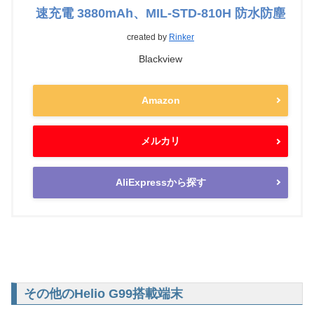
速充電 3880mAh、MIL-STD-810H 防水防塵
created by
Rinker
Blackview
Amazon
メルカリ
AliExpressから探す
その他のHelio G99搭載端末