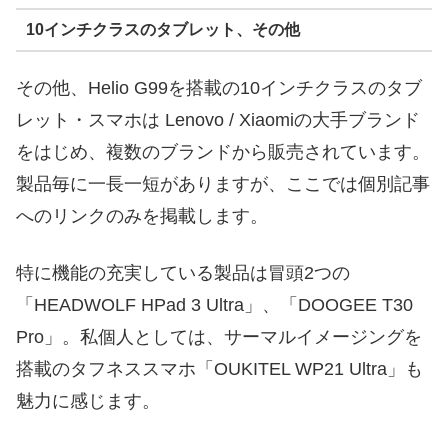
10インチクラスのタブレット、その他
その他、Helio G99を搭載の10インチクラスのタブ
レット・スマホは Lenovo / Xiaomiの大手ブランド
をはじめ、複数のブランドから販売されています。
製品毎に一長一短がありますが、ここでは個別記事
へのリンクのみを掲載します。
特に機能の充実している製品は冒頭2つの
「HEADWOLF HPad 3 Ultra」、「DOOGEE T30
Pro」。私個人としては、サーマルイメージングを
搭載のタフネススマホ「OUKITEL WP21 Ultra」も
魅力に感じます。