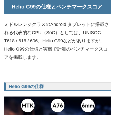
Helio G99の仕様とベンチマークスコア
ミドルレンジクラスのAndroid タブレットに搭載さ
れる代表的なCPU（SoC）としては、UNISOC
T618 / 616 / 606、Helio G99などがありますが、
Helio G99の仕様と実機で計測のベンチマークスコ
アを掲載します。
Helio G99の仕様