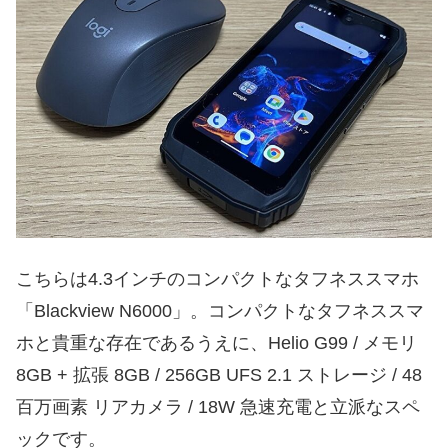
こちらは4.3インチのコンパクトなタフネススマホ
「Blackview N6000」。コンパクトなタフネススマ
ホと貴重な存在であるうえに、Helio G99 / メモリ
8GB + 拡張 8GB / 256GB UFS 2.1 ストレージ / 48
百万画素 リアカメラ / 18W 急速充電と立派なスペ
ックです。