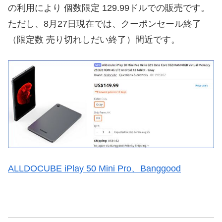
の利用により 個数限定 129.99ドルでの販売です。
ただし、8月27日現在では、クーポンセール終了
（限定数 売り切れしだい終了）間近です。
ALLDOCUBE iPlay 50 Mini Pro、Banggood