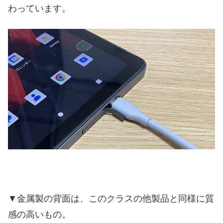
わっています。
▼金属製の背面は、このクラスの他製品と同様に質
感の高いもの。