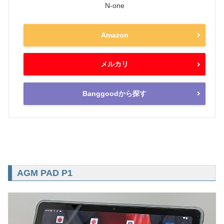
N-one
Amazon
メルカリ
Banggoodから探す
AGM PAD P1