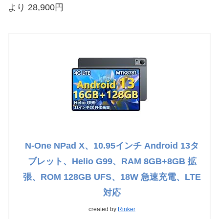
より 28,900円
N-One NPad X、10.95インチ Android 13タ
ブレット、Helio G99、RAM 8GB+8GB 拡
張、ROM 128GB UFS、18W 急速充電、LTE
対応
created by
Rinker