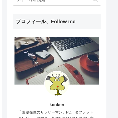
プロフィール、Follow me
kenken
千葉県在住のサラリーマン。PC、タブレット