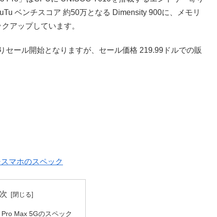
uTu ベンチスコア 約50万となる Dimensity 900に、メモリ
スペックアップしています。
時）よりセール開始となりますが、セール価格 219.99ドルでの販
7インチスマホのスペック
次
13 Pro Max 5Gのスペック