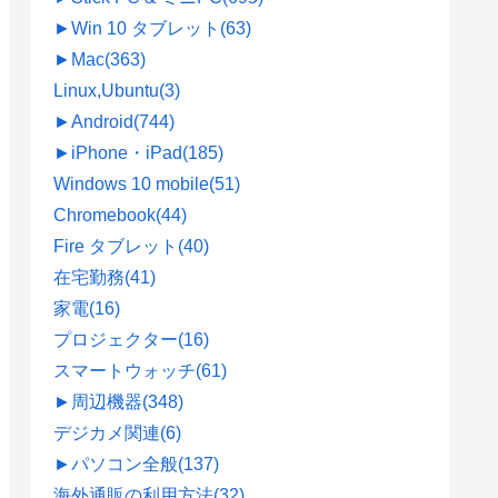
►
Win 10 タブレット
(63)
►
Mac
(363)
Linux,Ubuntu
(3)
►
Android
(744)
►
iPhone・iPad
(185)
Windows 10 mobile
(51)
Chromebook
(44)
Fire タブレット
(40)
在宅勤務
(41)
家電
(16)
プロジェクター
(16)
スマートウォッチ
(61)
►
周辺機器
(348)
デジカメ関連
(6)
►
パソコン全般
(137)
海外通販の利用方法
(32)