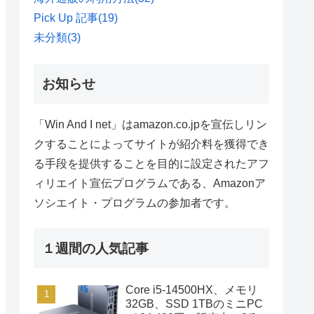
Pick Up 記事
(19)
未分類
(3)
お知らせ
「Win And I net」はamazon.co.jpを宣伝しリン
クすることによってサイトが紹介料を獲得でき
る手段を提供することを目的に設定されたアフ
ィリエイト宣伝プログラムである、Amazonア
ソシエイト・プログラムの参加者です。
１週間の人気記事
Core i5-14500HX、メモリ
32GB、SSD 1TBのミニPC