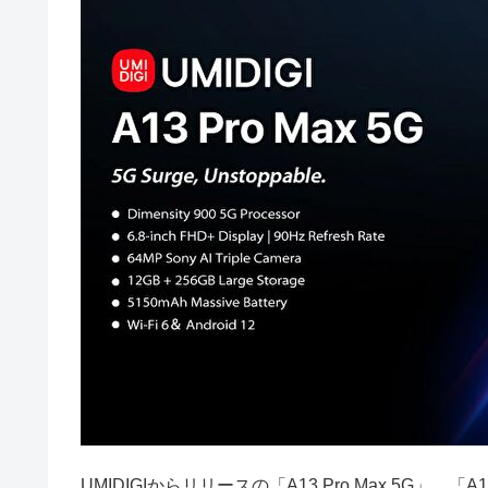
UMIDIGIからリリースの「A13 Pro Max 5G」。「