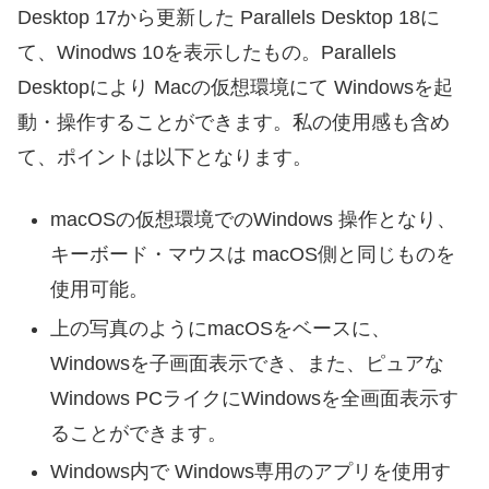
Desktop 17から更新した Parallels Desktop 18に
て、Winodws 10を表示したもの。Parallels
Desktopにより Macの仮想環境にて Windowsを起
動・操作することができます。私の使用感も含め
て、ポイントは以下となります。
macOSの仮想環境でのWindows 操作となり、
キーボード・マウスは macOS側と同じものを
使用可能。
上の写真のようにmacOSをベースに、
Windowsを子画面表示でき、また、ピュアな
Windows PCライクにWindowsを全画面表示す
ることができます。
Windows内で Windows専用のアプリを使用す