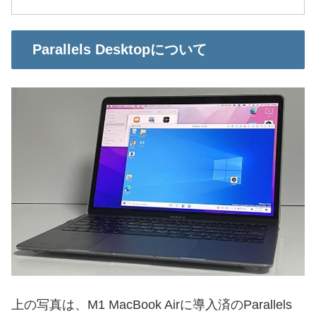
Parallels Desktopについて
上の写真は、M1 MacBook Airに導入済のParallels