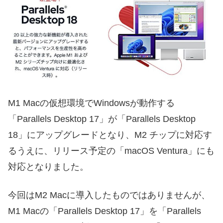
M1 Macの仮想環境でWindowsが動作する
「Parallels Desktop 17」が「Parallels Desktop
18」にアップグレードとなり、M2 チップに対応す
るうえに、リリース予定の「macOS Ventura」にも
対応となりました。
今回はM2 Macに導入したものではありませんが、
M1 Macの「Parallels Desktop 17」を「Parallels