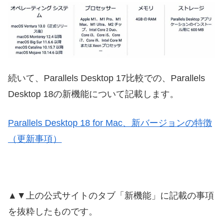
続いて、Parallels Desktop 17比較での、Parallels
Desktop 18の新機能について記載します。
Parallels Desktop 18 for Mac、新バージョンの特徴
（更新事項）
▲▼上の公式サイトのタブ「新機能」に記載の事項
を抜粋したものです。