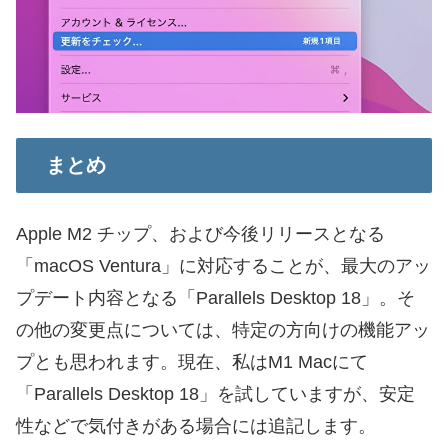
まとめ
Apple M2 チップ、および今後リリースとなる
「macOS Ventura」に対応することが、最大のアッ
プデート内容となる「Parallels Desktop 18」。そ
の他の変更点については、特定の方向けの機能アッ
プとも思われます。現在、私はM1 Macにて
「Parallels Desktop 18」を試していますが、安定
性などで気付きがある場合には追記します。