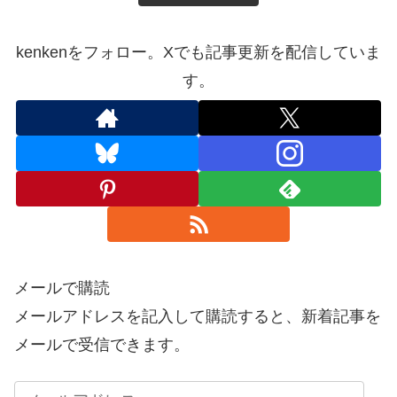
kenkenをフォロー。Xでも記事更新を配信していま
す。
メールで購読
メールアドレスを記入して購読すると、新着記事を
メールで受信できます。