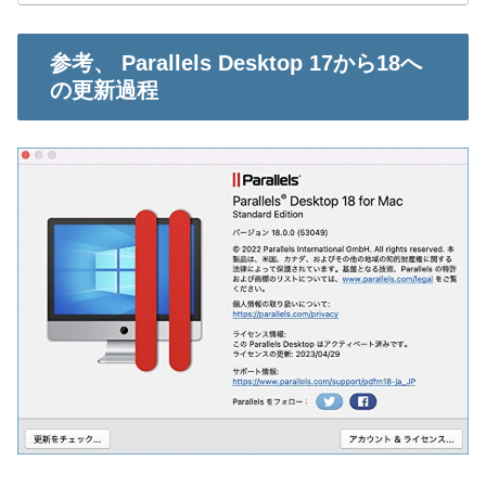
参考、 Parallels Desktop 17から18へ
の更新過程