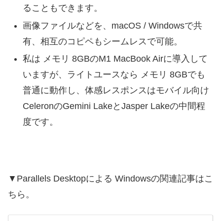
ることもできます。
画像ファイルなどを、macOS / Windowsで共
有、相互のコピペもシームレスで可能。
私は メモリ 8GBのM1 MacBook Airに導入して
いますが、ライトユースなら メモリ 8GBでも
普通に動作し、体感レスポンスはモバイル向け
CeleronのGemini LakeとJasper Lakeの中間程
度です。
▼Parallels Desktopによる Windowsの関連記事はこ
ちら。