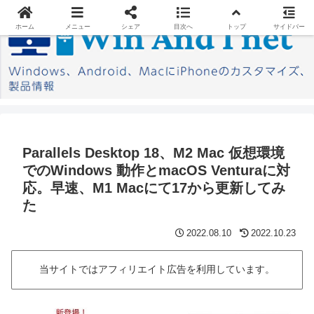
ホーム
メニュー
シェア
目次へ
トップ
サイドバー
Parallels Desktop 18、M2 Mac 仮想環境
でのWindows 動作とmacOS Venturaに対
応。早速、M1 Macにて17から更新してみ
た
2022.08.10
2022.10.23
当サイトではアフィリエイト広告を利用しています。