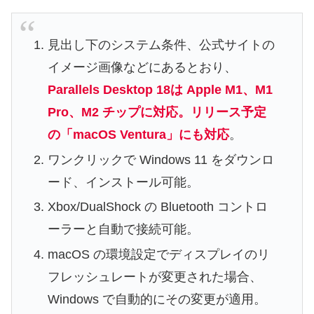
見出し下のシステム条件、公式サイトの
イメージ画像などにあるとおり、
Parallels Desktop 18は Apple M1、M1
Pro、M2 チップに対応。リリース予定
の「macOS Ventura」にも対応
。
ワンクリックで Windows 11 をダウンロ
ード、インストール可能。
Xbox/DualShock の Bluetooth コントロ
ーラーと自動で接続可能。
macOS の環境設定でディスプレイのリ
フレッシュレートが変更された場合、
Windows で自動的にその変更が適用。