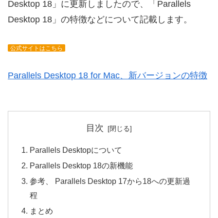
Desktop 18」に更新しましたので、「Parallels
Desktop 18」の特徴などについて記載します。
公式サイトはこちら
Parallels Desktop 18 for Mac、新バージョンの特徴
目次
Parallels Desktopについて
Parallels Desktop 18の新機能
参考、 Parallels Desktop 17から18への更新過
程
まとめ