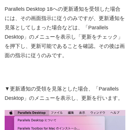
Parallels Desktop 18への更新通知を受領した場合
には、その画面指示に従うのみですが、更新通知を
見落としてしまった場合などは、「Parallels
Desktop」のメニューを表示し「更新をチェック」
を押下し、更新可能であることを確認。その後は画
面の指示に従うのみです。
▼更新通知の受領を見落とした場合、「Parallels
Desktop」のメニューを表示し、更新を行います。