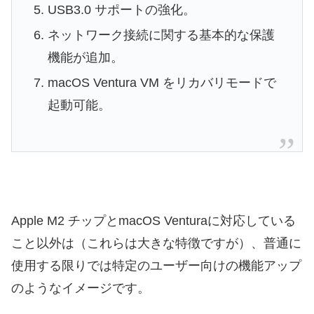
USB3.0 サポートの強化。
ネットワーク接続に関する基本的な保護
機能が追加。
macOS Ventura VM をリカバリモードで
起動可能。
Apple M2 チップとmacOS Venturaに対応している
こと以外は（これらは大きな特徴ですが）、普通に
使用する限りでは特定のユーザー向けの機能アップ
のようなイメージです。