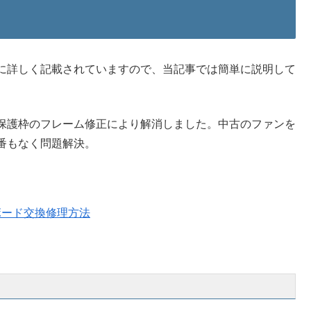
に詳しく記載されていますので、当記事では簡単に説明して
保護枠のフレーム修正により解消しました。中古のファンを
番もなく問題解決。
ジックボード交換修理方法