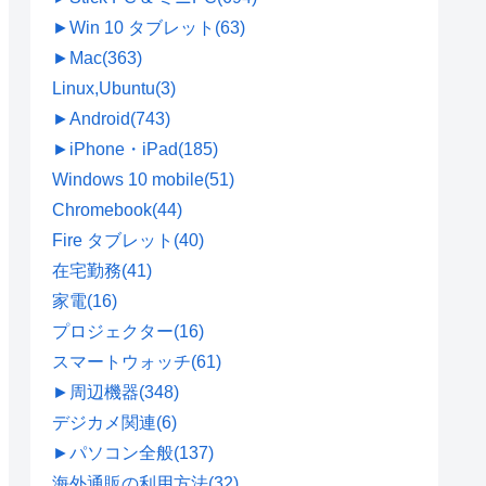
►
Win 10 タブレット
(63)
►
Mac
(363)
Linux,Ubuntu
(3)
►
Android
(743)
►
iPhone・iPad
(185)
Windows 10 mobile
(51)
Chromebook
(44)
Fire タブレット
(40)
在宅勤務
(41)
家電
(16)
プロジェクター
(16)
スマートウォッチ
(61)
►
周辺機器
(348)
デジカメ関連
(6)
►
パソコン全般
(137)
海外通販の利用方法
(32)