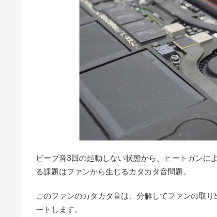
ビープ音3回の起動しない状態から、ヒートガンによるリフロー
る課題はファンから生じるカタカタ音問題。
このファンのカタカタ音は、分解してファンの取り
ートします。