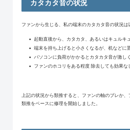
カタカタ音の状況
ファンから生じる、私の端末のカタカタ音の状況は
起動直後から、カタカタ、あるいはキュルキ
端末を持ち上げると小さくなるが、机などに
パソコンに負荷がかかるとカタカタ音が激し
ファンのホコリをある程度 除去しても効果な
上記の状況から類推すると、ファンの軸のブレか、
類推をベースに修理を開始しました。