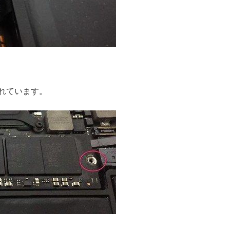
れています。