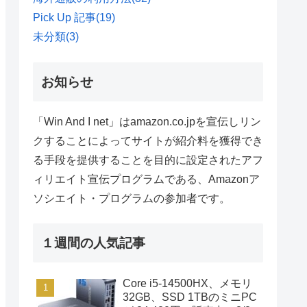
Pick Up 記事
(19)
未分類
(3)
お知らせ
「Win And I net」はamazon.co.jpを宣伝しリン
クすることによってサイトが紹介料を獲得でき
る手段を提供することを目的に設定されたアフ
ィリエイト宣伝プログラムである、Amazonア
ソシエイト・プログラムの参加者です。
１週間の人気記事
Core i5-14500HX、メモリ
32GB、SSD 1TBのミニPC