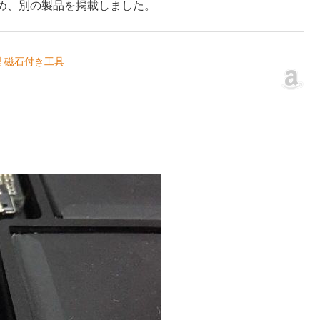
のため、別の製品を掲載しました。
理 磁石付き工具