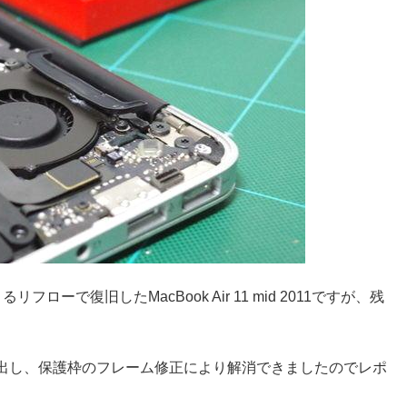
で復旧したMacBook Air 11 mid 2011ですが、残
出し、保護枠のフレーム修正により解消できましたのでレポ