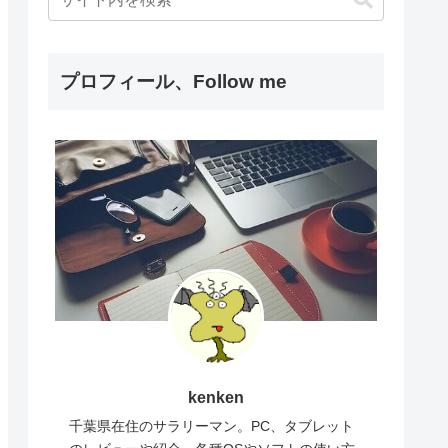
プロフィール、Follow me
kenken
千葉県在住のサラリーマン。PC、タブレット