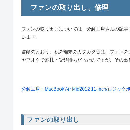
ファンの取り出し、修理
ファンの取り出しについては、分解工房さんの記事
います。
冒頭のとおり、私の端末のカタカタ音は、ファンの
ヤフオクで落札・受領待ちだったのですが、その出
分解工房・MacBook Air Mid2012 11-inch/ロ
ファンの取り出し