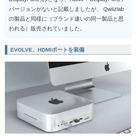
バージョンがないと記載しましたが、 Qwiizlab
の製品と同様に（ブランド違いの同一製品と思
われる）販売されていました。
EVOLVE、HDMIポートを装備