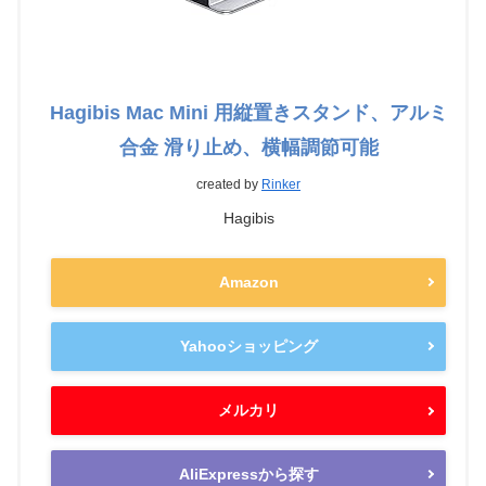
Hagibis Mac Mini 用縦置きスタンド、アルミ
合金 滑り止め、横幅調節可能
created by
Rinker
Hagibis
Amazon
Yahooショッピング
メルカリ
AliExpressから探す