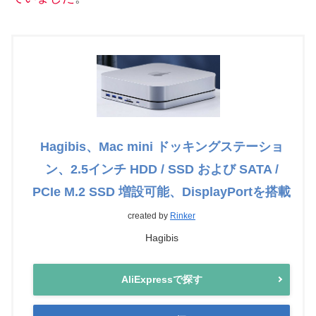
Hagibis、Mac mini ドッキングステーショ
ン、2.5インチ HDD / SSD および SATA /
PCIe M.2 SSD 増設可能、DisplayPortを搭載
created by
Rinker
Hagibis
AliExpressで探す