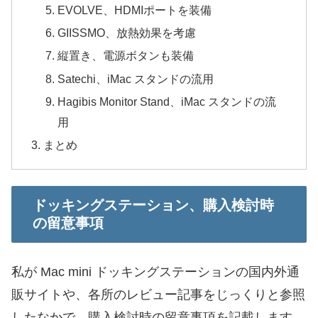
EVOLVE、HDMIポートを装備
GIISSMO、放熱効果を考慮
縦置き、電源ボタンも装備
Satechi、iMac スタンドの流用
Hagibis Monitor Stand、iMac スタンドの流
用
まとめ
ドッキングステーション、購入検討時
の留意事項
私が Mac mini ドッキングステーションの国内外通
販サイトや、各所のレビュー記事をじっくりと参照
したなかで、購入検討時の留意事項を記載します。