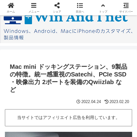
ホーム
メニュー
シェア
目次へ
トップ
サイドバー
Mac mini ドッキングステーション、9製品
の特徴。統一感重視のSatechi、PCIe SSD
・映像出力 2ポートを装備のQwiizlab な
ど
2022.04.24
2023.02.20
当サイトではアフィリエイト広告を利用しています。