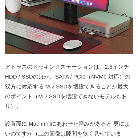
アトラスのドッキングステーションは、2.5インチ
HDD / SSDのほか、SATA / PCIe（NVMe 対応）の
双方に対応する M.2 SSDを増設できることが最大
のポイント（M.2 SSDを増設できないモデルもあ
り）。
設置面に Mac miniにあわせた窪みがあると 更によ
いのですが（上の画像は隙間を狭く見せていま