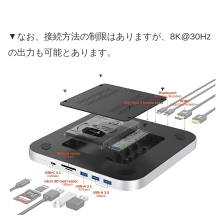
▼なお、接続方法の制限はありますが、8K@30Hz
の出力も可能とあります。