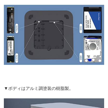
▼ボディはアルミ調塗装の樹脂製。