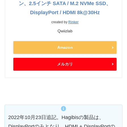
ン、2.5インチ SATA / M.2 NVMe SSD、
DisplayPort / HDMI 8k@30Hz
created by
Rinker
Qwiizlab
Amazon
メルカリ
2022年10月23日追記。Hagibisの製品は、
DisplayPortのみとなり、HDMI + DisplayPortの