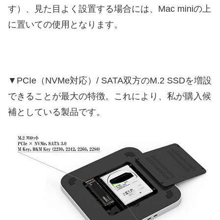
す）、見た目よく設置する場合には、Mac miniの上
に置いての使用となります。
▼PCIe（NVMe対応）/ SATA双方のM.2 SSDを増設
できることが最大の特徴。これにより、私が購入候
補としている製品です。