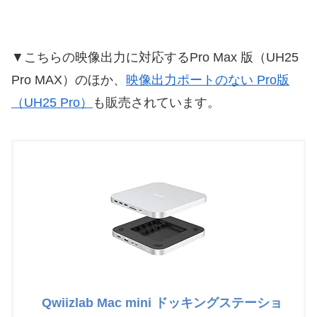
▼こちらの映像出力に対応するPro Max 版（UH25
Pro MAX）のほか、
映像出力ポートのない Pro版
（UH25 Pro）
も販売されています。
Qwiizlab Mac mini ドッキングステーショ