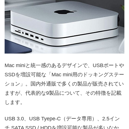
Mac miniと統一感のあるデザインで、USBポートや
SSDを増設可能な「Mac mini用のドッキングステー
ション」。国内外通販で多くの製品が販売されてい
ますが、代表的な9製品について、その特徴を記載
します。
USB 3.0、USB Tyepe-C（データ専用）、2.5イン
チ SATA SSD / HDDを増設可能な製品が多いなか、