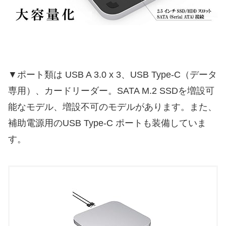
▼ポート類は USB A 3.0 x 3、USB Type-C（データ
専用）、カードリーダー。SATA M.2 SSDを増設可
能なモデル、増設不可のモデルがあります。また、
補助電源用のUSB Type-C ポートも装備していま
す。