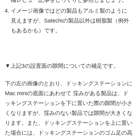
イメージ画像ではどの製品もアルミ製のように
見えますが、Satechiの製品以外は樹脂製（例外
もあるかも）です。
▼上記3の設置面の隙間についての補足です。
下の左の画像のとおり、ドッキングステーションに
Mac miniの底面にあわせて 窪みがある製品は、ド
ッキングステーションを下に置いた際の隙間が小さ
くなりますが、窪みのない製品では隙間が大きくな
ります。また、ドッキングステーションを上に置い
た場合には、ドッキングステーションのゴム足の高