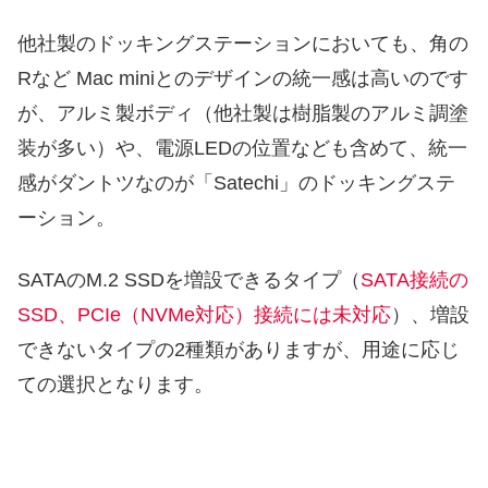
他社製のドッキングステーションにおいても、角の
Rなど Mac miniとのデザインの統一感は高いのです
が、アルミ製ボディ（他社製は樹脂製のアルミ調塗
装が多い）や、電源LEDの位置なども含めて、統一
感がダントツなのが「Satechi」のドッキングステ
ーション。
SATAのM.2 SSDを増設できるタイプ（
SATA接続の
SSD、PCIe（NVMe対応）接続には未対応
）、増設
できないタイプの2種類がありますが、用途に応じ
ての選択となります。