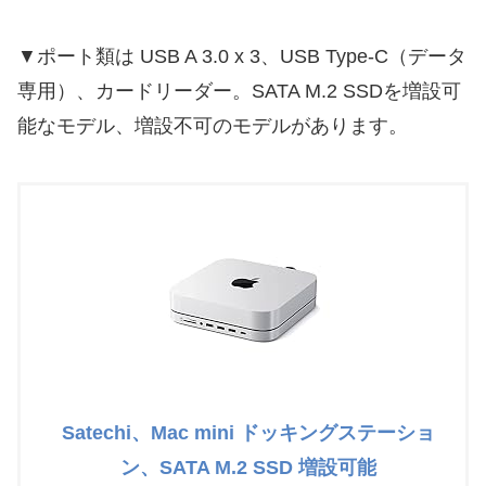
▼ポート類は USB A 3.0 x 3、USB Type-C（データ
専用）、カードリーダー。SATA M.2 SSDを増設可
能なモデル、増設不可のモデルがあります。
Satechi、Mac mini ドッキングステーショ
ン、SATA M.2 SSD 増設可能