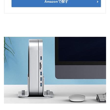
Amazonで探す