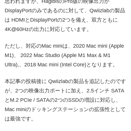
思われますが、HagibisのPro版の映像出力が
DisplayPortのみであるのに対して、Qwiizlabの製品
は HDMIとDisplayPortの2つを備え、双方ともに
4K@60Hzの出力に対応しています。
ただし、対応のMac miniは、2020 Mac mini (Apple
M1)、 2022 Mac Studio (Apple M1 Max & M1
Ultra),、2018 Mac mini (Intel Core)となります。
本記事の投稿後に Qwiizlabの製品を追記したのです
が、2つの映像出力ポートに加え、2.5インチ SATA
とM.2 PCIe / SATAの2つのSSDの増設に対応し、
Mac miniのドッキングステーションの拡張性として
は最強です。