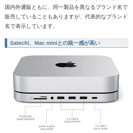
国内外通販ともに、同一製品を異なるブランド名で
販売していることもありますが、代表的なブランド
名で表示しています。
Satechi、Mac miniとの統一感が高い