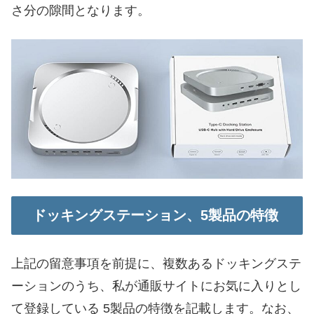
さ分の隙間となります。
ドッキングステーション、5製品の特徴
上記の留意事項を前提に、複数あるドッキングステ
ーションのうち、私が通販サイトにお気に入りとし
て登録している 5製品の特徴を記載します。なお、