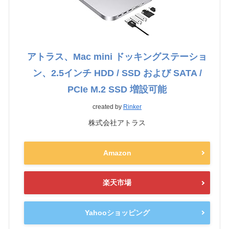
アトラス、Mac mini ドッキングステーショ
ン、2.5インチ HDD / SSD および SATA /
PCIe M.2 SSD 増設可能
created by
Rinker
株式会社アトラス
Amazon
楽天市場
Yahooショッピング