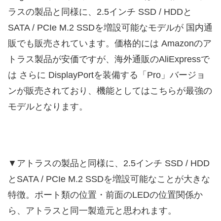
ラスの製品と同様に、2.5インチ SSD / HDDと
SATA / PCIe M.2 SSDを増設可能なモデルが 国内通
販でも販売されています。価格的には Amazonのア
トラス製品が安価ですが、海外通販のAliExpressで
は さらに DisplayPortを装備する「Pro」バージョ
ンが販売されており、機能としてはこちらが最強の
モデルとなります。
▼アトラスの製品と同様に、2.5インチ SSD / HDD
とSATA / PCIe M.2 SSDを増設可能なことが大きな
特徴。ポート類の位置・前面のLEDの位置関係か
ら、アトラスと同一製造元と思われます。