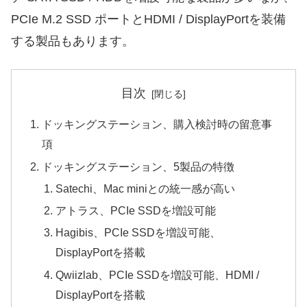
PCIe M.2 SSD ポートとHDMI / DisplayPortを装備
する製品もあります。
目次
ドッキングステーション、購入検討時の留意事
項
ドッキングステーション、5製品の特徴
Satechi、Mac miniとの統一感が高い
アトラス、PCIe SSDを増設可能
Hagibis、PCIe SSDを増設可能、
DisplayPortを搭載
Qwiizlab、PCIe SSDを増設可能、HDMI /
DisplayPortを搭載