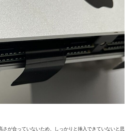
高さが合っていないため、しっかりと挿入できていないと思