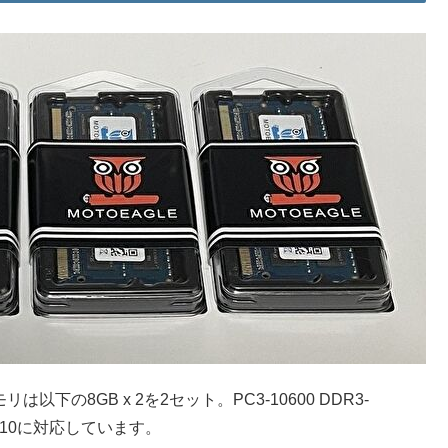
下の8GB x 2を2セット。PC3-10600 DDR3-
 2010に対応しています。