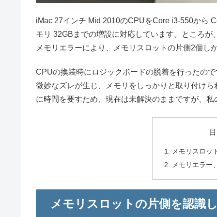
iMac 27インチ Mid 2010のCPUをCore i3-550
モリ 32GBまでの増設に対応しています。ところが、
メモリエラーにより、メモリスロットの片側2個し
CPUの換装時にロジックボードの脱着を行ったので
微妙なズレが生じ、メモリをしっかりと取り付けら
に時間を要すため、現在は未解決のままですが、私
目
メモリスロッ
メモリエラー
メモリスロットの片側を認識