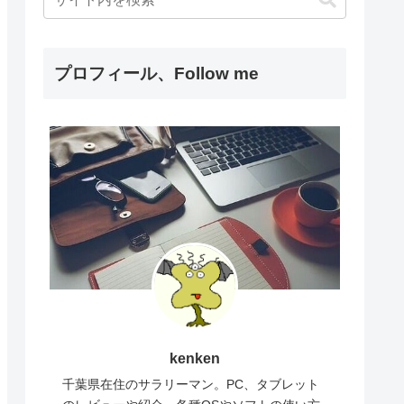
プロフィール、Follow me
kenken
千葉県在住のサラリーマン。PC、タブレット