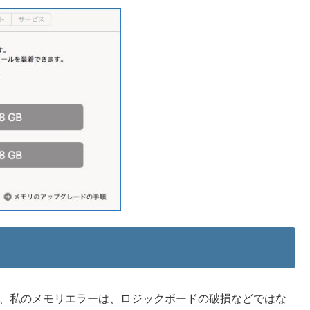
因
が、私のメモリエラーは、ロジックボードの破損などではな