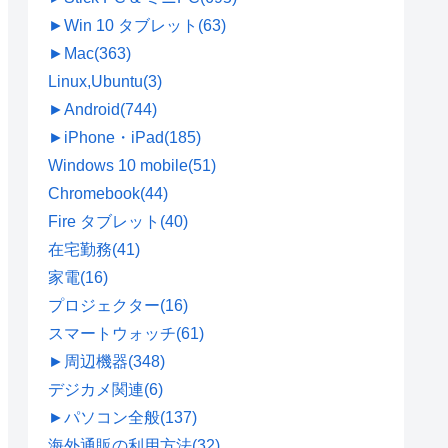
►
Win 10 タブレット
(63)
►
Mac
(363)
Linux,Ubuntu
(3)
►
Android
(744)
►
iPhone・iPad
(185)
Windows 10 mobile
(51)
Chromebook
(44)
Fire タブレット
(40)
在宅勤務
(41)
家電
(16)
プロジェクター
(16)
スマートウォッチ
(61)
►
周辺機器
(348)
デジカメ関連
(6)
►
パソコン全般
(137)
海外通販の利用方法
(32)