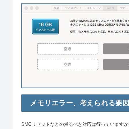
メモリエラー、考えられる要
SMCリセットなどの然るべき対応は行っています