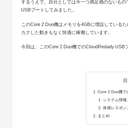
するうえで、自分としては今一つ満足感のないものであ
USBブートしてみました。
このCore 2 Duo機はメモリを4GBに増設しているた
カクした動きもなく快適に稼働しています。
今回は、このCore 2 Duo機でのCloudRedad
目
Core 2 Duo機
システム情報
体感レスポン
まとめ