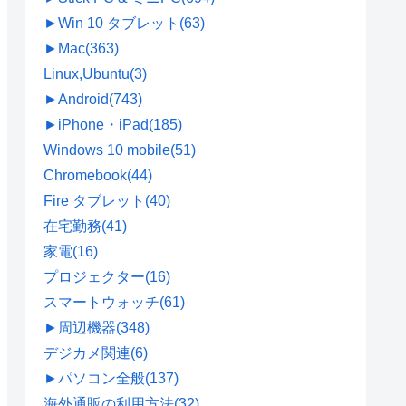
►
Win 10 タブレット
(63)
►
Mac
(363)
Linux,Ubuntu
(3)
►
Android
(743)
►
iPhone・iPad
(185)
Windows 10 mobile
(51)
Chromebook
(44)
Fire タブレット
(40)
在宅勤務
(41)
家電
(16)
プロジェクター
(16)
スマートウォッチ
(61)
►
周辺機器
(348)
デジカメ関連
(6)
►
パソコン全般
(137)
海外通販の利用方法
(32)