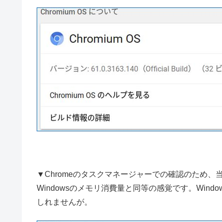
▼Chromeのタスクマネージャーでの確認のため、
Windowsのメモリ消費量と同等の感覚です。Wind
しれませんが。