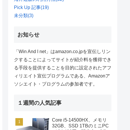
Pick Up 記事
(19)
未分類
(3)
お知らせ
「Win And I net」はamazon.co.jpを宣伝しリン
クすることによってサイトが紹介料を獲得でき
る手段を提供することを目的に設定されたアフ
ィリエイト宣伝プログラムである、Amazonア
ソシエイト・プログラムの参加者です。
１週間の人気記事
Core i5-14500HX、メモリ
32GB、SSD 1TBのミニPC