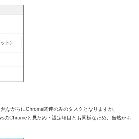
当然ながらにChrome関連のみのタスクとなりますが、
owsのChromeと見ため・設定項目とも同様なため、当然かも