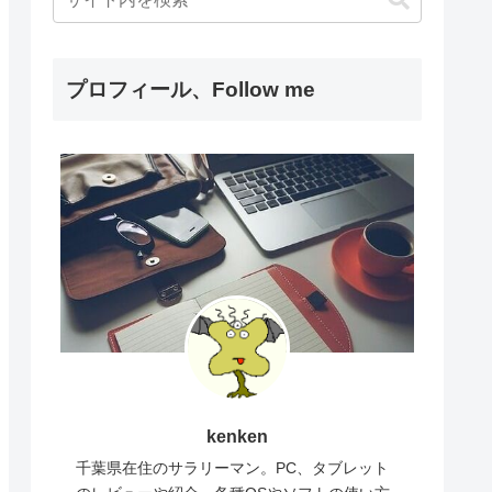
プロフィール、Follow me
kenken
千葉県在住のサラリーマン。PC、タブレット