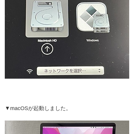
▼macOSが起動しました。