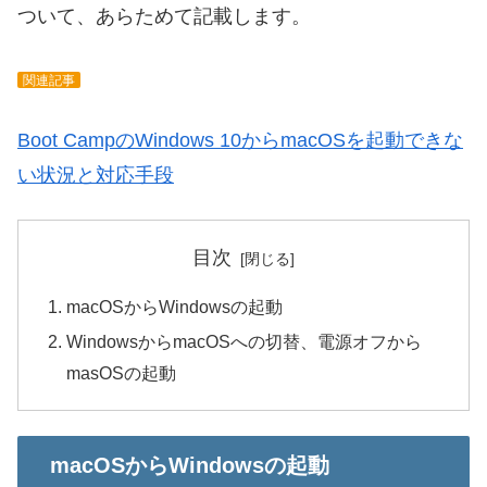
ついて、あらためて記載します。
関連記事
Boot CampのWindows 10からmacOSを起動できな
い状況と対応手段
目次
macOSからWindowsの起動
WindowsからmacOSへの切替、電源オフから
masOSの起動
macOSからWindowsの起動