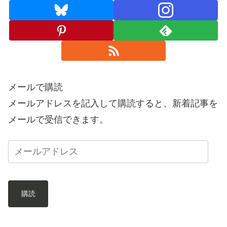
メールで購読
メールアドレスを記入して購読すると、新着記事を
メールで受信できます。
購読