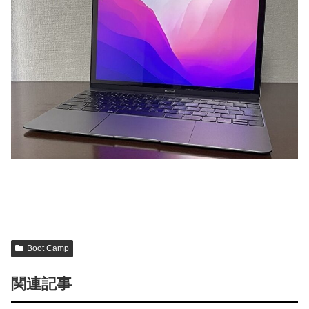
Boot Camp
関連記事