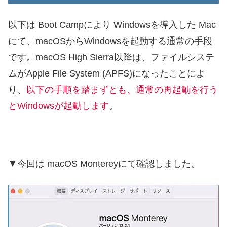
以下は Boot Campにより Windowsを導入した Mac
にて、macOSからWindowsを起動する通常の手段
です。macOS High Sierra以降は、ファイルシステ
ムがApple File System (APFS)になったことによ
り、
以下の手順を踏まずとも、通常の再起動を行う
とWindowsが起動します
。
▼今回は macOS Montereyにて確認しました。