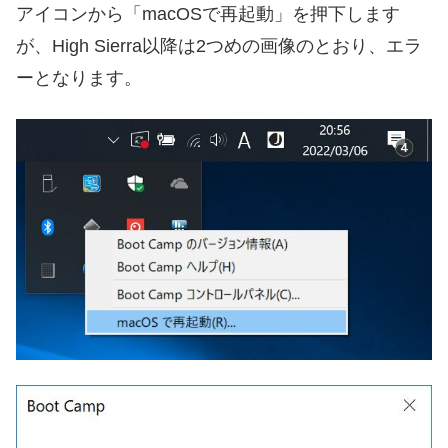
アイコンから「macOSで再起動」を押下します
が、High Sierra以降は2つめの画像のとおり、エラ
ーとなります。