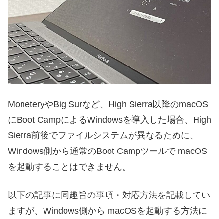
MoneteryやBig Surなど、High Sierra以降のmacOS
にBoot CampによるWindowsを導入した場合、High
Sierra前後でファイルシステムが異なるために、
Windows側から通常のBoot Campツールで macOS
を起動することはできません。
以下の記事に同趣旨の事項・対応方法を記載してい
ますが、Windows側から macOSを起動する方法に