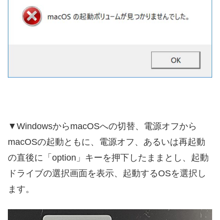
▼WindowsからmacOSへの切替、電源オフから
macOSの起動ともに、電源オフ、あるいは再起動
の直後に「option」キーを押下したままとし、起動
ドライブの選択画面を表示、起動するOSを選択し
ます。