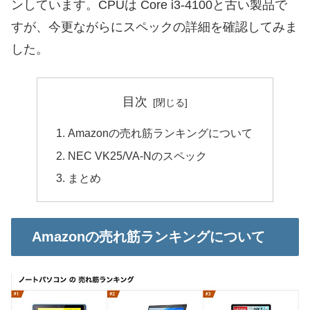
ンしています。CPUは Core i3-4100と古い製品で
すが、今更ながらにスペックの詳細を確認してみま
した。
目次
Amazonの売れ筋ランキングについて
NEC VK25/VA-Nのスペック
まとめ
Amazonの売れ筋ランキングについて