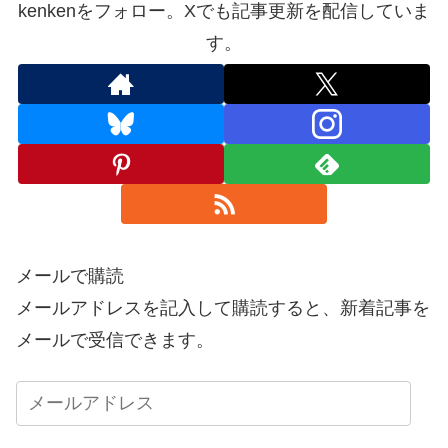
kenkenをフォロー。Xでも記事更新を配信していま
す。
メールで購読
メールアドレスを記入して購読すると、新着記事を
メールで受信できます。