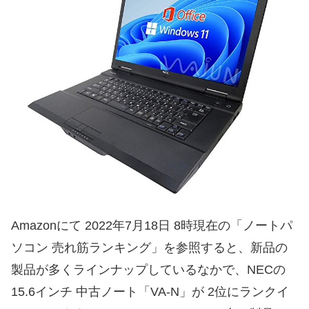
Amazonにて 2022年7月18日 8時現在の「ノートパ
ソコン 売れ筋ランキング」を参照すると、新品の
製品が多くラインナップしているなかで、NECの
15.6インチ 中古ノート「VA-N」が 2位にランクイ