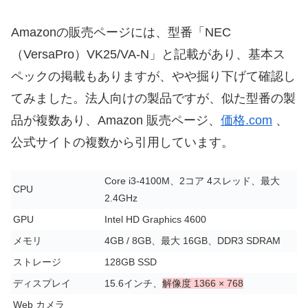
Amazonの販売ページには、型番「NEC
（VersaPro）VK25/VA-N」と記載があり、基本ス
ペックの掲載もありますが、やや掘り下げて確認し
てみました。法人向けの製品ですが、似た型番の製
品が複数あり、Amazon 販売ページ、
価格.com
、
公式サイトの複数から引用しています。
Core i3-4100M、2コア 4スレッド、最大
CPU
2.4GHz
GPU
‎Intel HD Graphics 4600
メモリ
4GB / 8GB、最大 16GB、DDR3 SDRAM
ストレージ
128GB SSD
ディスプレイ
15.6インチ、
解像度 1366 × 768
Web カメラ