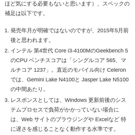
ほど気にする必要もないと思います）、スペックの
補足は以下です。
発売年月が明確ではないのですが、2015年5月前
後と思われます。
インテル 第4世代 Core i3-4100MのGeekbench 5
のCPU ベンチスコアは「シングルコア 565、マ
ルチコア 1237」。直近のモバイル向け Celeron
では、Gemini Lake N4100と Jasper Lake N5100
の中間あたり。
レスポンスとしては、Windows 更新前後のシス
テムプロセスで負荷がかかっていない場合に
は、Web サイトのブラウジングや Excelなど 特
に遅さを感じることなく動作する水準です。