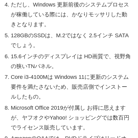
ただし、Windows 更新前後のシステムプロセス
が稼働している際には、かなりモッサリした動
きとなります。
128GBのSSDは、M.2ではなく 2.5インチ SATA
でしょう。
15.6インチのディスプレイは HD画質で、視野角
の狭いTNパネル。
Core i3-4100Mは Windows 11に更新のシステム
要件を満たさないため、販売店側でインストー
ルしたもの。
Microsoft Office 2019が付属し お得に思えます
が、ヤフオクやYahoo! ショッピングでは数百円
でライセンス販売しています。