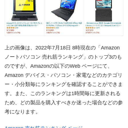
上の画像は、2022年7月18日 8時現在の「Amazon
ノートパソコン 売れ筋ランキング」のトップ3のも
のですが、Amazonの以下のWeb ページにて、
Amazon デバイス・パソコン・家電などのカテゴリ
ー・小分類毎にランキングを確認することができま
す。また、このランキングは1時間毎に更新される
ため、どの製品を購入すべきか迷った場合などの参
考になります。