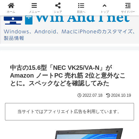
ホーム
メニュー
シェア
目次へ
トップ
サイドバー
中古の15.6型「NEC VK25/VA-N」が
Amazon ノートPC 売れ筋 2位と意外なこ
とに。スペックなどを確認してみた
2022.07.18
2024.10.19
当サイトではアフィリエイト広告を利用しています。