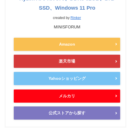
SSD、Windows 11 Pro
created by
Rinker
MINISFORUM
Amazon
楽天市場
Yahooショッピング
メルカリ
公式ストアから探す