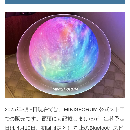
2025年3月8日現在では、MINISFORUM 公式ストア
での販売です。冒頭にも記載しましたが、出荷予定
日は 4月10日、初回限定として 上のBluetooth スピ