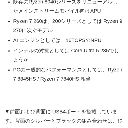
既存のRyzen 8040シリーズをリニューアルし
たメインストリームモバイル向けAPU
Ryzen 7 260は、200シリーズとしては Ryzen 9
270に次ぐモデル
AI エンジンとしては、16TOPSのNPU
インテルの対抗としては Core Ultra 5 235でし
ょうか
PCの一般的なパフォーマンスとしては、Ryzen
7 8845HS / Ryzen 7 7840HS 相当
▼前面および背面に USB4ポートを搭載していま
す。背面のシルバーとブラックの組み合わせは、従