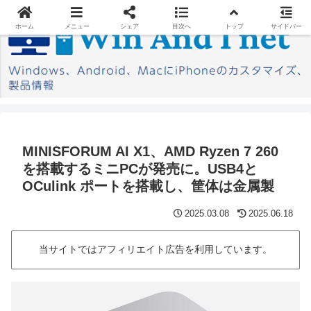
ホーム
メニュー
シェア
目次へ
トップ
サイドバー
MINISFORUM AI X1、AMD Ryzen 7 260
を搭載するミニPCが発売に。USB4と
OCulink ポートを搭載し、筐体は金属製
2025.03.08
2025.06.18
当サイトではアフィリエイト広告を利用しています。