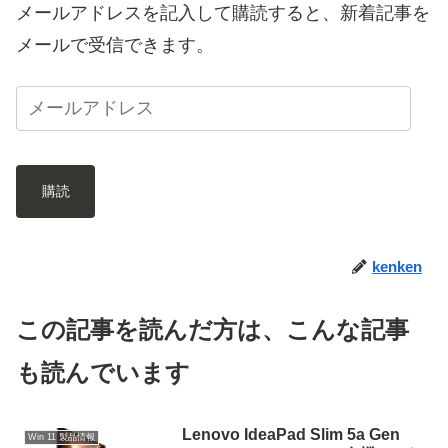
メールアドレスを記入して購読すると、新着記事を
メールで受信できます。
購読
kenken
この記事を読んだ方は、こんな記事
も読んでいます
Lenovo IdeaPad Slim 5a Gen
Win 11 製品情報