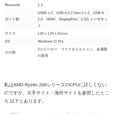
Bluetooth
5.4
USB4 x 2、USB-A 3.2 Gen 2 x 2、USB-A
ポート類
2.0、HDMI、DisplayPort、2.5G イーサネッ
ト
サイズ
128 x 126 x 52mm
OS
Windows 11 Pro
2スピーカー・マイクをビルトイン、金属製
その他
の筐体
私はAMD Ryzen 200シリーズのCPUに詳しくない
のですが、大手サイト・海外サイトを参照したとこ
ろ 以下とあります。