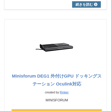
Minisforum DEG1 外付けGPU ドッキングス
テーション Oculink対応
created by
Rinker
MINISFORUM