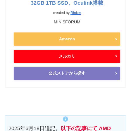
32GB 1TB SSD、Oculink搭載
created by
Rinker
MINISFORUM
Amazon
メルカリ
公式ストアから探す
2025年6月18日追記。
以下の記事にて AMD