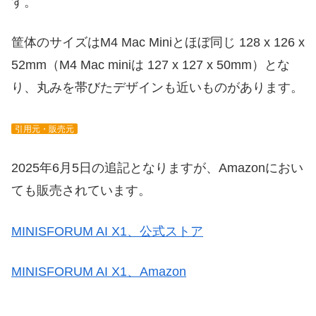
す。
筐体のサイズはM4 Mac Miniとほぼ同じ 128 x 126 x
52mm（M4 Mac miniは 127 x 127 x 50mm）とな
り、丸みを帯びたデザインも近いものがあります。
引用元・販売元
2025年6月5日の追記となりますが、Amazonにおい
ても販売されています。
MINISFORUM AI X1、公式ストア
MINISFORUM AI X1、Amazon