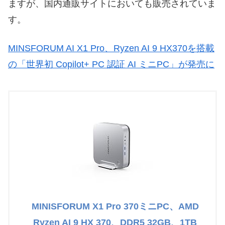
ますが、国内通販サイトにおいても販売されていま
す。
MINSFORUM AI X1 Pro、Ryzen AI 9 HX370を搭載
の「世界初 Copilot+ PC 認証 AI ミニPC」が発売に
MINISFORUM X1 Pro 370ミニPC、AMD
Ryzen AI 9 HX 370、DDR5 32GB、1TB