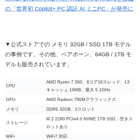
の「世界初 Copilot+ PC 認証 AI ミニPC」が発売に
▼公式ストアでの メモリ 32GB / SSD 1TB モデル
の事例です。その他、ベアボーン、64GB / 1TB モ
デルも販売されています。
AMD Ryzen 7 260、8コア16スレッド、L3
CPU
キャッシュ 16MB、最大 5.1GHz
GPU
AMD Radeon 780Mグラフィックス
メモリ
DDR5 32GB、2スロット
M.2 2280 PCIe4.0 NVME 1TB SSD、空きス
ストレージ
ロットあり
WiFi
WiFi7 対応