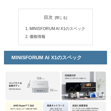
目次
MINISFORUM AI X1のスペック
価格情報
MINISFORUM AI X1のスペック