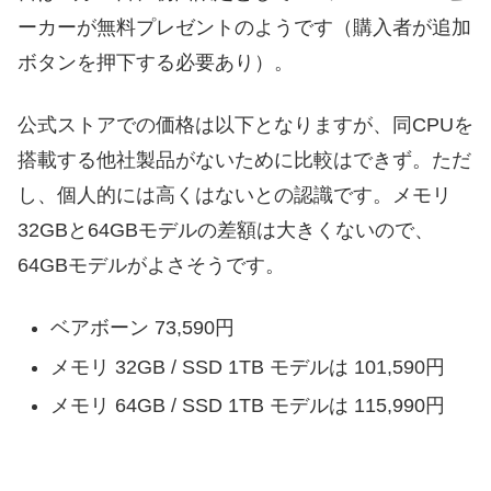
ーカーが無料プレゼントのようです（購入者が追加
ボタンを押下する必要あり）。
公式ストアでの価格は以下となりますが、同CPUを
搭載する他社製品がないために比較はできず。ただ
し、個人的には高くはないとの認識です。メモリ
32GBと64GBモデルの差額は大きくないので、
64GBモデルがよさそうです。
ベアボーン 73,590円
メモリ 32GB / SSD 1TB モデルは 101,590円
メモリ 64GB / SSD 1TB モデルは 115,990円