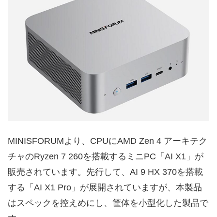
MINISFORUMより、CPUにAMD Zen 4 アーキテク
チャのRyzen 7 260を搭載するミニPC「AI X1」が
販売されています。先行して、AI 9 HX 370を搭載
する「AI X1 Pro」が展開されていますが、本製品
はスペックを控えめにし、筐体を小型化した製品で