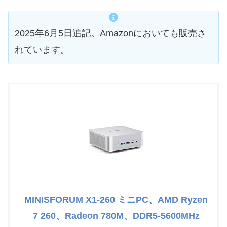
2025年6月5日追記。Amazonにおいても販売さ
れています。
MINISFORUM X1-260 ミニPC、AMD Ryzen
7 260、Radeon 780M、DDR5-5600MHz