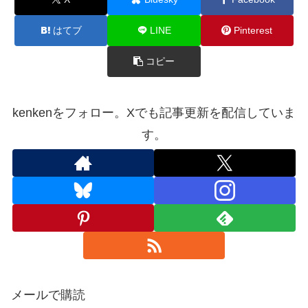
はてブ
LINE
Pinterest
コピー
kenkenをフォロー。Xでも記事更新を配信していま
す。
メールで購読