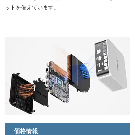
ットを備えています。
価格情報