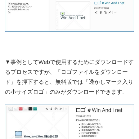
▼事例としてWebで使用するためにダウンロードす
るプロセスですが、「ロゴファイルをダウンロー
ド」を押下すると、無料版では「透かしマーク入り
の小サイズロゴ」のみがダウンロードできます。