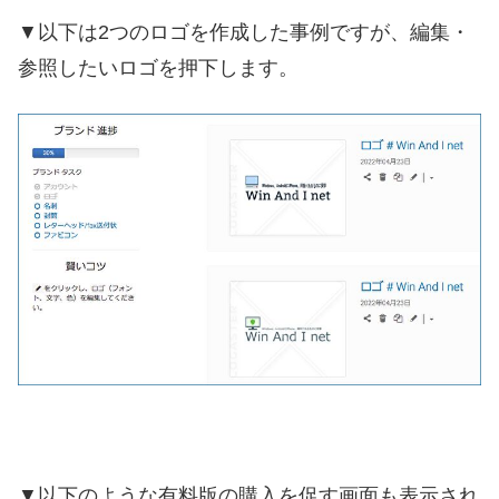
▼以下は2つのロゴを作成した事例ですが、編集・
参照したいロゴを押下します。
▼以下のような有料版の購入を促す画面も表示され