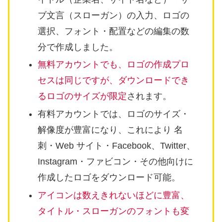
ブ文言（スローガン）の入力、ロゴの
選択、フォント・配置などの編集の数
分で作成しました。
無料アカウントでも、ロゴの作成プロ
セスは同じですが、ダウンロードでき
るロゴのサイズが限定
されます。
有料アカウントでは、ロゴのサイズ・
解像度が豊富になり、これにより 名
刺・Web サイト・Facebook、Twitter、
Instagram・ファビコン・その他向けに
作成したロゴをダウンロード可能。
アイコンは数えきれないほどに豊富、
タイトル・スローガンのフォントも変