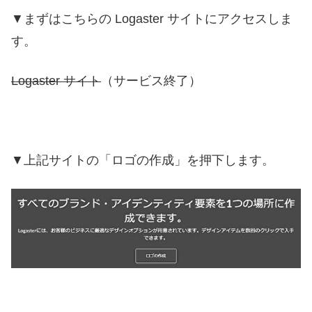
▼まずはこちらの Logaster サイトにアクセスしま
す。
Logaster サイト
（サービス終了）
▼上記サイトの「ロゴの作成」を押下します。