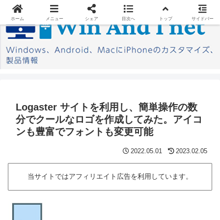
ホーム
メニュー
シェア
目次へ
トップ
サイドバー
Logaster サイトを利用し、簡単操作の数
分でクールなロゴを作成してみた。アイコ
ンも豊富でフォントも変更可能
2022.05.01
2023.02.05
当サイトではアフィリエイト広告を利用しています。