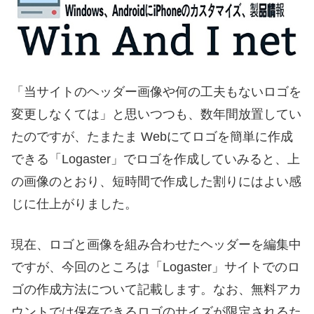
「当サイトのヘッダー画像や何の工夫もないロゴを
変更しなくては」と思いつつも、数年間放置してい
たのですが、たまたま Webにてロゴを簡単に作成
できる「Logaster」でロゴを作成していみると、上
の画像のとおり、短時間で作成した割りにはよい感
じに仕上がりました。
現在、ロゴと画像を組み合わせたヘッダーを編集中
ですが、今回のところは「Logaster」サイトでのロ
ゴの作成方法について記載します。なお、無料アカ
ウントでは保存できるロゴのサイズが限定されるた