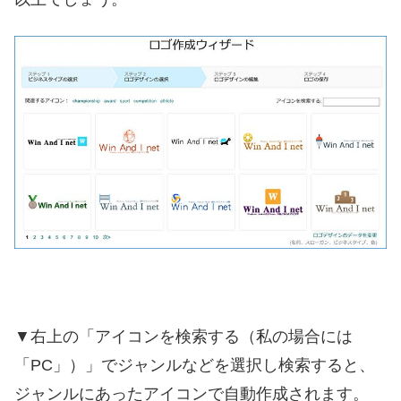
▼右上の「アイコンを検索する（私の場合には
「PC」）」でジャンルなどを選択し検索すると、
ジャンルにあったアイコンで自動作成されます。