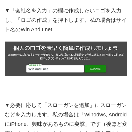
▼「会社名を入力」の欄に作成したいロゴを入力
し、「ロゴの作成」を押下します。私の場合はサイ
ト名のWin And I net
▼必要に応じて「スローガンを追加」にスローガン
などを入力します。私の場合は「Winodws, Android
にiPhone、興味があるものに突撃」です（後ほど変