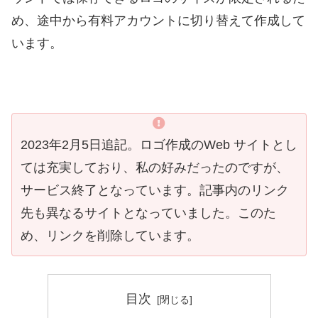
め、途中から有料アカウントに切り替えて作成して
います。
2023年2月5日追記。ロゴ作成のWeb サイトとし
ては充実しており、私の好みだったのですが、
サービス終了となっています。記事内のリンク
先も異なるサイトとなっていました。このた
め、リンクを削除しています。
目次