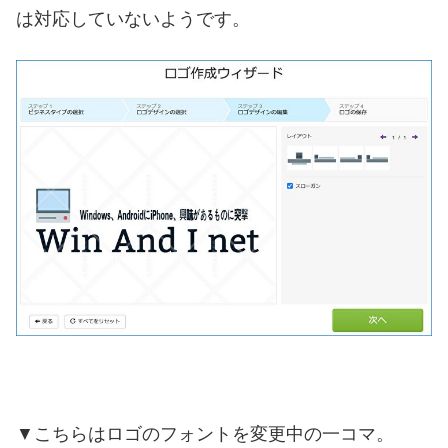
は対応していないようです。
▼こちらはロゴのフォントを変更中の一コマ。