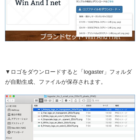
▼ロゴをダウンロードすると「logaster」フォルダ
が自動生成、ファイルが保存されます。