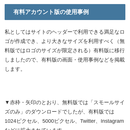
有料アカウント版の使用事例
私としてはサイトのヘッダーで利用できる満足なロ
ゴが作成でき、より大きなサイズを利用すべく（無
料版ではロゴのサイズが限定される）有料版に移行
しましたので、有料版の画面・使用事例などを掲載
します。
▼赤枠・矢印のとおり、無料版では「スモールサイ
ズのみ」のダウンロードでしたが、有料版では
1024ピクセル、5000ピクセル、Twitter、Instagram