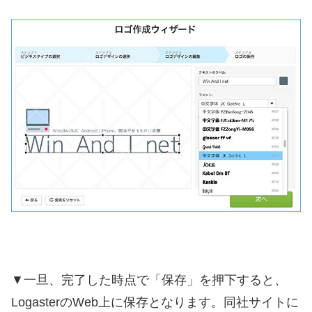
▼一旦、完了した時点で「保存」を押下すると、
LogasterのWeb上に保存となります。同社サイトに