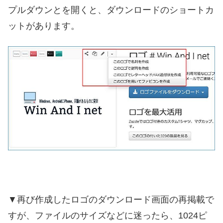
プルダウンとを開くと、ダウンロードのショートカ
ットがあります。
▼再び作成したロゴのダウンロード画面の再掲載で
すが、ファイルのサイズなどに迷ったら、1024ピ