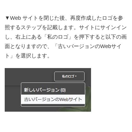
▼Web サイトを閉じた後、再度作成したロゴを参
照するステップを記載します。サイトにサインイン
し、右上にある「私のロゴ」を押下すると以下の画
面となりますので、「古いバージョンのWebサイ
ト」を選択します。