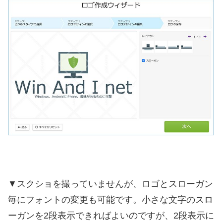
▼スクショを撮っていませんが、ロゴとスローガン
毎にフォントの変更も可能です。小さな文字のスロ
ーガンを2段表示できればよいのですが、2段表示に