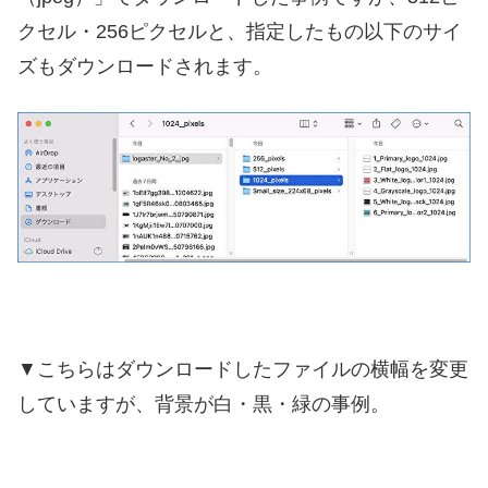
クセル・256ピクセルと、指定したもの以下のサイ
ズもダウンロードされます。
▼こちらはダウンロードしたファイルの横幅を変更
していますが、背景が白・黒・緑の事例。