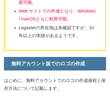
更可能
。
Web サイトでの作成となり、Windows
/ macOSともに利用可能
。
Logasterの所在地は未確認ですが、10
年以上の実績があるようです。
無料アカウント版でのロゴの作成
はじめに、無料アカウントでのロゴの作成過程と保
存方法について記載します。