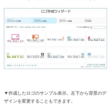
▼作成したロゴのサンプル表示。左下から背景のデ
ザインを変更することもできます。