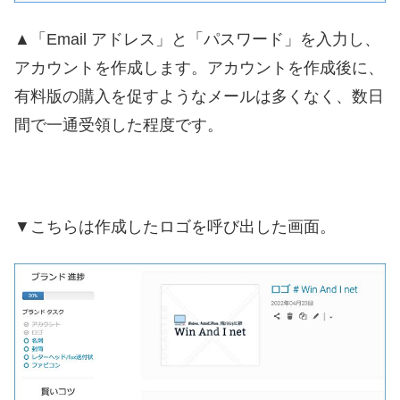
▲「Email アドレス」と「パスワード」を入力し、
アカウントを作成します。アカウントを作成後に、
有料版の購入を促すようなメールは多くなく、数日
間で一通受領した程度です。
▼こちらは作成したロゴを呼び出した画面。