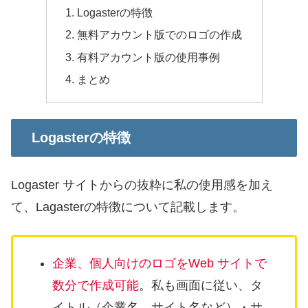
Logasterの特徴
無料アカウント版でのロゴの作成
有料アカウント版の使用事例
まとめ
Logasterの特徴
Logaster サイトからの抜粋に私の使用感を加え
て、Lagasterの特徴について記載します。
企業、個人向けのロゴをWeb サイトで
数分で作成可能
。私も画面に従い、タ
イトル（企業名、サイト名など）・サ