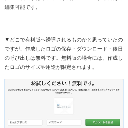
編集可能です。
▼どこで有料版へ誘導されるものかと思っていたの
ですが、作成したロゴの保存・ダウンロード・後日
の呼び出しは無料です。無料版の場合には、作成し
たロゴのサイズや用途が限定されます。