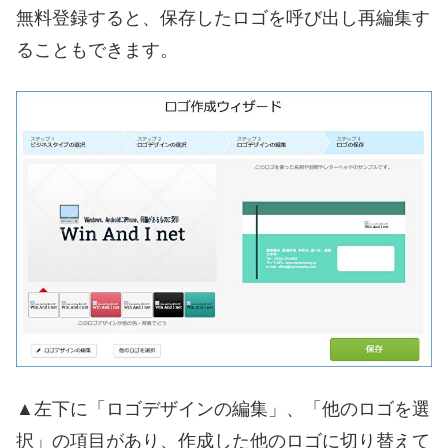
無料登録すると、保存したロゴを呼び出し再編集す
ることもできます。
▲左下に「ロゴデザインの編集」、「他のロゴを選
択」の項目があり、作成した他のロゴに切り替えて