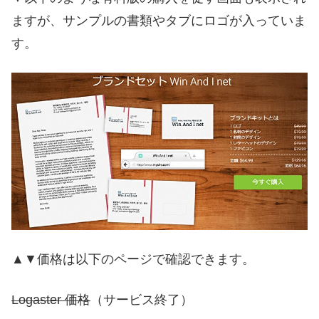
ますが、サンプルの書類やタブにロゴが入っていま
す。
▲▼価格は以下のページで確認できます。
Logaster 価格
（サービス終了）