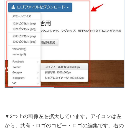
▼2つ上の画像左を拡大しています。アイコンは左
から、共有・ロゴのコピー・ロゴの編集です。右の