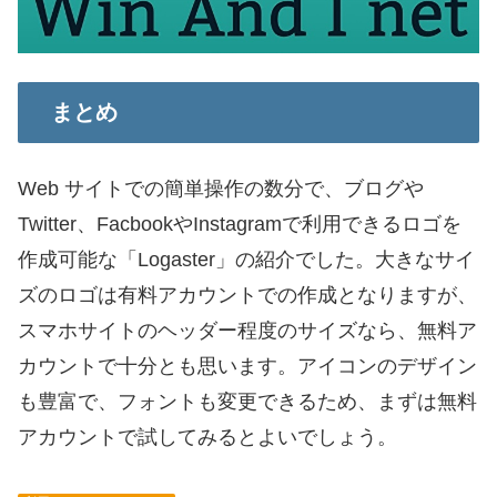
まとめ
Web サイトでの簡単操作の数分で、ブログや
Twitter、FacbookやInstagramで利用できるロゴを
作成可能な「Logaster」の紹介でした。大きなサイ
ズのロゴは有料アカウントでの作成となりますが、
スマホサイトのヘッダー程度のサイズなら、無料ア
カウントで十分とも思います。アイコンのデザイン
も豊富で、フォントも変更できるため、まずは無料
アカウントで試してみるとよいでしょう。