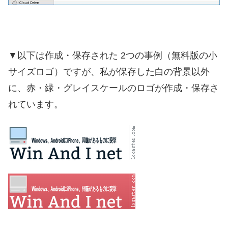
▼以下は作成・保存された 2つの事例（無料版の小
サイズロゴ）ですが、私が保存した白の背景以外
に、赤・緑・グレイスケールのロゴが作成・保存さ
れています。