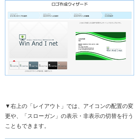
▼右上の「レイアウト」では、アイコンの配置の変
更や、「スローガン」の表示・非表示の切替を行う
こともできます。