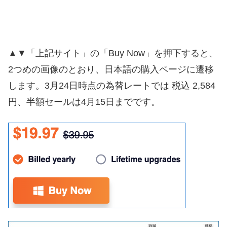
▲▼「上記サイト」の「Buy Now」を押下すると、
2つめの画像のとおり、日本語の購入ページに遷移
します。3月24日時点の為替レートでは 税込 2,584
円、半額セールは4月15日までです。