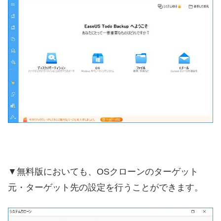
▼無料版においても、OSクローンのターゲット
元・ターゲット先の設定を行うことができます。