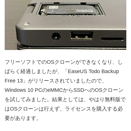
フリーソフトでのOSクローンができなくなり、し
ばらく経過しましたが、「EaseUS Todo Backup
Free 13」がリリースされていましたので、
Windows 10 PCのeMMCからSSDへのOSクローン
を試してみました。結果としては、やはり無料版で
はOSクローンは行えず、ライセンスを購入する必
要があります。