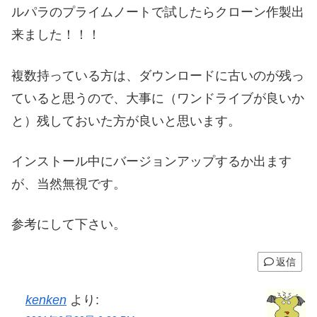
ルパラのプライムノートで試したらクローン作製出
来ました！！！
複数持っている方は、ダウンロードに古いのが残っ
ていると思うので、大事に（ワンドライブが良いか
と）残しておいた方が良いと思います。
インストール中にバージョンアップするか出ます
が、当然無視です。
参考にして下さい。
返信
kenken
より: