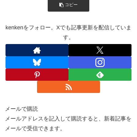
コピー
kenkenをフォロー。Xでも記事更新を配信していま
す。
メールで購読
メールアドレスを記入して購読すると、新着記事を
メールで受信できます。