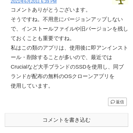
2021年6月20日 6:39 PM
コメントありがとうございます。
そうですね。不用意にバージョンアップしない
で、インストールファイルや旧バージョンを残し
ておくことも重要ですね。
私はこの類のアプリは、使用後に即アンインスト
ール・削除することが多いので、最近では
Crucialなど大手ブランドのSSDを使用し、同ブ
ランドが配布の無料のOSクローンアプリを
使用しています。
返信
コメントを書き込む