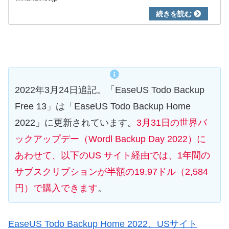
OSクローンを行いましたので、手順...
2022年3月24日追記。「EaseUS Todo Backup
Free 13」は「EaseUS Todo Backup Home
2022」に更新されています。
3月31日の世界バ
ックアップデー（Wordl Backup Day 2022）に
あわせて、以下のUS サイト経由では、1年間の
サブスクリプションが半額の19.97ドル（2,584
円）で購入できます
。
EaseUS Todo Backup Home 2022、USサイト