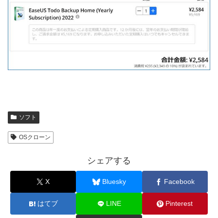
ソフト
OSクローン
シェアする
X
Bluesky
Facebook
はてブ
LINE
Pinterest