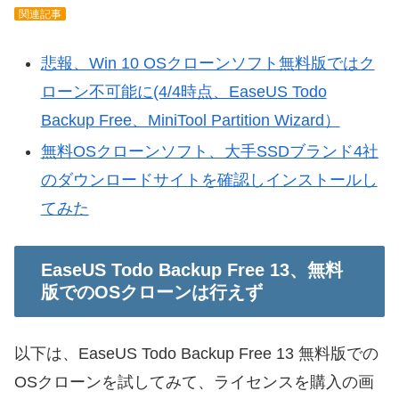
関連記事
悲報、Win 10 OSクローンソフト無料版ではク
ローン不可能に(4/4時点、EaseUS Todo
Backup Free、MiniTool Partition Wizard）
無料OSクローンソフト、大手SSDブランド4社
のダウンロードサイトを確認しインストールし
てみた
EaseUS Todo Backup Free 13、無料
版でのOSクローンは行えず
以下は、EaseUS Todo Backup Free 13 無料版での
OSクローンを試してみて、ライセンスを購入の画