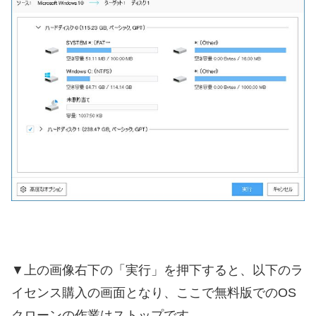
▼上の画像右下の「実行」を押下すると、以下のラ
イセンス購入の画面となり、ここで無料版でのOS
クローンの作業はストップです。