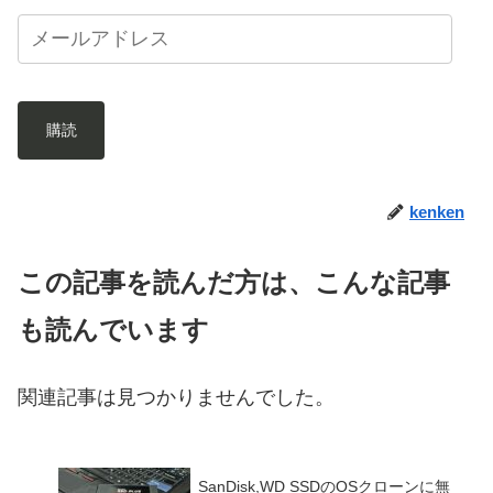
購読
kenken
この記事を読んだ方は、こんな記事
も読んでいます
関連記事は見つかりませんでした。
SanDisk,WD SSDのOSクローンに無