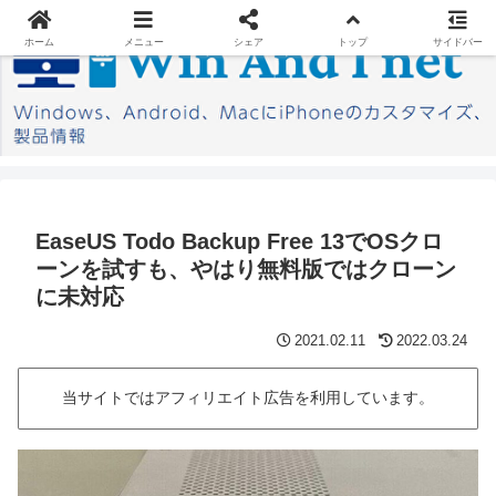
ホーム
メニュー
シェア
トップ
サイドバー
EaseUS Todo Backup Free 13でOSクロ
ーンを試すも、やはり無料版ではクローン
に未対応
2021.02.11
2022.03.24
当サイトではアフィリエイト広告を利用しています。