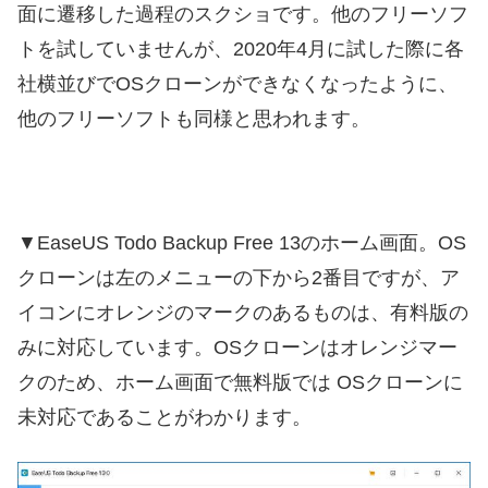
面に遷移した過程のスクショです。他のフリーソフ
トを試していませんが、2020年4月に試した際に各
社横並びでOSクローンができなくなったように、
他のフリーソフトも同様と思われます。
▼EaseUS Todo Backup Free 13のホーム画面。OS
クローンは左のメニューの下から2番目ですが、ア
イコンにオレンジのマークのあるものは、有料版の
みに対応しています。OSクローンはオレンジマー
クのため、ホーム画面で無料版では OSクローンに
未対応であることがわかります。