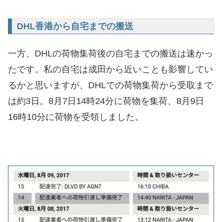
DHL香港から自宅までの搬送
一方、DHLの荷物集荷後の自宅までの搬送は速かっ
たです。私の自宅は成田から近いことも影響してい
るかと思いますが、DHLでの荷物集荷から受取まで
は約3日。8月7日14時24分に荷物を集荷、8月9日
16時10分に荷物を受領しました。