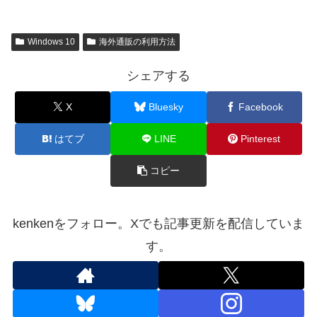
Windows 10
海外通販の利用方法
シェアする
X
Bluesky
Facebook
はてブ
LINE
Pinterest
コピー
kenkenをフォロー。Xでも記事更新を配信していま
す。