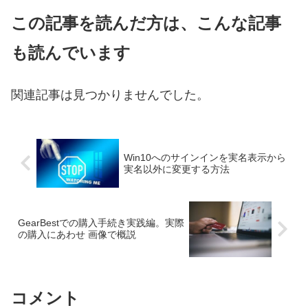
この記事を読んだ方は、こんな記事
も読んでいます
関連記事は見つかりませんでした。
Win10へのサインインを実名表示から
実名以外に変更する方法
GearBestでの購入手続き実践編。実際
の購入にあわせ 画像で概説
コメント