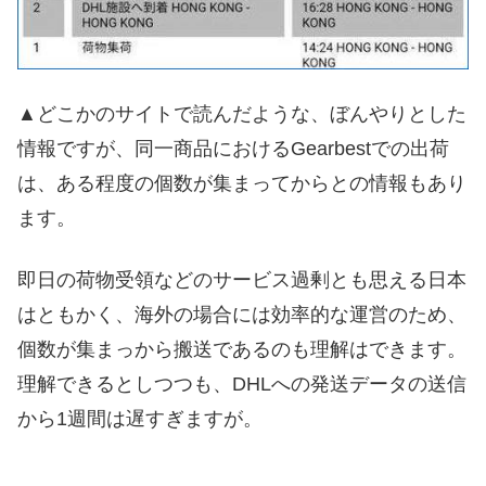
▲どこかのサイトで読んだような、ぼんやりとした
情報ですが、同一商品におけるGearbestでの出荷
は、ある程度の個数が集まってからとの情報もあり
ます。
即日の荷物受領などのサービス過剰とも思える日本
はともかく、海外の場合には効率的な運営のため、
個数が集まっから搬送であるのも理解はできます。
理解できるとしつつも、DHLへの発送データの送信
から1週間は遅すぎますが。