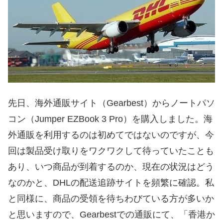
先日、海外通販サイト（Gearbest）からノートパソ
コン（Jumper EZBook 3 Pro）を購入しました。海
外通販を利用するのは初めてではないのですが、今
回は製品受け取りをワクワクして待っていたことも
あり、いつ商品が到着するのか、現在の状況はどう
なのかと、DHLの配送追跡サイトを頻繁に確認。私
と同様に、商品の受領を待ちわびている方が多いか
と思いますので、Gearbestでの通販にて、「香港か