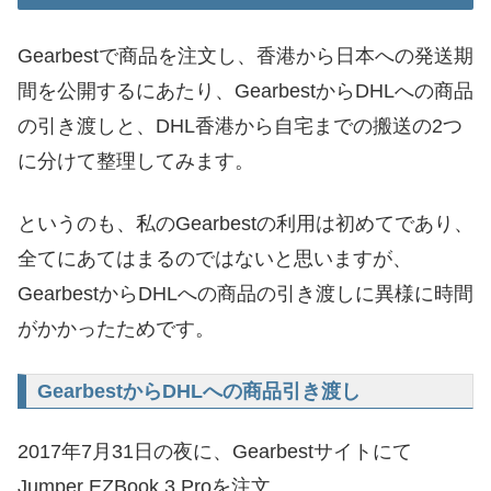
Gearbestで商品を注文し、香港から日本への発送期
間を公開するにあたり、GearbestからDHLへの商品
の引き渡しと、DHL香港から自宅までの搬送の2つ
に分けて整理してみます。
というのも、私のGearbestの利用は初めてであり、
全てにあてはまるのではないと思いますが、
GearbestからDHLへの商品の引き渡しに異様に時間
がかかったためです。
GearbestからDHLへの商品引き渡し
2017年7月31日の夜に、Gearbestサイトにて
Jumper EZBook 3 Proを注文。