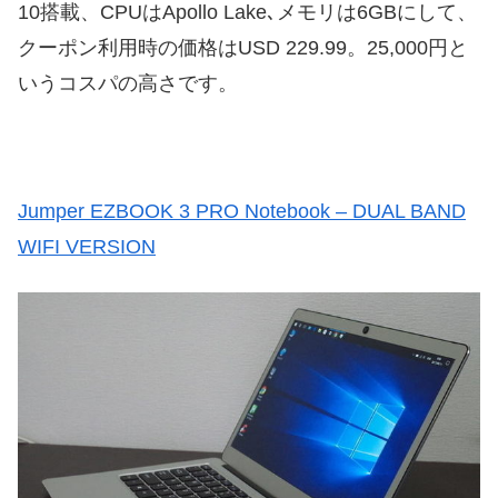
10搭載、CPUはApollo Lake､メモリは6GBにして、
クーポン利用時の価格はUSD 229.99。25,000円と
いうコスパの高さです。
Jumper EZBOOK 3 PRO Notebook – DUAL BAND
WIFI VERSION