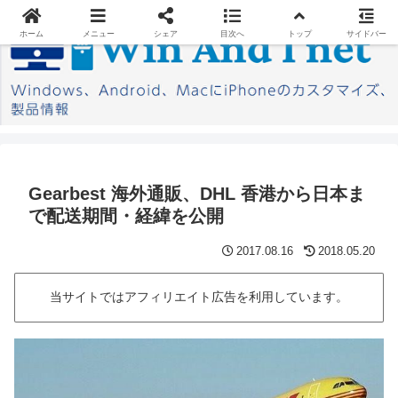
ホーム
メニュー
シェア
目次へ
トップ
サイドバー
Gearbest 海外通販、DHL 香港から日本ま
で配送期間・経緯を公開
2017.08.16
2018.05.20
当サイトではアフィリエイト広告を利用しています。