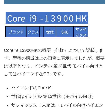
Core i9-13900HKの概要（仕様）について記載しま
す。型番の構成は上の画像に表示しましたが、概要
は以下となり、インテル 第13世代 モバイル向けと
してはハイエンドなCPUです。
ハイエンドのCore i9
世代はインテル 第13世代（モバイル向け）
サフィックス・末尾は、モバイル向けハイエン