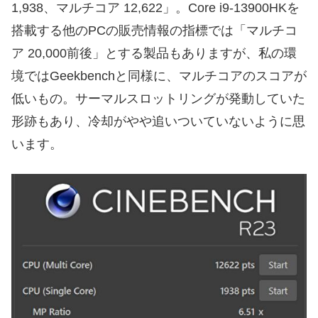
1,938、マルチコア 12,622」。Core i9-13900HKを
搭載する他のPCの販売情報の指標では「マルチコ
ア 20,000前後」とする製品もありますが、私の環
境ではGeekbenchと同様に、マルチコアのスコアが
低いもの。サーマルスロットリングが発動していた
形跡もあり、冷却がやや追いついていないように思
います。