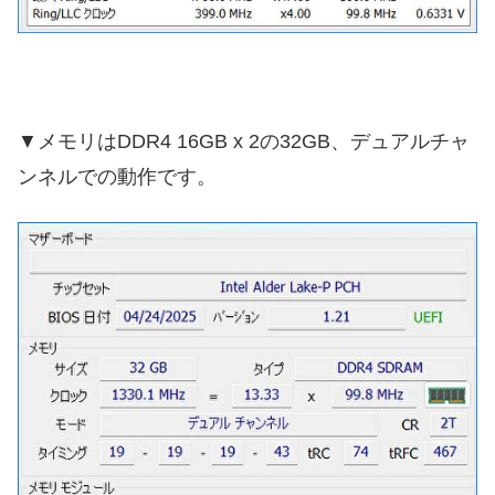
▼メモリはDDR4 16GB x 2の32GB、デュアルチャ
ンネルでの動作です。