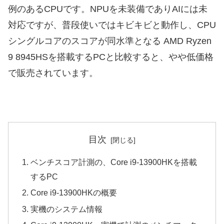
例のあるCPUです。NPUを未装備でありAIには未
対応ですが、普段使いではキビキビと動作し、CPU
シングルコアのスコアが同水準となる AMD Ryzen
9 8945HSを搭載するPCと比較すると、やや低価格
で販売されています。
目次
ベンチスコア計測の、Core i9-13900HKを搭載
するPC
Core i9-13900HKの概要
実機のシステム情報