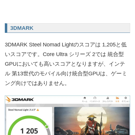
3DMARK
3DMARK Steel Nomad Lightのスコアは 1,205と低
いスコアです。Core Ultra シリーズ 2では 統合型
GPUにおいても高いスコアとなりますが、インテ
ル 第13世代のモバイル向け統合型GPUは、ゲーミ
ング向けではありません。