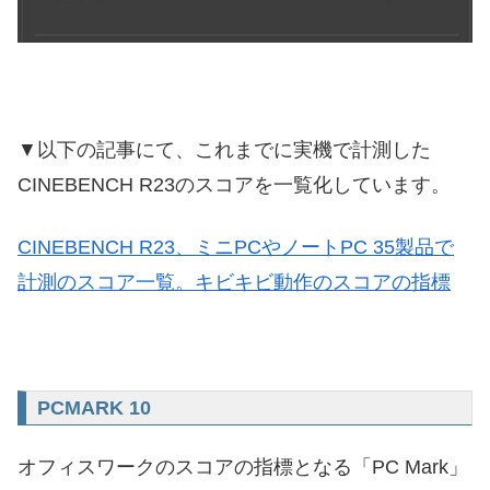
▼以下の記事にて、これまでに実機で計測した
CINEBENCH R23のスコアを一覧化しています。
CINEBENCH R23、ミニPCやノートPC 35製品で
計測のスコア一覧。キビキビ動作のスコアの指標
PCMARK 10
オフィスワークのスコアの指標となる「PC Mark」