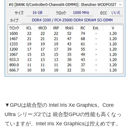
▼GPUは統合型の Intel Iris Xe Graphics。Core
Ultra シリーズ2では 統合型GPUの性能も高くなっ
ていますが、Intel Iris Xe Graphicsは控えめです。