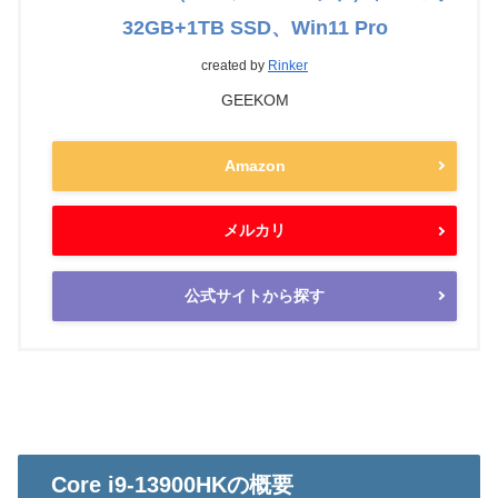
32GB+1TB SSD、Win11 Pro
created by
Rinker
GEEKOM
Amazon
メルカリ
公式サイトから探す
Core i9-13900HKの概要