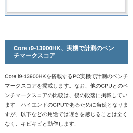
Core i9-13900HK、実機で計測のベン
チマークスコア
Core i9-13900HKを搭載するPC実機で計測のベンチ
マークスコアを掲載します。なお、他のCPUとのベ
ンチマークスコアの比較は、後の段落に掲載してい
ます。ハイエンドのCPUであるために当然となりま
すが、以下などの用途では遅さを感じることは全く
なく、キビキビと動作します。