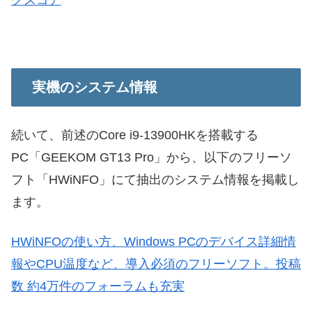
実機のシステム情報
続いて、前述のCore i9-13900HKを搭載する
PC「GEEKOM GT13 Pro」から、以下のフリーソ
フト「HWiNFO」にて抽出のシステム情報を掲載し
ます。
HWiNFOの使い方、Windows PCのデバイス詳細情
報やCPU温度など、導入必須のフリーソフト。投稿
数 約4万件のフォーラムも充実