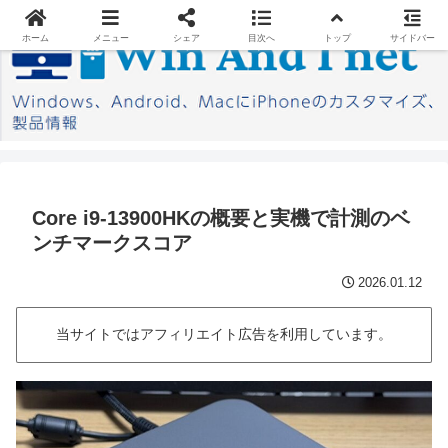
ホーム
メニュー
シェア
目次へ
トップ
サイドバー
Core i9-13900HKの概要と実機で計測のベ
ンチマークスコア
2026.01.12
当サイトではアフィリエイト広告を利用しています。