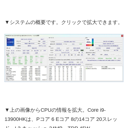
▼システムの概要です。クリックで拡大できます。
▼上の画像からCPUの情報を拡大。Core i9-
13900HKは、Pコア 6 Eコア 8の14コア 20スレッ