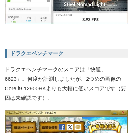
ドラクエベンチマーク
ドラクエベンチマークのスコアは「快適、
6623」。何度か計測しましたが、2つめの画像の
Core i9-12900HKよりも大幅に低いスコアです（要
因は未確認です）。