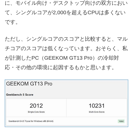
に、モバイル向け・デスクトップ向けの双方におい
て、シングルコアが2,000を超えるCPUは多くない
です。
ただし、シングルコアのスコアと比較すると、マル
チコアのスコアは低くなっています。おそらく、私
が計測したPC（GEEKOM GT13 Pro）の冷却対
応・その他の環境に起因するもかと思います。