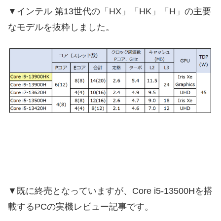
▼インテル 第13世代の「HX」「HK」「H」の主要
なモデルを抜粋しました。
▼既に終売となっていますが、Core i5-13500Hを搭
載するPCの実機レビュー記事です。