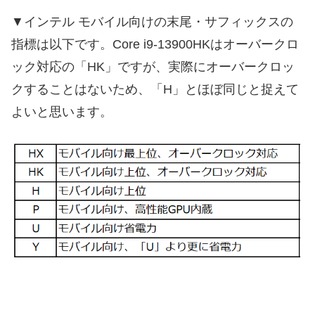
▼インテル モバイル向けの末尾・サフィックスの
指標は以下です。Core i9-13900HKはオーバークロ
ック対応の「HK」ですが、実際にオーバークロッ
クすることはないため、「H」とほぼ同じと捉えて
よいと思います。