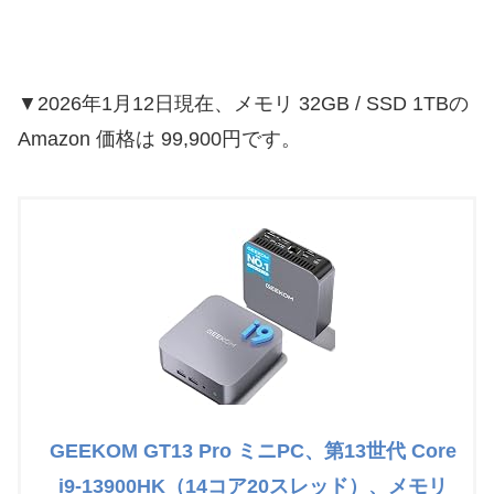
▼2026年1月12日現在、メモリ 32GB / SSD 1TBの
Amazon 価格は 99,900円です。
GEEKOM GT13 Pro ミニPC、第13世代 Core
i9-13900HK（14コア20スレッド）、メモリ