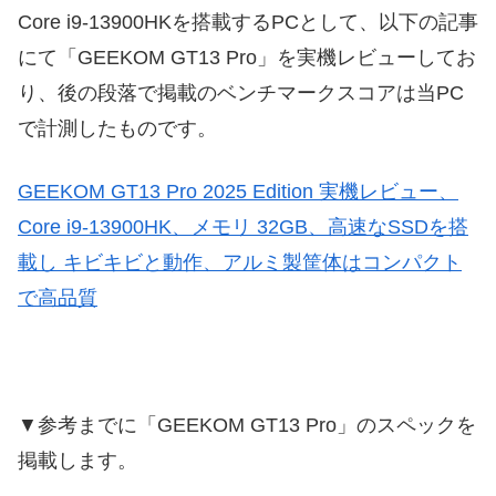
Core i9-13900HKを搭載するPCとして、以下の記事
にて「GEEKOM GT13 Pro」を実機レビューしてお
り、後の段落で掲載のベンチマークスコアは当PC
で計測したものです。
GEEKOM GT13 Pro 2025 Edition 実機レビュー、
Core i9-13900HK、メモリ 32GB、高速なSSDを搭
載し キビキビと動作、アルミ製筐体はコンパクト
で高品質
▼参考までに「GEEKOM GT13 Pro」のスペックを
掲載します。