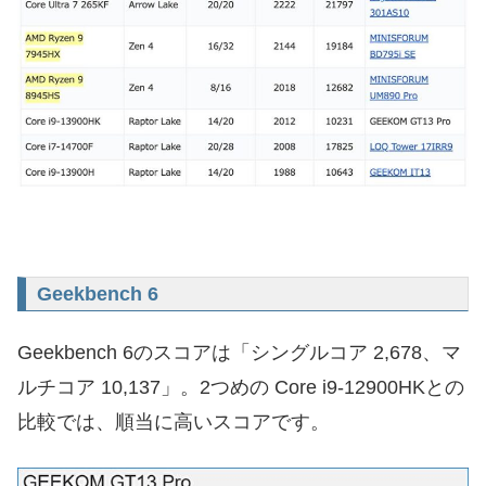
Geekbench 6
Geekbench 6のスコアは「シングルコア 2,678、マ
ルチコア 10,137」。2つめの Core i9-12900HKとの
比較では、順当に高いスコアです。