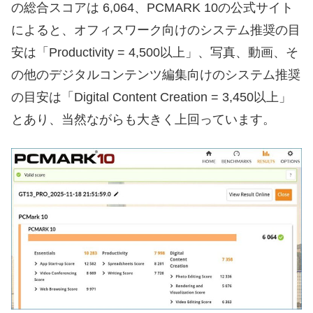
の総合スコアは 6,064、PCMARK 10の公式サイト
によると、オフィスワーク向けのシステム推奨の目
安は「Productivity = 4,500以上」、写真、動画、そ
の他のデジタルコンテンツ編集向けのシステム推奨
の目安は「Digital Content Creation = 3,450以上」
とあり、当然ながらも大きく上回っています。