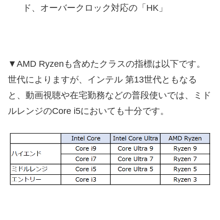
ド、オーバークロック対応の「HK」
▼AMD Ryzenも含めたクラスの指標は以下です。
世代によりますが、インテル 第13世代ともなる
と、動画視聴や在宅勤務などの普段使いでは、ミド
ルレンジのCore i5においても十分です。