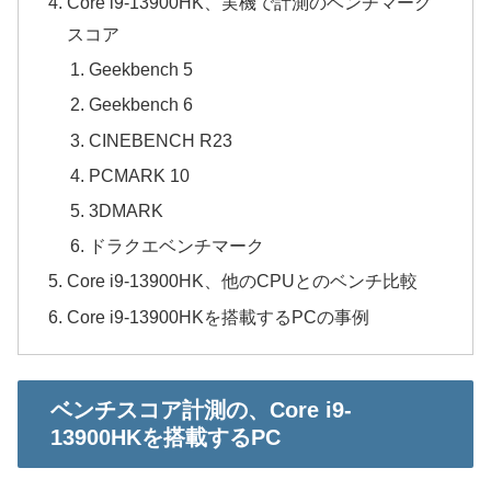
Core i9-13900HK、実機で計測のベンチマーク
スコア
Geekbench 5
Geekbench 6
CINEBENCH R23
PCMARK 10
3DMARK
ドラクエベンチマーク
Core i9-13900HK、他のCPUとのベンチ比較
Core i9-13900HKを搭載するPCの事例
ベンチスコア計測の、Core i9-
13900HKを搭載するPC