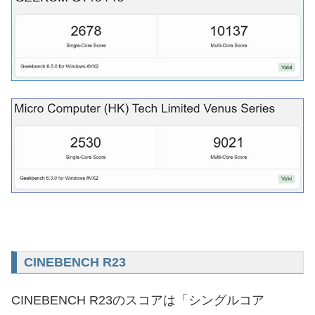
CINEBENCH R23
CINEBENCH R23のスコアは「シングルコア