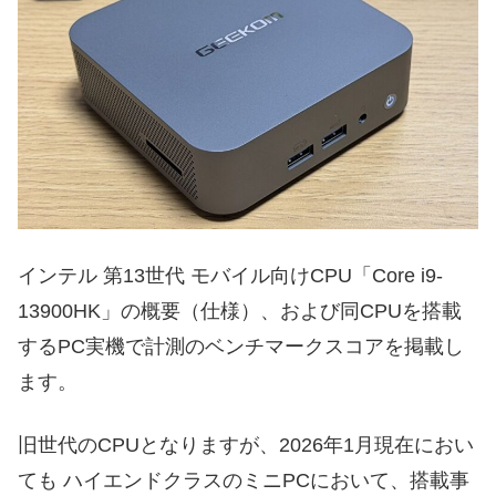
インテル 第13世代 モバイル向けCPU「Core i9-
13900HK」の概要（仕様）、および同CPUを搭載
するPC実機で計測のベンチマークスコアを掲載し
ます。
旧世代のCPUとなりますが、2026年1月現在におい
ても ハイエンドクラスのミニPCにおいて、搭載事