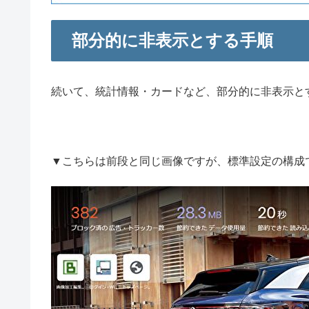
部分的に非表示とする手順
続いて、統計情報・カードなど、部分的に非表示と
▼こちらは前段と同じ画像ですが、標準設定の構成