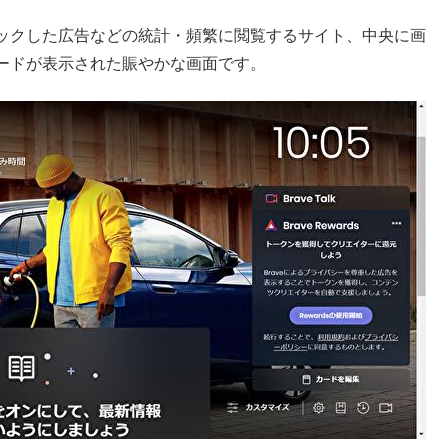
ックした広告などの統計・頻繁に閲覧するサイト、中央に画
ードが表示された賑やかな画面です。