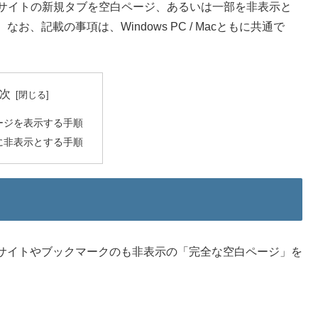
PCサイトの新規タブを空白ページ、あるいは一部を非表示と
記載の事項は、Windows PC / Macともに共通で
次
ージを表示する手順
に非表示とする手順
サイトやブックマークのも非表示の「完全な空白ページ」を