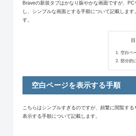
Braveの新規タブはかなり賑やかな画面ですが、
し、シンプルな画面とする手順について記載します。なお、
す。
目
空白ペ
部分的
空白ページを表示する手順
こちらはシンプルすぎるのですが、頻繁に閲覧する
表示する手順について記載します。