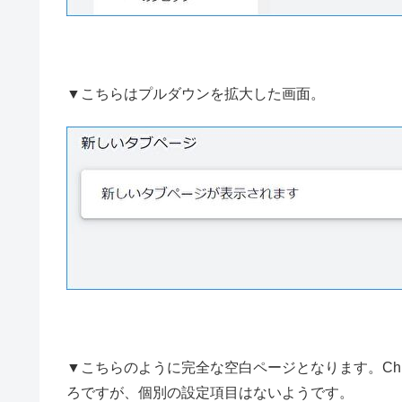
▼こちらはプルダウンを拡大した画面。
▼こちらのように完全な空白ページとなります。Ch
ろですが、個別の設定項目はないようです。