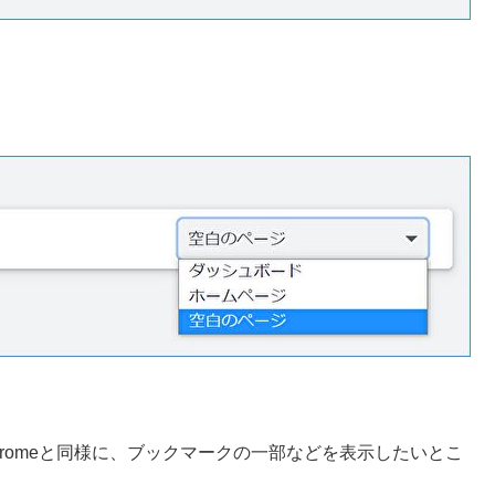
romeと同様に、ブックマークの一部などを表示したいとこ