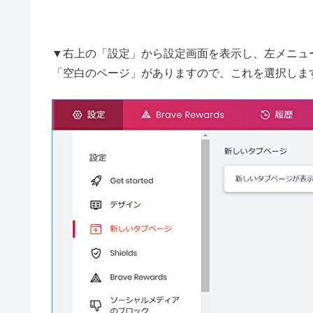
▼右上の「設定」から設定画面を表示し、左メニュ
「空白のページ」がありますので、これを選択しま