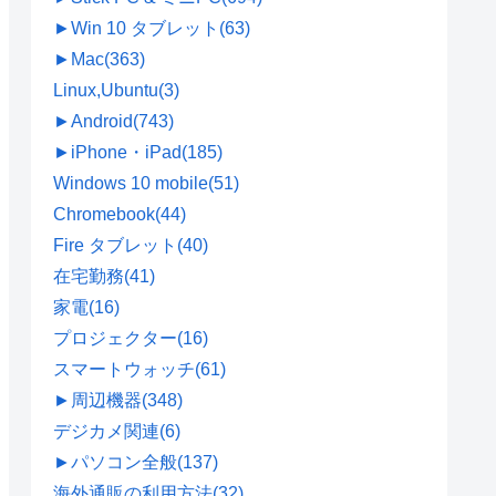
►
Win 10 タブレット
(63)
►
Mac
(363)
Linux,Ubuntu
(3)
►
Android
(743)
►
iPhone・iPad
(185)
Windows 10 mobile
(51)
Chromebook
(44)
Fire タブレット
(40)
在宅勤務
(41)
家電
(16)
プロジェクター
(16)
スマートウォッチ
(61)
►
周辺機器
(348)
デジカメ関連
(6)
►
パソコン全般
(137)
海外通販の利用方法
(32)