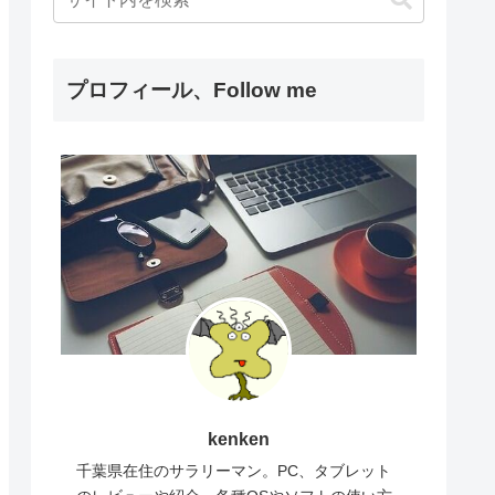
プロフィール、Follow me
kenken
千葉県在住のサラリーマン。PC、タブレット