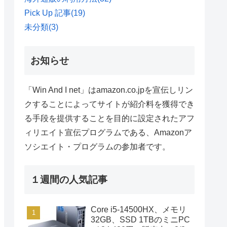
Pick Up 記事
(19)
未分類
(3)
お知らせ
「Win And I net」はamazon.co.jpを宣伝しリン
クすることによってサイトが紹介料を獲得でき
る手段を提供することを目的に設定されたアフ
ィリエイト宣伝プログラムである、Amazonア
ソシエイト・プログラムの参加者です。
１週間の人気記事
Core i5-14500HX、メモリ
32GB、SSD 1TBのミニPC