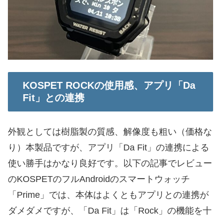
KOSPET ROCKの使用感、アプリ「Da
Fit」との連携
外観としては樹脂製の質感、解像度も粗い（価格な
り）本製品ですが、アプリ「Da Fit」の連携による
使い勝手はかなり良好です。以下の記事でレビュー
のKOSPETのフルAndroidのスマートウォッチ
「Prime」では、本体はよくともアプリとの連携が
ダメダメですが、「Da Fit」は「Rock」の機能を十