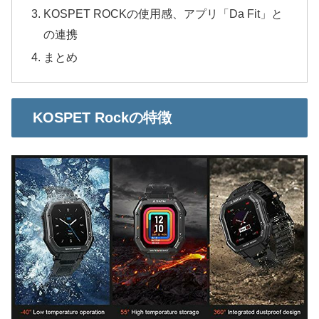
KOSPET ROCKの使用感、アプリ「Da Fit」と
の連携
まとめ
KOSPET Rockの特徴