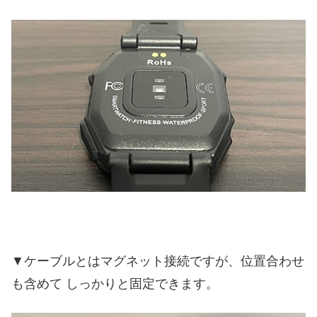
▼ケーブルとはマグネット接続ですが、位置合わせ
も含めて しっかりと固定できます。