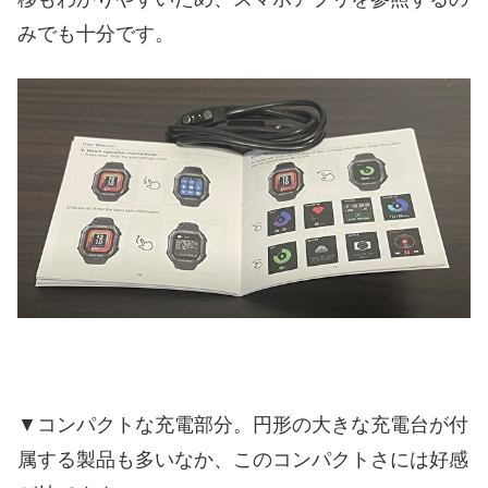
みでも十分です。
▼コンパクトな充電部分。円形の大きな充電台が付
属する製品も多いなか、このコンパクトさには好感