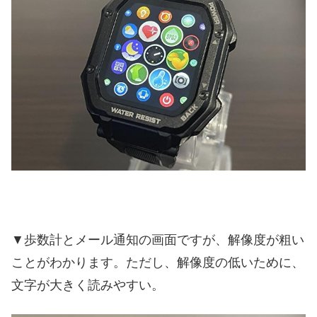
▼歩数計とメール通知の画面ですが、解像度が粗い
ことがわかります。ただし、解像度の低いために、
文字が大きく読みやすい。