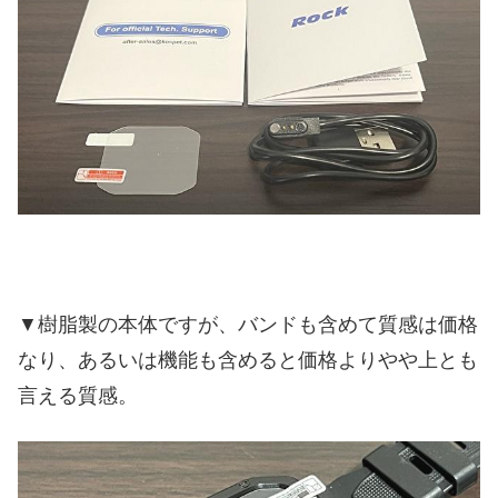
▼樹脂製の本体ですが、バンドも含めて質感は価格
なり、あるいは機能も含めると価格よりやや上とも
言える質感。