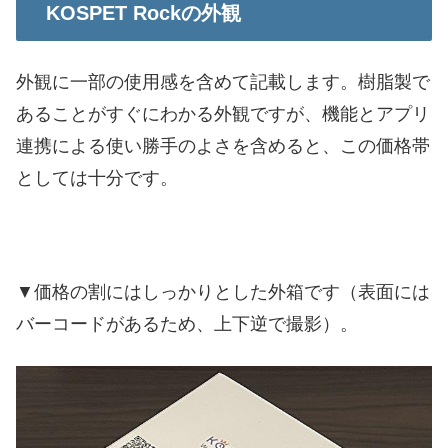
KOSPET Rockの外観
外観に一部の使用感を含めて記載します。樹脂製で
あることがすぐにわかる外観ですが、機能とアプリ
連携による使い勝手のよさを含めると、この価格帯
としては十分です。
▼価格の割にはしっかりとした外箱です（表面には
バーコードがあるため、上下逆で撮影）。