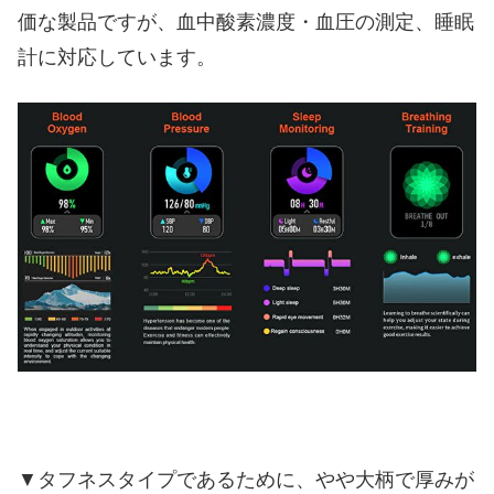
価な製品ですが、血中酸素濃度・血圧の測定、睡眠
計に対応しています。
▼タフネスタイプであるために、やや大柄で厚みが