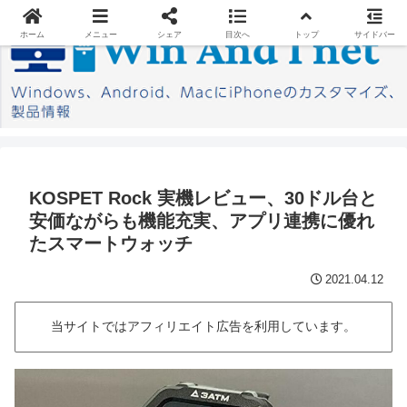
ホーム
メニュー
シェア
目次へ
トップ
サイドバー
KOSPET Rock 実機レビュー、30ドル台と
安価ながらも機能充実、アプリ連携に優れ
たスマートウォッチ
2021.04.12
当サイトではアフィリエイト広告を利用しています。