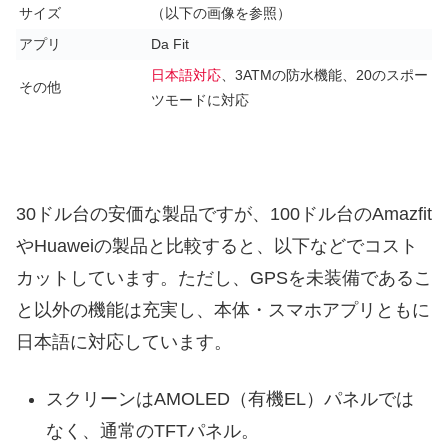
サイズ
（以下の画像を参照）
アプリ
Da Fit
日本語対応
、3ATMの防水機能、20のスポー
その他
ツモードに対応
30ドル台の安価な製品ですが、100ドル台のAmazfit
やHuaweiの製品と比較すると、以下などでコスト
カットしています。ただし、GPSを未装備であるこ
と以外の機能は充実し、本体・スマホアプリともに
日本語に対応しています。
スクリーンはAMOLED（有機EL）パネルでは
なく、通常のTFTパネル。