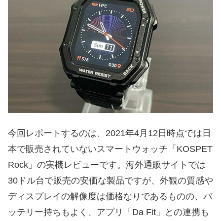
今回レポートするのは、2021年4月12日時点では日
本で販売されていないスマートウォッチ「KOSPET
Rock」の実機レビューです。海外通販サイトでは
30ドル台で販売の安価な製品ですが、外観の質感や
ディスプレイの解像度は価格なりであるものの、バ
ッテリー持ちもよく、アプリ「Da Fit」との連携も