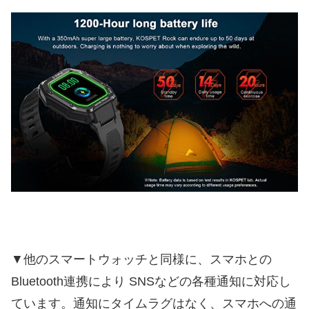
▼他のスマートウォッチと同様に、スマホとの
Bluetooth連携により SNSなどの各種通知に対応し
ています。通知にタイムラグはなく、スマホへの通