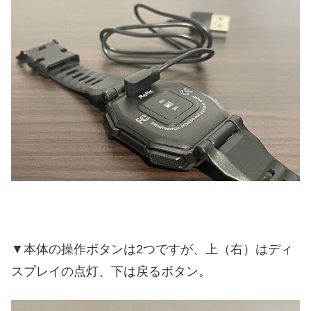
▼本体の操作ボタンは2つですが、上（右）はディ
スプレイの点灯、下は戻るボタン。