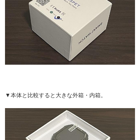
▼本体と比較すると大きな外箱・内箱。