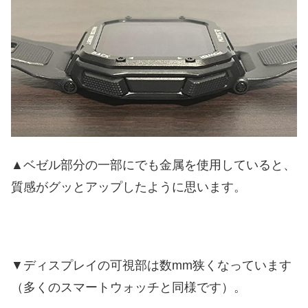
▲ベゼル部分の一部にでも金属を使用していると、
質感がグッとアップしたように思います。
▼ディスプレイの可視部は数mm狭くなっています
（多くのスマートウォッチと同様です）。