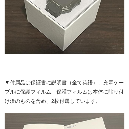
▼付属品は保証書に説明書（全て英語）、充電ケー
ブルに保護フィルム。保護フィルムは本体に貼り付
け済のものを含め、2枚付属しています。