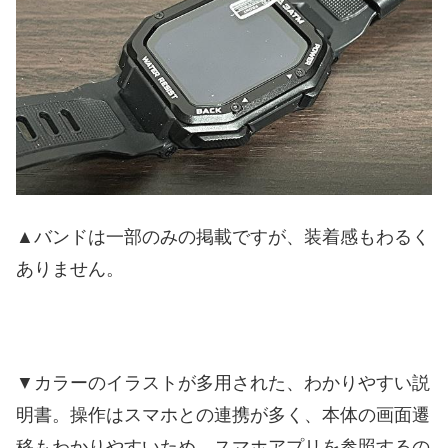
▲バンドは一部のみの掲載ですが、装着感もわるく
ありません。
▼カラーのイラストが多用された、わかりやすい説
明書。操作はスマホとの連携が多く、本体の画面遷
移もわかりやすいため、スマホアプリを参照するの