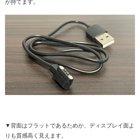
が持てます。
▼背面はフラットであるためか、ディスプレイ面よ
りも質感高く見えます。