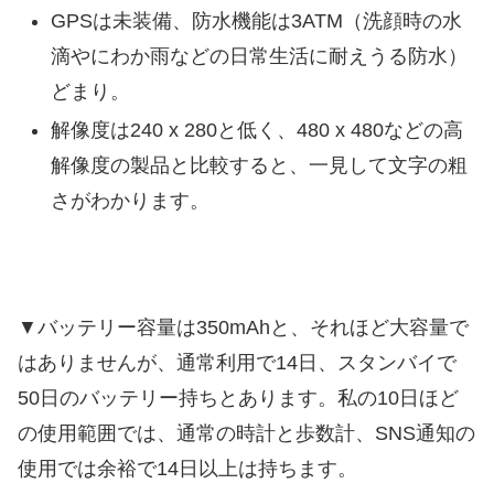
GPSは未装備、防水機能は3ATM（洗顔時の水
滴やにわか雨などの日常生活に耐えうる防水）
どまり。
解像度は240 x 280と低く、480 x 480などの高
解像度の製品と比較すると、一見して文字の粗
さがわかります。
▼バッテリー容量は350mAhと、それほど大容量で
はありませんが、通常利用で14日、スタンバイで
50日のバッテリー持ちとあります。私の10日ほど
の使用範囲では、通常の時計と歩数計、SNS通知の
使用では余裕で14日以上は持ちます。