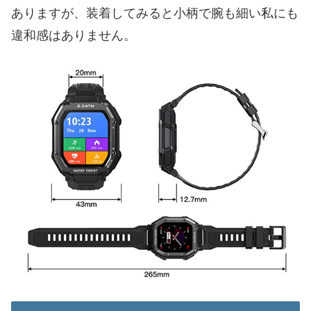
ありますが、装着してみると小柄で腕も細い私にも
違和感はありません。