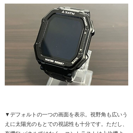
▼デフォルトの一つの画面を表示。視野角も広いう
えに太陽光のもとでの視認性も十分です。ただし、