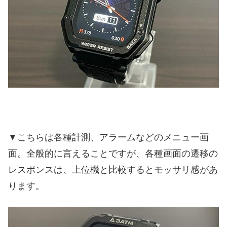
▼こちらは各種計測、アラームなどのメニュー画
面。全般的に言えることですが、各種画面の遷移の
レスポンスは、上位機と比較するとモッサリ感があ
ります。