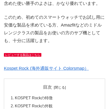
含めた使い勝手のよさは、かなり優れています。
このため、初めてのスマートウォッチでお試し用に
安価な製品を求めている方、Amazfitなどのミドル
レンジクラスの製品をお使いの方のサブ機として
も、十分に活躍します。
レビューする製品はこちら
Kospet Rock (海外通販サイト Colorsmap）
目次
KOSPET Rockの特徴
KOSPET Rockの外観