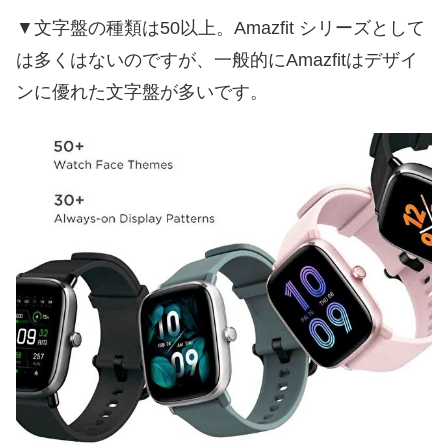
▼文字盤の種類は50以上。Amazfit シリーズとして
は多くはないのですが、一般的にAmazfitはデザイ
ンに優れた文字盤が多いです。