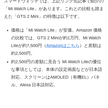
スマートウォッチでは、上記リンク先記事で紹介の
「Mi Watch Lite」があります。これとの比較も踏ま
えた「GTS 2 Mini」の特徴は以下です。
価格は「Mi Watch Lite」が安価。Amazon 価格
の比較では、GTS 2 Miniが約1万円、Mi Watch
Liteが約7,500円（
Amazonはこちら
）と差額は
約2,500円。
約2,500円の差額に見合う Mi Watch Liteの優位
な事項としては、本体の設定画面などが日本語
対応、スクリーンはAMOLED（有機EL）パネ
ル、Alexa 日本語対応。