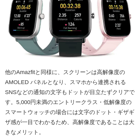
他のAmazfitと同様に、スクリーンは高解像度の
AMOLED パネルとなり、スマホから連携される
SNSなどの通知の文字もドットが目立たずクリアで
す。5,000円未満のエントリークラス・低解像度の
スマートウォッチの場合には文字のドット・ギザギ
ザ感が一目でわかるため、高解像度であることは大
きなメリット。