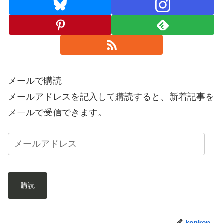
メールで購読
メールアドレスを記入して購読すると、新着記事を
メールで受信できます。
購読
kenken