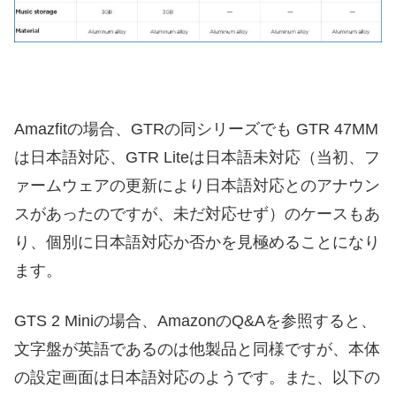
Amazfitの場合、GTRの同シリーズでも GTR 47MM
は日本語対応、GTR Liteは日本語未対応（当初、フ
ァームウェアの更新により日本語対応とのアナウン
スがあったのですが、未だ対応せず）のケースもあ
り、個別に日本語対応か否かを見極めることになり
ます。
GTS 2 Miniの場合、AmazonのQ&Aを参照すると、
文字盤が英語であるのは他製品と同様ですが、本体
の設定画面は日本語対応のようです。また、以下の