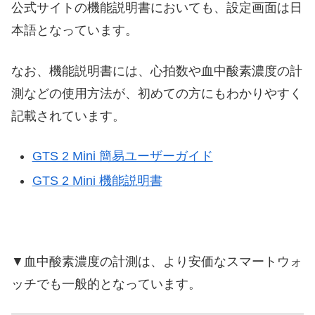
公式サイトの機能説明書においても、設定画面は日
本語となっています。
なお、機能説明書には、心拍数や血中酸素濃度の計
測などの使用方法が、初めての方にもわかりやすく
記載されています。
GTS 2 Mini 簡易ユーザーガイド
GTS 2 Mini 機能説明書
▼血中酸素濃度の計測は、より安価なスマートウォ
ッチでも一般的となっています。