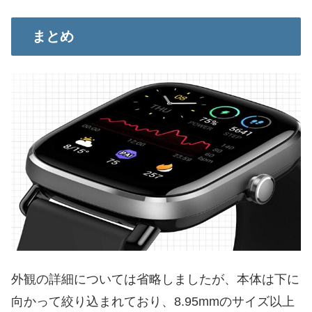
まとめ
外観の詳細については省略しましたが、本体は下に
向かって絞り込まれており、8.95mmのサイズ以上