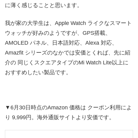
に薄く感じることと思います。
我が家の大学生は、Apple Watch ライクなスマート
ウォッチが好みのようですが、GPS搭載、
AMOLED パネル、日本語対応、Alexa 対応、
Amazfit シリーズのなかでは安価とくれば、先に紹
介の 同じくスクエアタイプのMi Watch Lite以上に
おすすめしたい製品です。
▼6月30日時点のAmazon 価格は クーポン利用によ
り 9,999円。海外通販サイトより安価です。