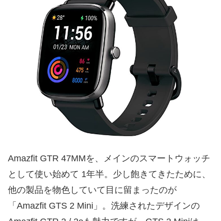
Amazfit GTR 47MMを、メインのスマートウォッチ
として使い始めて 1年半。少し飽きてきたために、
他の製品を物色していて目に留まったのが
「Amazfit GTS 2 Mini」。洗練されたデザインの