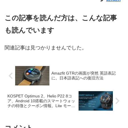
この記事を読んだ方は、こんな記事
も読んでいます
関連記事は見つかりませんでした。
Amazfit GTRの画面が突然 英語表記
に。日本語表記への復旧方法
KOSPET Optimus 2、Helio P22 8コ
ア、Android 10搭載のスマートウォッ
チの特徴とクーポン情報。Lite モード
動作ではバッテリーも長持ち
コメント