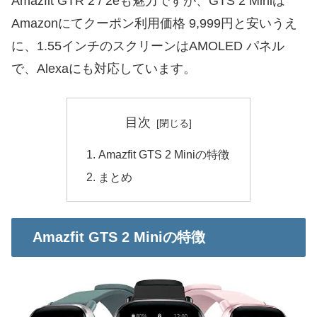
Amazfit GTR 2 / 2eも魅力ですが、GTS 2 Miniは
Amazonにてクーポン利用価格 9,999円と安いうえ
に、1.55インチのスクリーンはAMOLED パネル
で、Alexaにも対応しています。
目次
Amazfit GTS 2 Miniの特徴
まとめ
Amazfit GTS 2 Miniの特徴