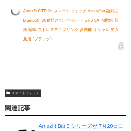
Amazfit GTR 2e スマートウォッチ Alexa日本語対応
Bluetooth 90種類スポーツモード GPS 5ATM耐水 音
楽 睡眠 ストレスモニタリング 多機能 オシャレ 男女
兼用 (ブラック)
スマートウォッチ
関連記事
Amazfit Bip 3 シリーズが 7月20日に