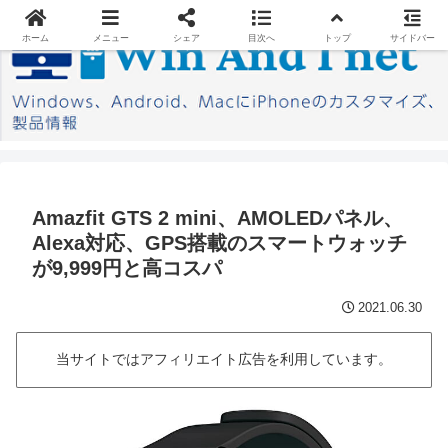
ホーム
メニュー
シェア
目次へ
トップ
サイドバー
Amazfit GTS 2 mini、AMOLEDパネル、
Alexa対応、GPS搭載のスマートウォッチ
が9,999円と高コスパ
2021.06.30
当サイトではアフィリエイト広告を利用しています。