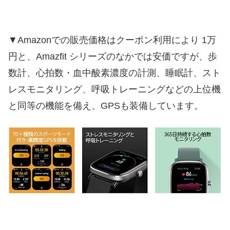
▼Amazonでの販売価格はクーポン利用により 1万
円と、Amazfit シリーズのなかでは安価ですが、歩
数計、心拍数・血中酸素濃度の計測、睡眠計、スト
レスモニタリング、呼吸トレーニングなどの上位機
と同等の機能を備え、GPSも装備しています。